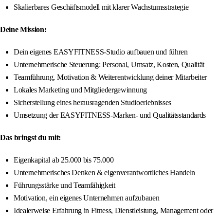
Skalierbares Geschäftsmodell mit klarer Wachstumsstrategie
Deine Mission:
Dein eigenes EASYFITNESS-Studio aufbauen und führen
Unternehmerische Steuerung: Personal, Umsatz, Kosten, Qualität
Teamführung, Motivation & Weiterentwicklung deiner Mitarbeiter
Lokales Marketing und Mitgliedergewinnung
Sicherstellung eines herausragenden Studioerlebnisses
Umsetzung der EASYFITNESS-Marken- und Qualitätsstandards
Das bringst du mit:
Eigenkapital ab 25.000 bis 75.000
Unternehmerisches Denken & eigenverantwortliches Handeln
Führungsstärke und Teamfähigkeit
Motivation, ein eigenes Unternehmen aufzubauen
Idealerweise Erfahrung in Fitness, Dienstleistung, Management oder