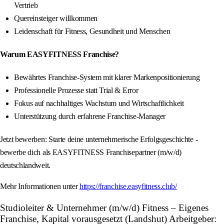
Vertrieb
Quereinsteiger willkommen
Leidenschaft für Fitness, Gesundheit und Menschen
Warum EASYFITNESS Franchise?
Bewährtes Franchise-System mit klarer Markenpositionierung
Professionelle Prozesse statt Trial & Error
Fokus auf nachhaltiges Wachstum und Wirtschaftlichkeit
Unterstützung durch erfahrene Franchise-Manager
Jetzt bewerben: Starte deine unternehmerische Erfolgsgeschichte -
bewerbe dich als EASYFITNESS Franchisepartner (m/w/d)
deutschlandweit.
Mehr Informationen unter
https://franchise.easyfitness.club/
Studioleiter & Unternehmer (m/w/d) Fitness – Eigenes
Franchise, Kapital vorausgesetzt (Landshut) Arbeitgeber: