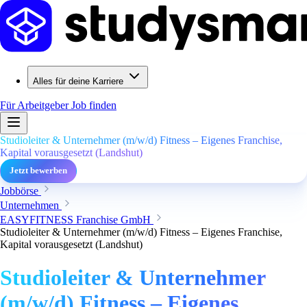
Alles für deine Karriere
Für Arbeitgeber
Job finden
Studioleiter & Unternehmer (m/w/d) Fitness – Eigenes Franchise,
Kapital vorausgesetzt (Landshut)
Jetzt bewerben
Jobbörse
Unternehmen
EASYFITNESS Franchise GmbH
Studioleiter & Unternehmer (m/w/d) Fitness – Eigenes Franchise,
Kapital vorausgesetzt (Landshut)
Studioleiter & Unternehmer
(m/w/d) Fitness – Eigenes