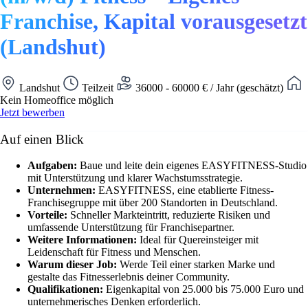
Franchise, Kapital vorausgesetzt
(Landshut)
Landshut
Teilzeit
36000 - 60000 € / Jahr (geschätzt)
Kein Homeoffice möglich
Jetzt bewerben
Auf einen Blick
Aufgaben:
Baue und leite dein eigenes EASYFITNESS-Studio
mit Unterstützung und klarer Wachstumsstrategie.
Unternehmen:
EASYFITNESS, eine etablierte Fitness-
Franchisegruppe mit über 200 Standorten in Deutschland.
Vorteile:
Schneller Markteintritt, reduzierte Risiken und
umfassende Unterstützung für Franchisepartner.
Weitere Informationen:
Ideal für Quereinsteiger mit
Leidenschaft für Fitness und Menschen.
Warum dieser Job:
Werde Teil einer starken Marke und
gestalte das Fitnesserlebnis deiner Community.
Qualifikationen:
Eigenkapital von 25.000 bis 75.000 Euro und
unternehmerisches Denken erforderlich.