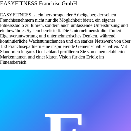
EASYFITNESS Franchise GmbH
EASYFITNESS ist ein hervorragender Arbeitgeber, der seinen
Franchisenehmern nicht nur die Möglichkeit bietet, ein eigenes
Fitnessstudio zu führen, sondern auch umfassende Unterstützung und
ein bewährtes System bereitstellt. Die Unternehmenskultur fördert
Eigenverantwortung und unternehmerisches Denken, während
kontinuierliche Wachstumschancen und ein starkes Netzwerk von über
150 Franchisepartnern eine inspirierende Gemeinschaft schaffen. Mit
Standorten in ganz Deutschland profitieren Sie von einem etablierten
Markennamen und einer klaren Vision für den Erfolg im
Fitnessbereich.