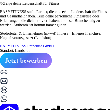
✨
Zeige deine Leidenschaft für Fitness
EASYFITNESS sucht Partner, die eine echte Leidenschaft für Fitness
und Gesundheit haben. Teile deine persönliche Fitnessreise oder
Erfahrungen, die dich motiviert haben, in dieser Branche tätig zu
werden. Authentizität kommt immer gut an!
Studioleiter & Unternehmer (m/w/d) Fitness – Eigenes Franchise,
Kapital vorausgesetzt (Landshut)
EASYFITNESS Franchise GmbH
Standort: Landshut
Jetzt bewerben