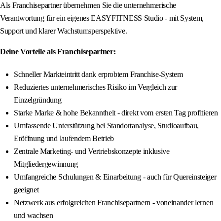
Als Franchisepartner übernehmen Sie die unternehmerische
Verantwortung für ein eigenes EASYFITNESS Studio - mit System,
Support und klarer Wachstumsperspektive.
Deine Vorteile als Franchisepartner:
Schneller Markteintritt dank erprobtem Franchise-System
Reduziertes unternehmerisches Risiko im Vergleich zur
Einzelgründung
Starke Marke & hohe Bekanntheit - direkt vom ersten Tag profitieren
Umfassende Unterstützung bei Standortanalyse, Studioaufbau,
Eröffnung und laufendem Betrieb
Zentrale Marketing- und Vertriebskonzepte inklusive
Mitgliedergewinnung
Umfangreiche Schulungen & Einarbeitung - auch für Quereinsteiger
geeignet
Netzwerk aus erfolgreichen Franchisepartnern - voneinander lernen
und wachsen