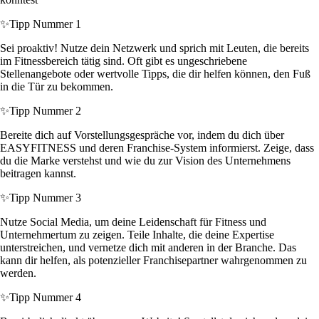
✨
Tipp Nummer 1
Sei proaktiv! Nutze dein Netzwerk und sprich mit Leuten, die bereits
im Fitnessbereich tätig sind. Oft gibt es ungeschriebene
Stellenangebote oder wertvolle Tipps, die dir helfen können, den Fuß
in die Tür zu bekommen.
✨
Tipp Nummer 2
Bereite dich auf Vorstellungsgespräche vor, indem du dich über
EASYFITNESS und deren Franchise-System informierst. Zeige, dass
du die Marke verstehst und wie du zur Vision des Unternehmens
beitragen kannst.
✨
Tipp Nummer 3
Nutze Social Media, um deine Leidenschaft für Fitness und
Unternehmertum zu zeigen. Teile Inhalte, die deine Expertise
unterstreichen, und vernetze dich mit anderen in der Branche. Das
kann dir helfen, als potenzieller Franchisepartner wahrgenommen zu
werden.
✨
Tipp Nummer 4