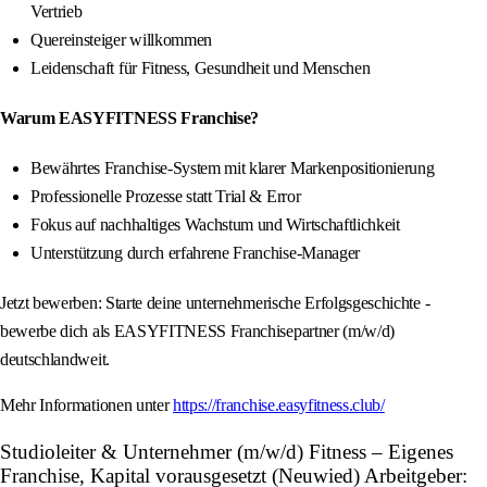
Vertrieb
Quereinsteiger willkommen
Leidenschaft für Fitness, Gesundheit und Menschen
Warum EASYFITNESS Franchise?
Bewährtes Franchise-System mit klarer Markenpositionierung
Professionelle Prozesse statt Trial & Error
Fokus auf nachhaltiges Wachstum und Wirtschaftlichkeit
Unterstützung durch erfahrene Franchise-Manager
Jetzt bewerben: Starte deine unternehmerische Erfolgsgeschichte -
bewerbe dich als EASYFITNESS Franchisepartner (m/w/d)
deutschlandweit.
Mehr Informationen unter
https://franchise.easyfitness.club/
Studioleiter & Unternehmer (m/w/d) Fitness – Eigenes
Franchise, Kapital vorausgesetzt (Neuwied) Arbeitgeber: