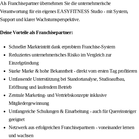
Als Franchisepartner übernehmen Sie die unternehmerische
Verantwortung für ein eigenes EASYFITNESS Studio - mit System,
Support und klarer Wachstumsperspektive.
Deine Vorteile als Franchisepartner:
Schneller Markteintritt dank erprobtem Franchise-System
Reduziertes unternehmerisches Risiko im Vergleich zur
Einzelgründung
Starke Marke & hohe Bekanntheit - direkt vom ersten Tag profitieren
Umfassende Unterstützung bei Standortanalyse, Studioaufbau,
Eröffnung und laufendem Betrieb
Zentrale Marketing- und Vertriebskonzepte inklusive
Mitgliedergewinnung
Umfangreiche Schulungen & Einarbeitung - auch für Quereinsteiger
geeignet
Netzwerk aus erfolgreichen Franchisepartnern - voneinander lernen
und wachsen