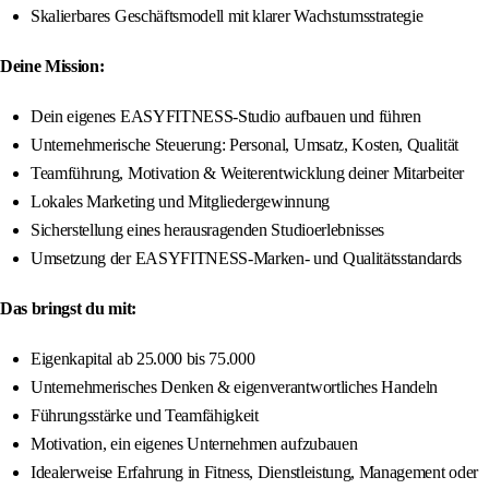
Skalierbares Geschäftsmodell mit klarer Wachstumsstrategie
Deine Mission:
Dein eigenes EASYFITNESS-Studio aufbauen und führen
Unternehmerische Steuerung: Personal, Umsatz, Kosten, Qualität
Teamführung, Motivation & Weiterentwicklung deiner Mitarbeiter
Lokales Marketing und Mitgliedergewinnung
Sicherstellung eines herausragenden Studioerlebnisses
Umsetzung der EASYFITNESS-Marken- und Qualitätsstandards
Das bringst du mit:
Eigenkapital ab 25.000 bis 75.000
Unternehmerisches Denken & eigenverantwortliches Handeln
Führungsstärke und Teamfähigkeit
Motivation, ein eigenes Unternehmen aufzubauen
Idealerweise Erfahrung in Fitness, Dienstleistung, Management oder