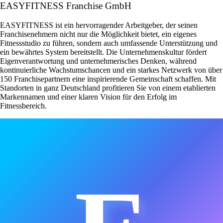
EASYFITNESS Franchise GmbH
EASYFITNESS ist ein hervorragender Arbeitgeber, der seinen
Franchisenehmern nicht nur die Möglichkeit bietet, ein eigenes
Fitnessstudio zu führen, sondern auch umfassende Unterstützung und
ein bewährtes System bereitstellt. Die Unternehmenskultur fördert
Eigenverantwortung und unternehmerisches Denken, während
kontinuierliche Wachstumschancen und ein starkes Netzwerk von über
150 Franchisepartnern eine inspirierende Gemeinschaft schaffen. Mit
Standorten in ganz Deutschland profitieren Sie von einem etablierten
Markennamen und einer klaren Vision für den Erfolg im
Fitnessbereich.