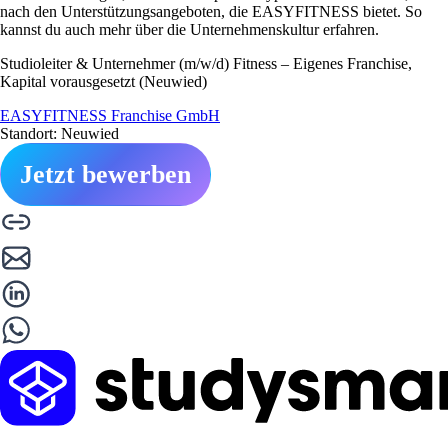
nach den Unterstützungsangeboten, die EASYFITNESS bietet. So
kannst du auch mehr über die Unternehmenskultur erfahren.
Studioleiter & Unternehmer (m/w/d) Fitness – Eigenes Franchise,
Kapital vorausgesetzt (Neuwied)
EASYFITNESS Franchise GmbH
Standort: Neuwied
Jetzt bewerben