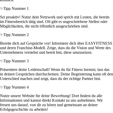
✨
Tipp Nummer 1
Sei proaktiv! Nutze dein Netzwerk und sprich mit Leuten, die bereits
im Fitnessbereich tätig sind. Oft gibt es ungeschriebene Stellen oder
Möglichkeiten, die nicht öffentlich ausgeschrieben sind.
✨
Tipp Nummer 2
Bereite dich auf Gespräche vor! Informiere dich über EASYFITNESS
und deren Franchise-Modell. Zeige, dass du die Vision und Werte des
Unternehmens verstehst und bereit bist, diese umzusetzen.
✨
Tipp Nummer 3
Präsentiere deine Leidenschaft! Wenn du für Fitness brennst, lass das
in deinen Gesprächen durchscheinen. Deine Begeisterung kann oft den
Unterschied machen und zeigt, dass du der richtige Partner bist.
✨
Tipp Nummer 4
Nutze unsere Website für deine Bewerbung! Dort findest du alle
Informationen und kannst direkt Kontakt zu uns aufnehmen. Wir
freuen uns darauf, von dir zu hören und gemeinsam an deiner
Erfolgsgeschichte zu arbeiten!