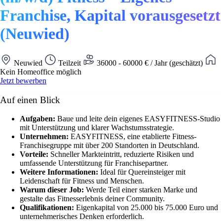
Franchise, Kapital vorausgesetzt
(Neuwied)
Neuwied
Teilzeit
36000 - 60000 € / Jahr (geschätzt)
Kein Homeoffice möglich
Jetzt bewerben
Auf einen Blick
Aufgaben:
Baue und leite dein eigenes EASYFITNESS-Studio
mit Unterstützung und klarer Wachstumsstrategie.
Unternehmen:
EASYFITNESS, eine etablierte Fitness-
Franchisegruppe mit über 200 Standorten in Deutschland.
Vorteile:
Schneller Markteintritt, reduzierte Risiken und
umfassende Unterstützung für Franchisepartner.
Weitere Informationen:
Ideal für Quereinsteiger mit
Leidenschaft für Fitness und Menschen.
Warum dieser Job:
Werde Teil einer starken Marke und
gestalte das Fitnesserlebnis deiner Community.
Qualifikationen:
Eigenkapital von 25.000 bis 75.000 Euro und
unternehmerisches Denken erforderlich.