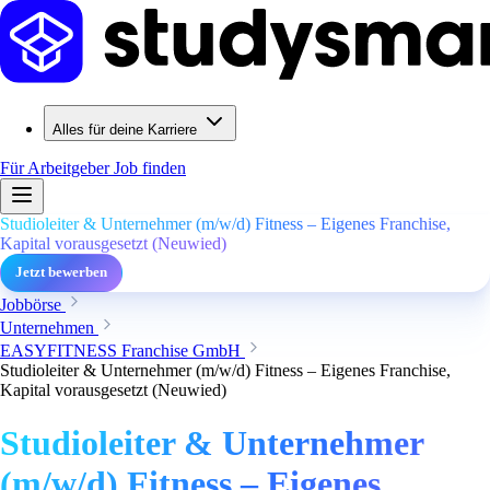
Alles für deine Karriere
Für Arbeitgeber
Job finden
Studioleiter & Unternehmer (m/w/d) Fitness – Eigenes Franchise,
Kapital vorausgesetzt (Neuwied)
Jetzt bewerben
Jobbörse
Unternehmen
EASYFITNESS Franchise GmbH
Studioleiter & Unternehmer (m/w/d) Fitness – Eigenes Franchise,
Kapital vorausgesetzt (Neuwied)
Studioleiter & Unternehmer
(m/w/d) Fitness – Eigenes