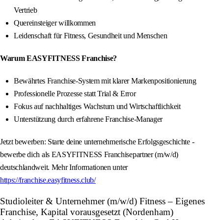
Vertrieb
Quereinsteiger willkommen
Leidenschaft für Fitness, Gesundheit und Menschen
Warum EASYFITNESS Franchise?
Bewährtes Franchise-System mit klarer Markenpositionierung
Professionelle Prozesse statt Trial & Error
Fokus auf nachhaltiges Wachstum und Wirtschaftlichkeit
Unterstützung durch erfahrene Franchise-Manager
Jetzt bewerben: Starte deine unternehmerische Erfolgsgeschichte -
bewerbe dich als EASYFITNESS Franchisepartner (m/w/d)
deutschlandweit. Mehr Informationen unter
https://franchise.easyfitness.club/
Studioleiter & Unternehmer (m/w/d) Fitness – Eigenes
Franchise, Kapital vorausgesetzt (Nordenham)