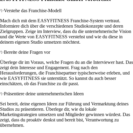
✨
Verstehe das Franchise-Modell
Mach dich mit dem EASYFITNESS Franchise-System vertraut.
Informiere dich über die verschiedenen Studiokonzepte und deren
Zielgruppen. Zeige im Interview, dass du die unternehmerische Vision
und die Werte von EASYFITNESS verstehst und wie du diese in
deinem eigenen Studio umsetzen möchtest.
✨
Bereite deine Fragen vor
Überlege dir im Voraus, welche Fragen du an die Interviewer hast. Das
zeigt dein Interesse und Engagement. Frag nach den
Herausforderungen, die Franchisepartner typischerweise erleben, und
wie EASYFITNESS sie unterstützt. So kannst du auch besser
einschätzen, ob das Franchise zu dir passt.
✨
Präsentiere deine unternehmerischen Ideen
Sei bereit, deine eigenen Ideen zur Führung und Vermarktung deines
Studios zu präsentieren. Überlege dir, wie du lokale
Marketingstrategien umsetzen und Mitglieder gewinnen würdest. Das
zeigt, dass du proaktiv denkst und bereit bist, Verantwortung zu
übernehmen.