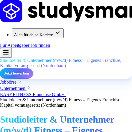
Alles für deine Karriere
Für Arbeitgeber
Job finden
Studioleiter & Unternehmer (m/w/d) Fitness – Eigenes Franchise,
Kapital vorausgesetzt (Nordenham)
Jetzt bewerben
Jobbörse
Unternehmen
EASYFITNESS Franchise GmbH
Studioleiter & Unternehmer (m/w/d) Fitness – Eigenes Franchise,
Kapital vorausgesetzt (Nordenham)
Studioleiter & Unternehmer
(m/w/d) Fitness – Eigenes