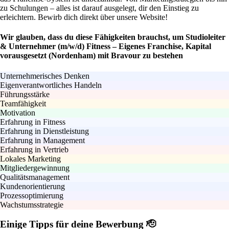
zu Schulungen – alles ist darauf ausgelegt, dir den Einstieg zu
erleichtern. Bewirb dich direkt über unsere Website!
Wir glauben, dass du diese Fähigkeiten brauchst, um Studioleiter
& Unternehmer (m/w/d) Fitness – Eigenes Franchise, Kapital
vorausgesetzt (Nordenham) mit Bravour zu bestehen
Unternehmerisches Denken
Eigenverantwortliches Handeln
Führungsstärke
Teamfähigkeit
Motivation
Erfahrung in Fitness
Erfahrung in Dienstleistung
Erfahrung in Management
Erfahrung in Vertrieb
Lokales Marketing
Mitgliedergewinnung
Qualitätsmanagement
Kundenorientierung
Prozessoptimierung
Wachstumsstrategie
Einige Tipps für deine Bewerbung 🫡