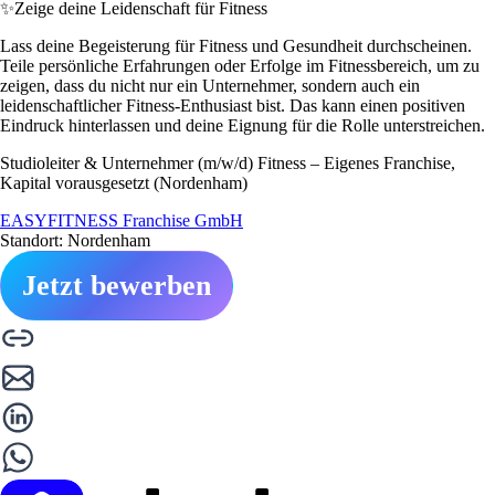
✨
Zeige deine Leidenschaft für Fitness
Lass deine Begeisterung für Fitness und Gesundheit durchscheinen.
Teile persönliche Erfahrungen oder Erfolge im Fitnessbereich, um zu
zeigen, dass du nicht nur ein Unternehmer, sondern auch ein
leidenschaftlicher Fitness-Enthusiast bist. Das kann einen positiven
Eindruck hinterlassen und deine Eignung für die Rolle unterstreichen.
Studioleiter & Unternehmer (m/w/d) Fitness – Eigenes Franchise,
Kapital vorausgesetzt (Nordenham)
EASYFITNESS Franchise GmbH
Standort: Nordenham
Jetzt bewerben