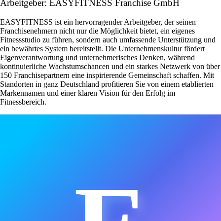
Arbeitgeber: EASYFITNESS Franchise GmbH
EASYFITNESS ist ein hervorragender Arbeitgeber, der seinen
Franchisenehmern nicht nur die Möglichkeit bietet, ein eigenes
Fitnessstudio zu führen, sondern auch umfassende Unterstützung und
ein bewährtes System bereitstellt. Die Unternehmenskultur fördert
Eigenverantwortung und unternehmerisches Denken, während
kontinuierliche Wachstumschancen und ein starkes Netzwerk von über
150 Franchisepartnern eine inspirierende Gemeinschaft schaffen. Mit
Standorten in ganz Deutschland profitieren Sie von einem etablierten
Markennamen und einer klaren Vision für den Erfolg im
Fitnessbereich.