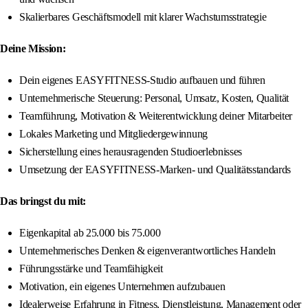
Skalierbares Geschäftsmodell mit klarer Wachstumsstrategie
Deine Mission:
Dein eigenes EASYFITNESS-Studio aufbauen und führen
Unternehmerische Steuerung: Personal, Umsatz, Kosten, Qualität
Teamführung, Motivation & Weiterentwicklung deiner Mitarbeiter
Lokales Marketing und Mitgliedergewinnung
Sicherstellung eines herausragenden Studioerlebnisses
Umsetzung der EASYFITNESS-Marken- und Qualitätsstandards
Das bringst du mit:
Eigenkapital ab 25.000 bis 75.000
Unternehmerisches Denken & eigenverantwortliches Handeln
Führungsstärke und Teamfähigkeit
Motivation, ein eigenes Unternehmen aufzubauen
Idealerweise Erfahrung in Fitness, Dienstleistung, Management oder