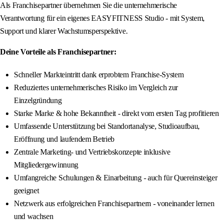
Als Franchisepartner übernehmen Sie die unternehmerische
Verantwortung für ein eigenes EASYFITNESS Studio - mit System,
Support und klarer Wachstumsperspektive.
Deine Vorteile als Franchisepartner:
Schneller Markteintritt dank erprobtem Franchise-System
Reduziertes unternehmerisches Risiko im Vergleich zur
Einzelgründung
Starke Marke & hohe Bekanntheit - direkt vom ersten Tag profitieren
Umfassende Unterstützung bei Standortanalyse, Studioaufbau,
Eröffnung und laufendem Betrieb
Zentrale Marketing- und Vertriebskonzepte inklusive
Mitgliedergewinnung
Umfangreiche Schulungen & Einarbeitung - auch für Quereinsteiger
geeignet
Netzwerk aus erfolgreichen Franchisepartnern - voneinander lernen
und wachsen