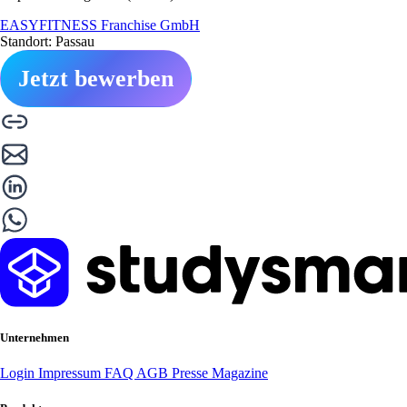
EASYFITNESS Franchise GmbH
Standort: Passau
Jetzt bewerben
Unternehmen
Login
Impressum
FAQ
AGB
Presse
Magazine