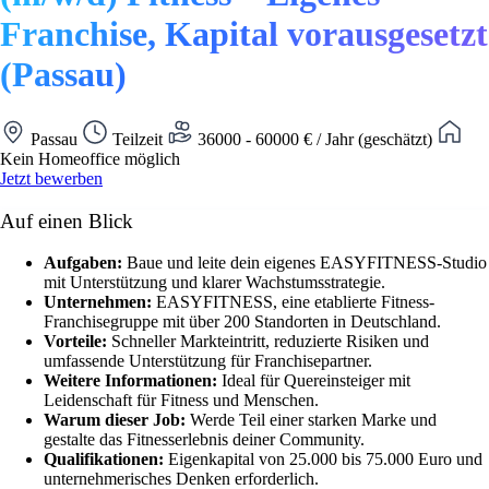
Franchise, Kapital vorausgesetzt
(Passau)
Passau
Teilzeit
36000 - 60000 € / Jahr (geschätzt)
Kein Homeoffice möglich
Jetzt bewerben
Auf einen Blick
Aufgaben:
Baue und leite dein eigenes EASYFITNESS-Studio
mit Unterstützung und klarer Wachstumsstrategie.
Unternehmen:
EASYFITNESS, eine etablierte Fitness-
Franchisegruppe mit über 200 Standorten in Deutschland.
Vorteile:
Schneller Markteintritt, reduzierte Risiken und
umfassende Unterstützung für Franchisepartner.
Weitere Informationen:
Ideal für Quereinsteiger mit
Leidenschaft für Fitness und Menschen.
Warum dieser Job:
Werde Teil einer starken Marke und
gestalte das Fitnesserlebnis deiner Community.
Qualifikationen:
Eigenkapital von 25.000 bis 75.000 Euro und
unternehmerisches Denken erforderlich.