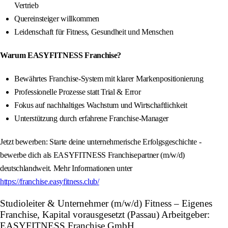
Vertrieb
Quereinsteiger willkommen
Leidenschaft für Fitness, Gesundheit und Menschen
Warum EASYFITNESS Franchise?
Bewährtes Franchise-System mit klarer Markenpositionierung
Professionelle Prozesse statt Trial & Error
Fokus auf nachhaltiges Wachstum und Wirtschaftlichkeit
Unterstützung durch erfahrene Franchise-Manager
Jetzt bewerben: Starte deine unternehmerische Erfolgsgeschichte -
bewerbe dich als EASYFITNESS Franchisepartner (m/w/d)
deutschlandweit. Mehr Informationen unter
https://franchise.easyfitness.club/
Studioleiter & Unternehmer (m/w/d) Fitness – Eigenes
Franchise, Kapital vorausgesetzt (Passau) Arbeitgeber:
EASYFITNESS Franchise GmbH