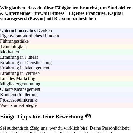
Wir glauben, dass du diese Fähigkeiten brauchst, um Studioleiter
& Unternehmer (m/w/d) Fitness – Eigenes Franchise, Kapital
vorausgesetzt (Passau) mit Bravour zu bestehen
Unternehmerisches Denken
Eigenverantwortliches Handeln
Führungsstärke
Teamfähigkeit
Motivation
Erfahrung in Fitness
Erfahrung in Dienstleistung
Erfahrung in Management
Erfahrung in Vertrieb
Lokales Marketing
Mitgliedergewinnung
Qualitätsmanagement
Kundenorientierung
Prozessoptimierung
Wachstumsstrategie
Einige Tipps für deine Bewerbung 🫡
Sei authentisch!:
Zeig uns, wer du wirklich bist! Deine Persönlichkeit