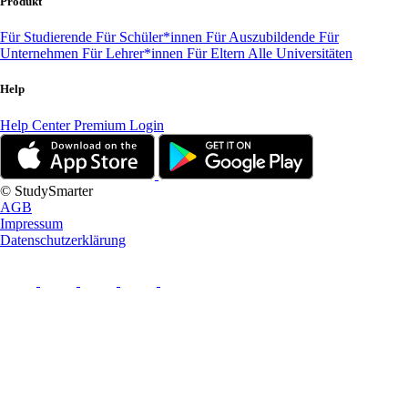
Produkt
Für Studierende
Für Schüler*innen
Für Auszubildende
Für
Unternehmen
Für Lehrer*innen
Für Eltern
Alle Universitäten
Help
Help Center
Premium Login
© StudySmarter
AGB
Impressum
Datenschutzerklärung