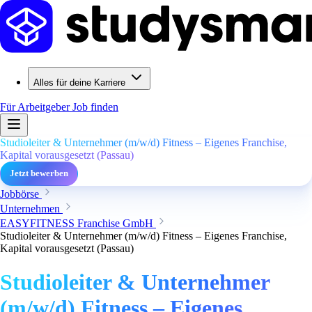
Alles für deine Karriere
Für Arbeitgeber
Job finden
Studioleiter & Unternehmer (m/w/d) Fitness – Eigenes Franchise,
Kapital vorausgesetzt (Passau)
Jetzt bewerben
Jobbörse
Unternehmen
EASYFITNESS Franchise GmbH
Studioleiter & Unternehmer (m/w/d) Fitness – Eigenes Franchise,
Kapital vorausgesetzt (Passau)
Studioleiter & Unternehmer
(m/w/d) Fitness – Eigenes