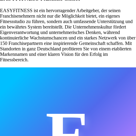
EASYFITNESS ist ein hervorragender Arbeitgeber, der seinen
Franchisenehmern nicht nur die Möglichkeit bietet, ein eigenes
Fitnessstudio zu führen, sondern auch umfassende Unterstützung und
ein bewährtes System bereitstellt. Die Unternehmenskultur fördert
Eigenverantwortung und unternehmerisches Denken, während
kontinuierliche Wachstumschancen und ein starkes Netzwerk von über
150 Franchisepartnern eine inspirierende Gemeinschaft schaffen. Mit
Standorten in ganz Deutschland profitieren Sie von einem etablierten
Markennamen und einer klaren Vision für den Erfolg im
Fitnessbereich.
E