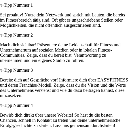
✨
Tipp Nummer 1
Sei proaktiv! Nutze dein Netzwerk und sprich mit Leuten, die bereits
im Fitnessbereich tätig sind. Oft gibt es ungeschriebene Stellen oder
Möglichkeiten, die nicht öffentlich ausgeschrieben sind.
✨
Tipp Nummer 2
Mach dich sichtbar! Präsentiere deine Leidenschaft für Fitness und
Unternehmertum auf sozialen Medien oder in lokalen Fitness-
Communities. Zeige, dass du bereit bist, Verantwortung zu
übernehmen und ein eigenes Studio zu führen.
✨
Tipp Nummer 3
Bereite dich auf Gespräche vor! Informiere dich über EASYFITNESS
und deren Franchise-Modell. Zeige, dass du die Vision und die Werte
des Unternehmens verstehst und wie du dazu beitragen kannst, diese
umzusetzen.
✨
Tipp Nummer 4
Bewirb dich direkt über unsere Website! So hast du die besten
Chancen, schnell in Kontakt zu treten und deine unternehmerische
Erfolgsgeschichte zu starten. Lass uns gemeinsam durchstarten!