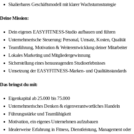
Skalierbares Geschäftsmodell mit klarer Wachstumsstrategie
Deine Mission:
Dein eigenes EASYFITNESS-Studio aufbauen und führen
Unternehmerische Steuerung: Personal, Umsatz, Kosten, Qualität
Teamführung, Motivation & Weiterentwicklung deiner Mitarbeiter
Lokales Marketing und Mitgliedergewinnung
Sicherstellung eines herausragenden Studioerlebnisses
Umsetzung der EASYFITNESS-Marken- und Qualitätsstandards
Das bringst du mit:
Eigenkapital ab 25.000 bis 75.000
Unternehmerisches Denken & eigenverantwortliches Handeln
Führungsstärke und Teamfähigkeit
Motivation, ein eigenes Unternehmen aufzubauen
Idealerweise Erfahrung in Fitness, Dienstleistung, Management oder