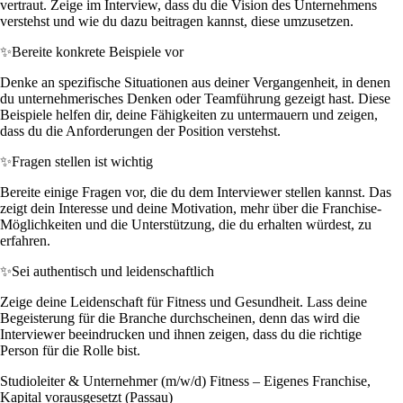
vertraut. Zeige im Interview, dass du die Vision des Unternehmens
verstehst und wie du dazu beitragen kannst, diese umzusetzen.
✨
Bereite konkrete Beispiele vor
Denke an spezifische Situationen aus deiner Vergangenheit, in denen
du unternehmerisches Denken oder Teamführung gezeigt hast. Diese
Beispiele helfen dir, deine Fähigkeiten zu untermauern und zeigen,
dass du die Anforderungen der Position verstehst.
✨
Fragen stellen ist wichtig
Bereite einige Fragen vor, die du dem Interviewer stellen kannst. Das
zeigt dein Interesse und deine Motivation, mehr über die Franchise-
Möglichkeiten und die Unterstützung, die du erhalten würdest, zu
erfahren.
✨
Sei authentisch und leidenschaftlich
Zeige deine Leidenschaft für Fitness und Gesundheit. Lass deine
Begeisterung für die Branche durchscheinen, denn das wird die
Interviewer beeindrucken und ihnen zeigen, dass du die richtige
Person für die Rolle bist.
Studioleiter & Unternehmer (m/w/d) Fitness – Eigenes Franchise,
Kapital vorausgesetzt (Passau)