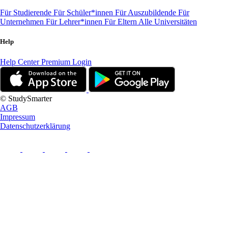
Für Studierende
Für Schüler*innen
Für Auszubildende
Für
Unternehmen
Für Lehrer*innen
Für Eltern
Alle Universitäten
Help
Help Center
Premium Login
© StudySmarter
AGB
Impressum
Datenschutzerklärung