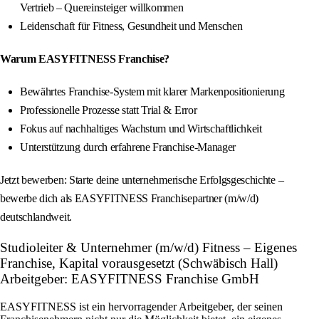
Vertrieb – Quereinsteiger willkommen
Leidenschaft für Fitness, Gesundheit und Menschen
Warum EASYFITNESS Franchise?
Bewährtes Franchise-System mit klarer Markenpositionierung
Professionelle Prozesse statt Trial & Error
Fokus auf nachhaltiges Wachstum und Wirtschaftlichkeit
Unterstützung durch erfahrene Franchise-Manager
Jetzt bewerben: Starte deine unternehmerische Erfolgsgeschichte –
bewerbe dich als EASYFITNESS Franchisepartner (m/w/d)
deutschlandweit.
Studioleiter & Unternehmer (m/w/d) Fitness – Eigenes
Franchise, Kapital vorausgesetzt (Schwäbisch Hall)
Arbeitgeber: EASYFITNESS Franchise GmbH
EASYFITNESS ist ein hervorragender Arbeitgeber, der seinen