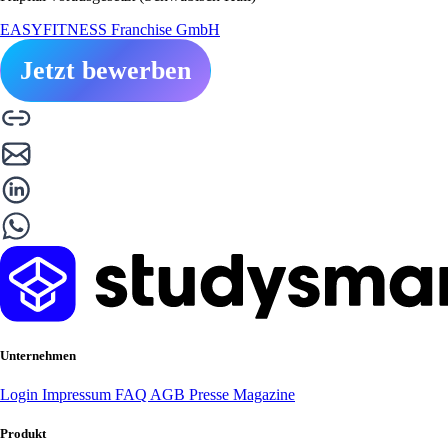
EASYFITNESS Franchise GmbH
Jetzt bewerben
Unternehmen
Login
Impressum
FAQ
AGB
Presse
Magazine
Produkt