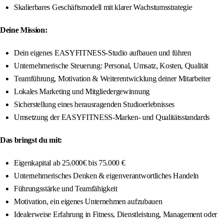
Skalierbares Geschäftsmodell mit klarer Wachstumsstrategie
Deine Mission:
Dein eigenes EASYFITNESS-Studio aufbauen und führen
Unternehmerische Steuerung: Personal, Umsatz, Kosten, Qualität
Teamführung, Motivation & Weiterentwicklung deiner Mitarbeiter
Lokales Marketing und Mitgliedergewinnung
Sicherstellung eines herausragenden Studioerlebnisses
Umsetzung der EASYFITNESS-Marken- und Qualitätsstandards
Das bringst du mit:
Eigenkapital ab 25.000€ bis 75.000 €
Unternehmerisches Denken & eigenverantwortliches Handeln
Führungsstärke und Teamfähigkeit
Motivation, ein eigenes Unternehmen aufzubauen
Idealerweise Erfahrung in Fitness, Dienstleistung, Management oder