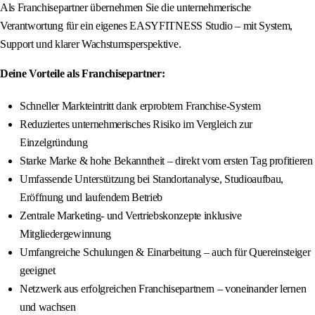
Als Franchisepartner übernehmen Sie die unternehmerische
Verantwortung für ein eigenes EASYFITNESS Studio – mit System,
Support und klarer Wachstumsperspektive.
Deine Vorteile als Franchisepartner:
Schneller Markteintritt dank erprobtem Franchise-System
Reduziertes unternehmerisches Risiko im Vergleich zur
Einzelgründung
Starke Marke & hohe Bekanntheit – direkt vom ersten Tag profitieren
Umfassende Unterstützung bei Standortanalyse, Studioaufbau,
Eröffnung und laufendem Betrieb
Zentrale Marketing- und Vertriebskonzepte inklusive
Mitgliedergewinnung
Umfangreiche Schulungen & Einarbeitung – auch für Quereinsteiger
geeignet
Netzwerk aus erfolgreichen Franchisepartnern – voneinander lernen
und wachsen