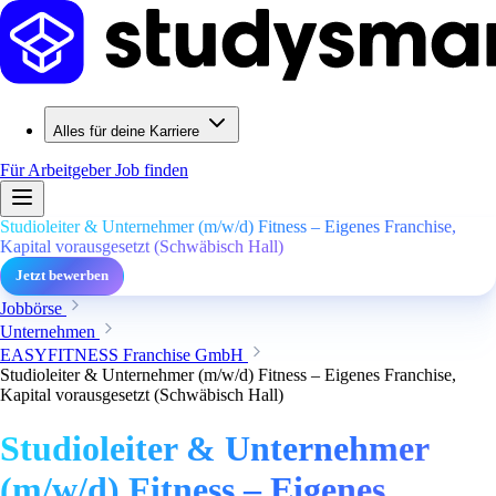
Alles für deine Karriere
Für Arbeitgeber
Job finden
Studioleiter & Unternehmer (m/w/d) Fitness – Eigenes Franchise,
Kapital vorausgesetzt (Schwäbisch Hall)
Jetzt bewerben
Jobbörse
Unternehmen
EASYFITNESS Franchise GmbH
Studioleiter & Unternehmer (m/w/d) Fitness – Eigenes Franchise,
Kapital vorausgesetzt (Schwäbisch Hall)
Studioleiter & Unternehmer
(m/w/d) Fitness – Eigenes