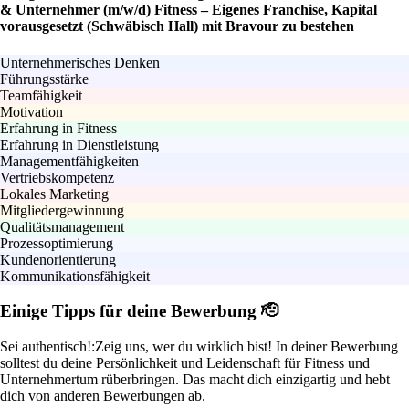
& Unternehmer (m/w/d) Fitness – Eigenes Franchise, Kapital
vorausgesetzt (Schwäbisch Hall) mit Bravour zu bestehen
Unternehmerisches Denken
Führungsstärke
Teamfähigkeit
Motivation
Erfahrung in Fitness
Erfahrung in Dienstleistung
Managementfähigkeiten
Vertriebskompetenz
Lokales Marketing
Mitgliedergewinnung
Qualitätsmanagement
Prozessoptimierung
Kundenorientierung
Kommunikationsfähigkeit
Einige Tipps für deine Bewerbung 🫡
Sei authentisch!:
Zeig uns, wer du wirklich bist! In deiner Bewerbung
solltest du deine Persönlichkeit und Leidenschaft für Fitness und
Unternehmertum rüberbringen. Das macht dich einzigartig und hebt
dich von anderen Bewerbungen ab.