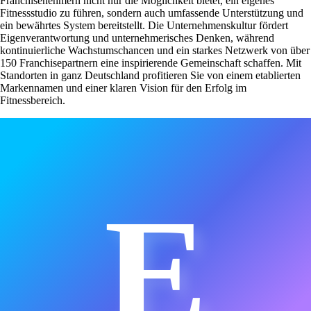
Franchisenehmern nicht nur die Möglichkeit bietet, ein eigenes
Fitnessstudio zu führen, sondern auch umfassende Unterstützung und
ein bewährtes System bereitstellt. Die Unternehmenskultur fördert
Eigenverantwortung und unternehmerisches Denken, während
kontinuierliche Wachstumschancen und ein starkes Netzwerk von über
150 Franchisepartnern eine inspirierende Gemeinschaft schaffen. Mit
Standorten in ganz Deutschland profitieren Sie von einem etablierten
Markennamen und einer klaren Vision für den Erfolg im
Fitnessbereich.
E