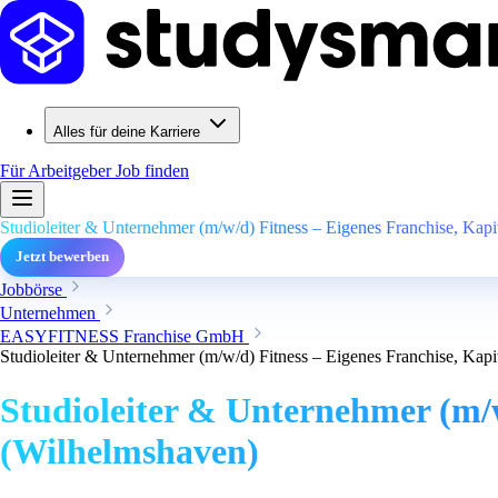
Alles für deine Karriere
Für Arbeitgeber
Job finden
Studioleiter & Unternehmer (m/w/d) Fitness – Eigenes Franchise, Kapi
Jetzt bewerben
Jobbörse
Unternehmen
EASYFITNESS Franchise GmbH
Studioleiter & Unternehmer (m/w/d) Fitness – Eigenes Franchise, Kapi
Studioleiter & Unternehmer (m/w
(Wilhelmshaven)