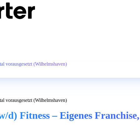
tal vorausgesetzt (Wilhelmshaven)
tal vorausgesetzt (Wilhelmshaven)
/d) Fitness – Eigenes Franchise,