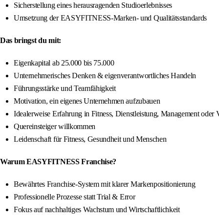
Sicherstellung eines herausragenden Studioerlebnisses
Umsetzung der EASYFITNESS-Marken- und Qualitätsstandards
Das bringst du mit:
Eigenkapital ab 25.000 bis 75.000
Unternehmerisches Denken & eigenverantwortliches Handeln
Führungsstärke und Teamfähigkeit
Motivation, ein eigenes Unternehmen aufzubauen
Idealerweise Erfahrung in Fitness, Dienstleistung, Management oder V
Quereinsteiger willkommen
Leidenschaft für Fitness, Gesundheit und Menschen
Warum EASYFITNESS Franchise?
Bewährtes Franchise-System mit klarer Markenpositionierung
Professionelle Prozesse statt Trial & Error
Fokus auf nachhaltiges Wachstum und Wirtschaftlichkeit