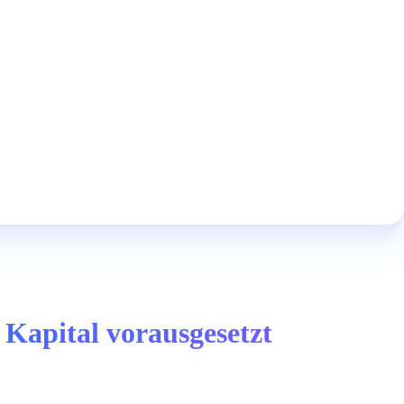
 Kapital vorausgesetzt