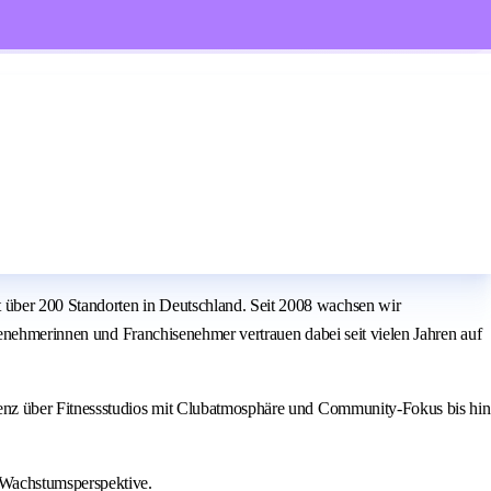
über 200 Standorten in Deutschland. Seit 2008 wachsen wir
senehmerinnen und Franchisenehmer vertrauen dabei seit vielen Jahren auf
ienz über Fitnessstudios mit Clubatmosphäre und Community-Fokus bis hin
 Wachstumsperspektive.