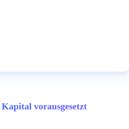
 Kapital vorausgesetzt