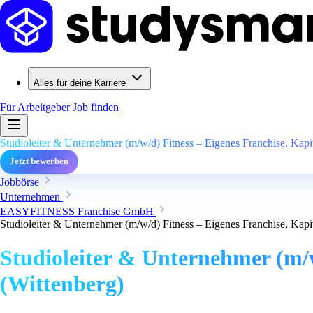
Alles für deine Karriere
Für Arbeitgeber
Job finden
Studioleiter & Unternehmer (m/w/d) Fitness – Eigenes Franchise, Kapit
Jetzt bewerben
Jobbörse
Unternehmen
EASYFITNESS Franchise GmbH
Studioleiter & Unternehmer (m/w/d) Fitness – Eigenes Franchise, Kapit
Studioleiter & Unternehmer (m/w
(Wittenberg)