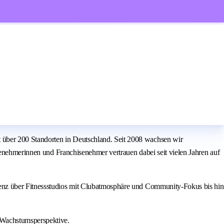
über 200 Standorten in Deutschland. Seit 2008 wachsen wir
senehmerinnen und Franchisenehmer vertrauen dabei seit vielen Jahren auf
ienz über Fitnessstudios mit Clubatmosphäre und Community-Fokus bis hin
 Wachstumsperspektive.