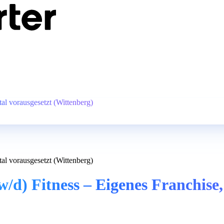
al vorausgesetzt (Wittenberg)
al vorausgesetzt (Wittenberg)
/d) Fitness – Eigenes Franchise,