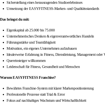
Sicherstellung eines herausragenden Studioerlebnisses
Umsetzung der EASYFITNESS-Marken- und Qualitätsstandards
Das bringst du mit:
Eigenkapital ab 25.000 bis 75.000
Unternehmerisches Denken & eigenverantwortliches Handeln
Führungsstärke und Teamfähigkeit
Motivation, ein eigenes Unternehmen aufzubauen
Idealerweise Erfahrung in Fitness, Dienstleistung, Management oder V
Quereinsteiger willkommen
Leidenschaft für Fitness, Gesundheit und Menschen
Warum EASYFITNESS Franchise?
Bewährtes Franchise-System mit klarer Markenpositionierung
Professionelle Prozesse statt Trial & Error
Fokus auf nachhaltiges Wachstum und Wirtschaftlichkeit