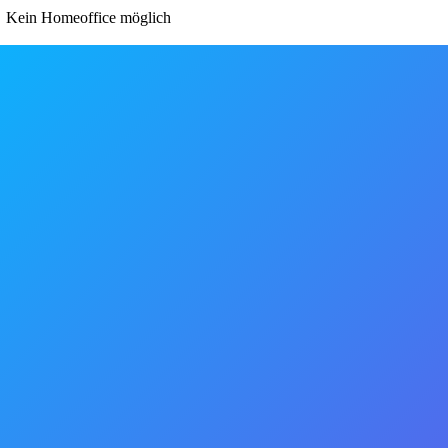
Kein Homeoffice möglich