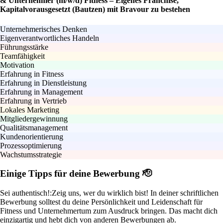
& Unternehmer (m/w/d) Fitness – Eigenes Franchise,
Kapitalvorausgesetzt (Bautzen) mit Bravour zu bestehen
Unternehmerisches Denken
Eigenverantwortliches Handeln
Führungsstärke
Teamfähigkeit
Motivation
Erfahrung in Fitness
Erfahrung in Dienstleistung
Erfahrung in Management
Erfahrung in Vertrieb
Lokales Marketing
Mitgliedergewinnung
Qualitätsmanagement
Kundenorientierung
Prozessoptimierung
Wachstumsstrategie
Einige Tipps für deine Bewerbung 🫡
Sei authentisch!:
Zeig uns, wer du wirklich bist! In deiner schriftlichen
Bewerbung solltest du deine Persönlichkeit und Leidenschaft für
Fitness und Unternehmertum zum Ausdruck bringen. Das macht dich
einzigartig und hebt dich von anderen Bewerbungen ab.