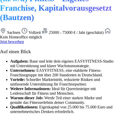
Franchise, Kapitalvorausgesetzt
(Bautzen)
Sachsen
Vollzeit
25000 - 75000 € / Jahr (geschätzt)
Kein Homeoffice möglich
Jetzt bewerben
Auf einen Blick
Aufgaben:
Baue und leite dein eigenes EASYFITNESS-Studio
mit Unterstützung und klarer Wachstumsstrategie.
Unternehmen:
EASYFITNESS, eine etablierte Fitness-
Franchisegruppe mit über 200 Standorten in Deutschland.
Vorteile:
Schneller Markteintritt, reduzierte Risiken und
umfassende Unterstützung für Franchisepartner.
Weitere Informationen:
Ideal für Quereinsteiger mit
Leidenschaft für Fitness und Menschen.
Warum dieser Job:
Werde Teil einer starken Marke und
gestalte das Fitnesserlebnis deiner Community.
Qualifikationen:
Eigenkapital von 25.000 bis 75.000 Euro und
unternehmerisches Denken erforderlich.