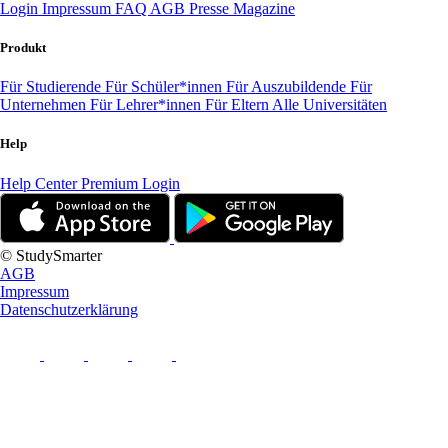
Login
Impressum
FAQ
AGB
Presse
Magazine
Produkt
Für Studierende
Für Schüler*innen
Für Auszubildende
Für
Unternehmen
Für Lehrer*innen
Für Eltern
Alle Universitäten
Help
Help Center
Premium Login
© StudySmarter
AGB
Impressum
Datenschutzerklärung