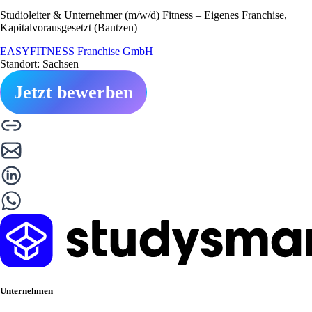
Studioleiter & Unternehmer (m/w/d) Fitness – Eigenes Franchise,
Kapitalvorausgesetzt (Bautzen)
EASYFITNESS Franchise GmbH
Standort: Sachsen
Jetzt bewerben
Unternehmen