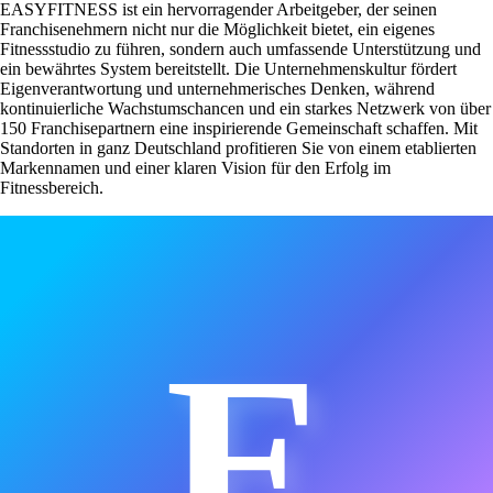
EASYFITNESS ist ein hervorragender Arbeitgeber, der seinen
Franchisenehmern nicht nur die Möglichkeit bietet, ein eigenes
Fitnessstudio zu führen, sondern auch umfassende Unterstützung und
ein bewährtes System bereitstellt. Die Unternehmenskultur fördert
Eigenverantwortung und unternehmerisches Denken, während
kontinuierliche Wachstumschancen und ein starkes Netzwerk von über
150 Franchisepartnern eine inspirierende Gemeinschaft schaffen. Mit
Standorten in ganz Deutschland profitieren Sie von einem etablierten
Markennamen und einer klaren Vision für den Erfolg im
Fitnessbereich.
E