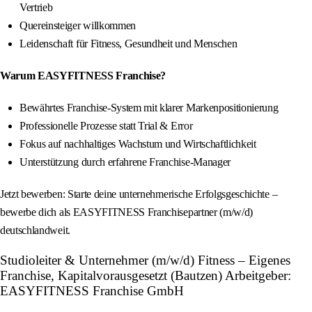
Vertrieb
Quereinsteiger willkommen
Leidenschaft für Fitness, Gesundheit und Menschen
Warum EASYFITNESS Franchise?
Bewährtes Franchise-System mit klarer Markenpositionierung
Professionelle Prozesse statt Trial & Error
Fokus auf nachhaltiges Wachstum und Wirtschaftlichkeit
Unterstützung durch erfahrene Franchise-Manager
Jetzt bewerben: Starte deine unternehmerische Erfolgsgeschichte –
bewerbe dich als EASYFITNESS Franchisepartner (m/w/d)
deutschlandweit.
Studioleiter & Unternehmer (m/w/d) Fitness – Eigenes
Franchise, Kapitalvorausgesetzt (Bautzen) Arbeitgeber:
EASYFITNESS Franchise GmbH