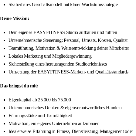
Skalierbares Geschäftsmodell mit klarer Wachstumsstrategie
Deine Mission:
Dein eigenes EASYFITNESS-Studio aufbauen und führen
Unternehmerische Steuerung: Personal, Umsatz, Kosten, Qualität
Teamführung, Motivation & Weiterentwicklung deiner Mitarbeiter
Lokales Marketing und Mitgliedergewinnung
Sicherstellung eines herausragenden Studioerlebnisses
Umsetzung der EASYFITNESS-Marken- und Qualitätsstandards
Das bringst du mit:
Eigenkapital ab 25.000 bis 75.000
Unternehmerisches Denken & eigenverantwortliches Handeln
Führungsstärke und Teamfähigkeit
Motivation, ein eigenes Unternehmen aufzubauen
Idealerweise Erfahrung in Fitness, Dienstleistung, Management oder