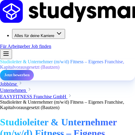
Alles für deine Karriere
Für Arbeitgeber
Job finden
Studioleiter & Unternehmer (m/w/d) Fitness – Eigenes Franchise,
Kapitalvorausgesetzt (Bautzen)
Jetzt bewerben
Jobbörse
Unternehmen
EASYFITNESS Franchise GmbH
Studioleiter & Unternehmer (m/w/d) Fitness – Eigenes Franchise,
Kapitalvorausgesetzt (Bautzen)
Studioleiter & Unternehmer
(m/w/d) Fitness – Eigenes