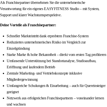
Als Franchisepartner übernehmen Sie die unternehmerische
Verantwortung für ein eigenes EASYFITNESS Studio – mit System,
Support und klarer Wachstumsperspektive.
Deine Vorteile als Franchisepartner:
Schneller Markteintritt dank erprobtem Franchise-System
Reduziertes unternehmerisches Risiko im Vergleich zur
Einzelgründung
Starke Marke & hohe Bekanntheit – direkt vom ersten Tag profitieren
Umfassende Unterstützung bei Standortanalyse, Studioaufbau,
Eröffnung und laufendem Betrieb
Zentrale Marketing- und Vertriebskonzepte inklusive
Mitgliedergewinnung
Umfangreiche Schulungen & Einarbeitung – auch für Quereinsteiger
geeignet
Netzwerk aus erfolgreichen Franchisepartnern – voneinander lernen
und wachsen