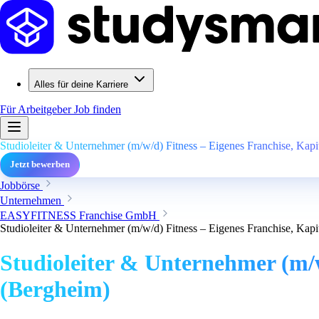
Alles für deine Karriere
Für Arbeitgeber
Job finden
Studioleiter & Unternehmer (m/w/d) Fitness – Eigenes Franchise, Kapi
Jetzt bewerben
Jobbörse
Unternehmen
EASYFITNESS Franchise GmbH
Studioleiter & Unternehmer (m/w/d) Fitness – Eigenes Franchise, Kapi
Studioleiter & Unternehmer (m/w
(Bergheim)