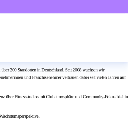
über 200 Standorten in Deutschland. Seit 2008 wachsen wir
senehmerinnen und Franchisenehmer vertrauen dabei seit vielen Jahren auf
ienz über Fitnessstudios mit Clubatmosphäre und Community-Fokus bis hin
 Wachstumsperspektive.