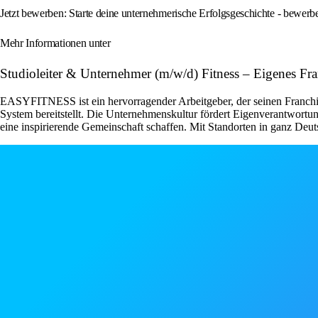
Jetzt bewerben: Starte deine unternehmerische Erfolgsgeschichte - bewe
Mehr Informationen unter
Studioleiter & Unternehmer (m/w/d) Fitness – Eigenes 
EASYFITNESS ist ein hervorragender Arbeitgeber, der seinen Franchise
System bereitstellt. Die Unternehmenskultur fördert Eigenverantwor
eine inspirierende Gemeinschaft schaffen. Mit Standorten in ganz Deut