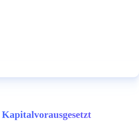
 Kapitalvorausgesetzt