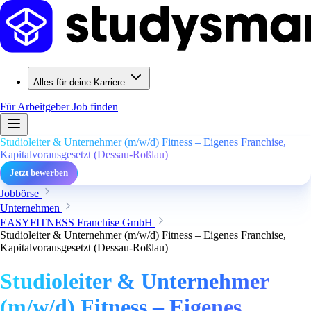
Alles für deine Karriere
Für Arbeitgeber
Job finden
Studioleiter & Unternehmer (m/w/d) Fitness – Eigenes Franchise,
Kapitalvorausgesetzt (Dessau-Roßlau)
Jetzt bewerben
Jobbörse
Unternehmen
EASYFITNESS Franchise GmbH
Studioleiter & Unternehmer (m/w/d) Fitness – Eigenes Franchise,
Kapitalvorausgesetzt (Dessau-Roßlau)
Studioleiter & Unternehmer
(m/w/d) Fitness – Eigenes