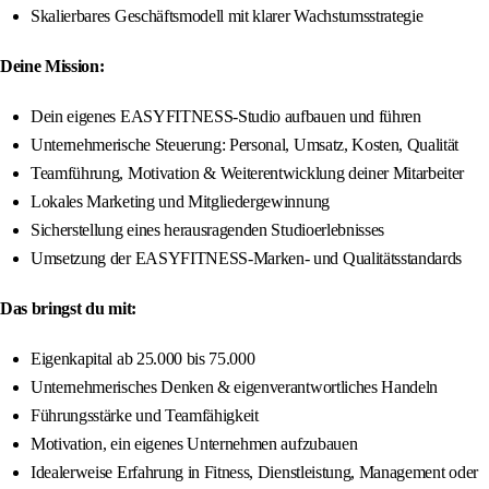
Skalierbares Geschäftsmodell mit klarer Wachstumsstrategie
Deine Mission:
Dein eigenes EASYFITNESS-Studio aufbauen und führen
Unternehmerische Steuerung: Personal, Umsatz, Kosten, Qualität
Teamführung, Motivation & Weiterentwicklung deiner Mitarbeiter
Lokales Marketing und Mitgliedergewinnung
Sicherstellung eines herausragenden Studioerlebnisses
Umsetzung der EASYFITNESS-Marken- und Qualitätsstandards
Das bringst du mit:
Eigenkapital ab 25.000 bis 75.000
Unternehmerisches Denken & eigenverantwortliches Handeln
Führungsstärke und Teamfähigkeit
Motivation, ein eigenes Unternehmen aufzubauen
Idealerweise Erfahrung in Fitness, Dienstleistung, Management oder