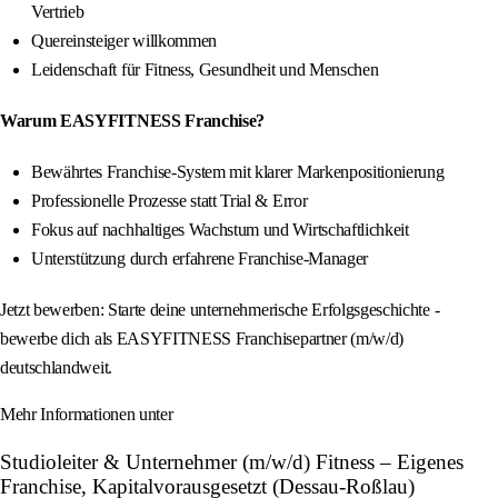
Vertrieb
Quereinsteiger willkommen
Leidenschaft für Fitness, Gesundheit und Menschen
Warum EASYFITNESS Franchise?
Bewährtes Franchise-System mit klarer Markenpositionierung
Professionelle Prozesse statt Trial & Error
Fokus auf nachhaltiges Wachstum und Wirtschaftlichkeit
Unterstützung durch erfahrene Franchise-Manager
Jetzt bewerben: Starte deine unternehmerische Erfolgsgeschichte -
bewerbe dich als EASYFITNESS Franchisepartner (m/w/d)
deutschlandweit.
Mehr Informationen unter
Studioleiter & Unternehmer (m/w/d) Fitness – Eigenes
Franchise, Kapitalvorausgesetzt (Dessau-Roßlau)