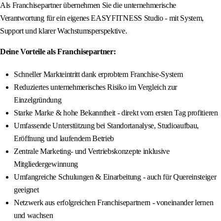
Als Franchisepartner übernehmen Sie die unternehmerische
Verantwortung für ein eigenes EASYFITNESS Studio - mit System,
Support und klarer Wachstumsperspektive.
Deine Vorteile als Franchisepartner:
Schneller Markteintritt dank erprobtem Franchise-System
Reduziertes unternehmerisches Risiko im Vergleich zur
Einzelgründung
Starke Marke & hohe Bekanntheit - direkt vom ersten Tag profitieren
Umfassende Unterstützung bei Standortanalyse, Studioaufbau,
Eröffnung und laufendem Betrieb
Zentrale Marketing- und Vertriebskonzepte inklusive
Mitgliedergewinnung
Umfangreiche Schulungen & Einarbeitung - auch für Quereinsteiger
geeignet
Netzwerk aus erfolgreichen Franchisepartnern - voneinander lernen
und wachsen