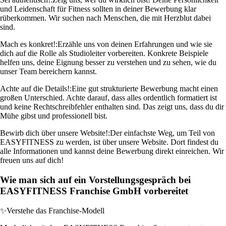
und Leidenschaft für Fitness sollten in deiner Bewerbung klar
rüberkommen. Wir suchen nach Menschen, die mit Herzblut dabei
sind.
Mach es konkret!:
Erzähle uns von deinen Erfahrungen und wie sie
dich auf die Rolle als Studioleiter vorbereiten. Konkrete Beispiele
helfen uns, deine Eignung besser zu verstehen und zu sehen, wie du
unser Team bereichern kannst.
Achte auf die Details!:
Eine gut strukturierte Bewerbung macht einen
großen Unterschied. Achte darauf, dass alles ordentlich formatiert ist
und keine Rechtschreibfehler enthalten sind. Das zeigt uns, dass du dir
Mühe gibst und professionell bist.
Bewirb dich über unsere Website!:
Der einfachste Weg, um Teil von
EASYFITNESS zu werden, ist über unsere Website. Dort findest du
alle Informationen und kannst deine Bewerbung direkt einreichen. Wir
freuen uns auf dich!
Wie man sich auf ein Vorstellungsgespräch bei
EASYFITNESS Franchise GmbH vorbereitet
✨
Verstehe das Franchise-Modell