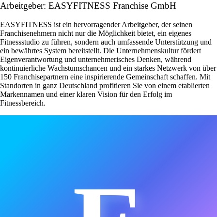
Arbeitgeber: EASYFITNESS Franchise GmbH
EASYFITNESS ist ein hervorragender Arbeitgeber, der seinen
Franchisenehmern nicht nur die Möglichkeit bietet, ein eigenes
Fitnessstudio zu führen, sondern auch umfassende Unterstützung und
ein bewährtes System bereitstellt. Die Unternehmenskultur fördert
Eigenverantwortung und unternehmerisches Denken, während
kontinuierliche Wachstumschancen und ein starkes Netzwerk von über
150 Franchisepartnern eine inspirierende Gemeinschaft schaffen. Mit
Standorten in ganz Deutschland profitieren Sie von einem etablierten
Markennamen und einer klaren Vision für den Erfolg im
Fitnessbereich.