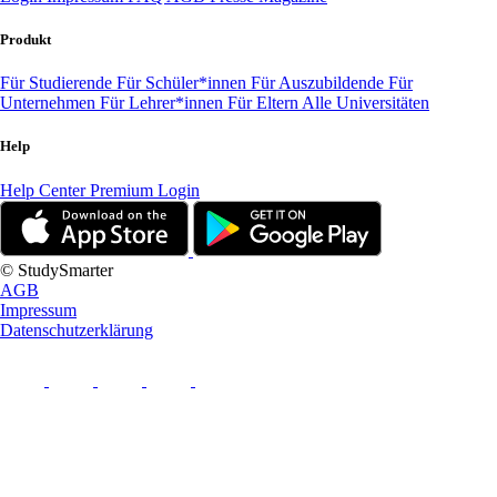
Produkt
Für Studierende
Für Schüler*innen
Für Auszubildende
Für
Unternehmen
Für Lehrer*innen
Für Eltern
Alle Universitäten
Help
Help Center
Premium Login
© StudySmarter
AGB
Impressum
Datenschutzerklärung