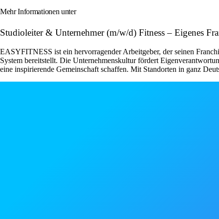
Mehr Informationen unter
Studioleiter & Unternehmer (m/w/d) Fitness – Eigenes F
EASYFITNESS ist ein hervorragender Arbeitgeber, der seinen Franchise
System bereitstellt. Die Unternehmenskultur fördert Eigenverantwor
eine inspirierende Gemeinschaft schaffen. Mit Standorten in ganz Deut