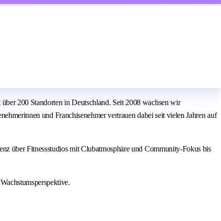
über 200 Standorten in Deutschland. Seit 2008 wachsen wir
senehmerinnen und Franchisenehmer vertrauen dabei seit vielen Jahren auf
ienz über Fitnessstudios mit Clubatmosphäre und Community-Fokus bis
 Wachstumsperspektive.