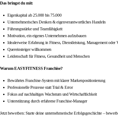
Das bringst du mit:
Eigenkapital ab 25.000 bis 75.000
Unternehmerisches Denken & eigenverantwortliches Handeln
Führungsstärke und Teamfähigkeit
Motivation, ein eigenes Unternehmen aufzubauen
Idealerweise Erfahrung in Fitness, Dienstleistung, Management oder V
Quereinsteiger willkommen
Leidenschaft für Fitness, Gesundheit und Menschen
Warum EASYFITNESS Franchise?
Bewährtes Franchise-System mit klarer Markenpositionierung
Professionelle Prozesse statt Trial & Error
Fokus auf nachhaltiges Wachstum und Wirtschaftlichkeit
Unterstützung durch erfahrene Franchise-Manager
Jetzt bewerben: Starte deine unternehmerische Erfolgsgeschichte – bewe