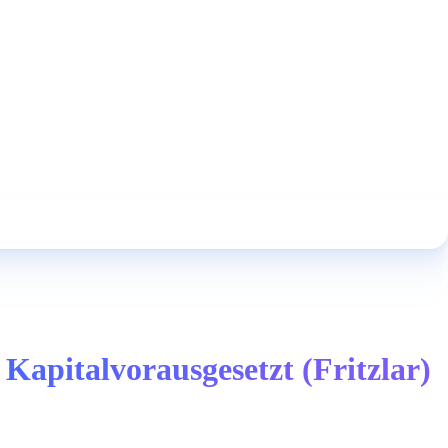
Kapitalvorausgesetzt (Fritzlar)