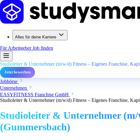
Alles für deine Karriere
Für Arbeitgeber
Job finden
Studioleiter & Unternehmer (m/w/d) Fitness – Eigenes Franchise, Kap
Jetzt bewerben
Jobbörse
Unternehmen
EASYFITNESS Franchise GmbH
Studioleiter & Unternehmer (m/w/d) Fitness – Eigenes Franchise, Kap
Studioleiter & Unternehmer (m/w
(Gummersbach)