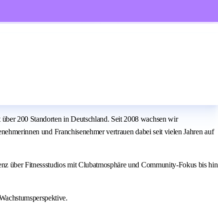
über 200 Standorten in Deutschland. Seit 2008 wachsen wir
senehmerinnen und Franchisenehmer vertrauen dabei seit vielen Jahren auf
ienz über Fitnessstudios mit Clubatmosphäre und Community-Fokus bis hin
 Wachstumsperspektive.