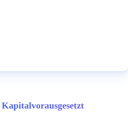
 Kapitalvorausgesetzt