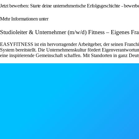
Jetzt bewerben: Starte deine unternehmerische Erfolgsgeschichte - bewe
Mehr Informationen unter
Studioleiter & Unternehmer (m/w/d) Fitness – Eigenes 
EASYFITNESS ist ein hervorragender Arbeitgeber, der seinen Franchise
System bereitstellt. Die Unternehmenskultur fördert Eigenverantwor
eine inspirierende Gemeinschaft schaffen. Mit Standorten in ganz Deut