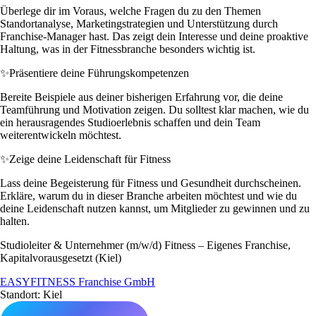
Überlege dir im Voraus, welche Fragen du zu den Themen
Standortanalyse, Marketingstrategien und Unterstützung durch
Franchise-Manager hast. Das zeigt dein Interesse und deine proaktive
Haltung, was in der Fitnessbranche besonders wichtig ist.
✨
Präsentiere deine Führungskompetenzen
Bereite Beispiele aus deiner bisherigen Erfahrung vor, die deine
Teamführung und Motivation zeigen. Du solltest klar machen, wie du
ein herausragendes Studioerlebnis schaffen und dein Team
weiterentwickeln möchtest.
✨
Zeige deine Leidenschaft für Fitness
Lass deine Begeisterung für Fitness und Gesundheit durchscheinen.
Erkläre, warum du in dieser Branche arbeiten möchtest und wie du
deine Leidenschaft nutzen kannst, um Mitglieder zu gewinnen und zu
halten.
Studioleiter & Unternehmer (m/w/d) Fitness – Eigenes Franchise,
Kapitalvorausgesetzt (Kiel)
EASYFITNESS Franchise GmbH
Standort: Kiel