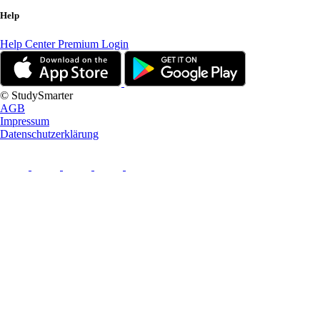
Help
Help Center
Premium Login
© StudySmarter
AGB
Impressum
Datenschutzerklärung