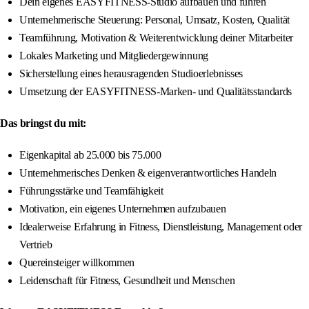
Dein eigenes EASYFITNESS-Studio aufbauen und führen
Unternehmerische Steuerung: Personal, Umsatz, Kosten, Qualität
Teamführung, Motivation & Weiterentwicklung deiner Mitarbeiter
Lokales Marketing und Mitgliedergewinnung
Sicherstellung eines herausragenden Studioerlebnisses
Umsetzung der EASYFITNESS-Marken- und Qualitätsstandards
Das bringst du mit:
Eigenkapital ab 25.000 bis 75.000
Unternehmerisches Denken & eigenverantwortliches Handeln
Führungsstärke und Teamfähigkeit
Motivation, ein eigenes Unternehmen aufzubauen
Idealerweise Erfahrung in Fitness, Dienstleistung, Management oder
Vertrieb
Quereinsteiger willkommen
Leidenschaft für Fitness, Gesundheit und Menschen