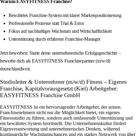
Warum EASYFITNESS Franchise?
Bewährtes Franchise-System mit klarer Markenpositionierung
Professionelle Prozesse statt Trial & Error
Fokus auf nachhaltiges Wachstum und Wirtschaftlichkeit
Unterstützung durch erfahrene Franchise-Manager
Jetzt bewerben: Starte deine unternehmerische Erfolgsgeschichte –
bewerbe dich als EASYFITNESS Franchisepartner (m/w/d)
deutschlandweit.
Studioleiter & Unternehmer (m/w/d) Fitness – Eigenes
Franchise, Kapitalvorausgesetzt (Kiel) Arbeitgeber:
EASYFITNESS Franchise GmbH
EASYFITNESS ist ein hervorragender Arbeitgeber, der seinen
Franchisenehmern nicht nur die Möglichkeit bietet, ein eigenes
Fitnessstudio zu führen, sondern auch umfassende Unterstützung und
ein bewährtes System bereitstellt. Die Unternehmenskultur fördert
Eigenverantwortung und unternehmerisches Denken, während
kontinuierliche Wachstumschancen und ein starkes Netzwerk von über