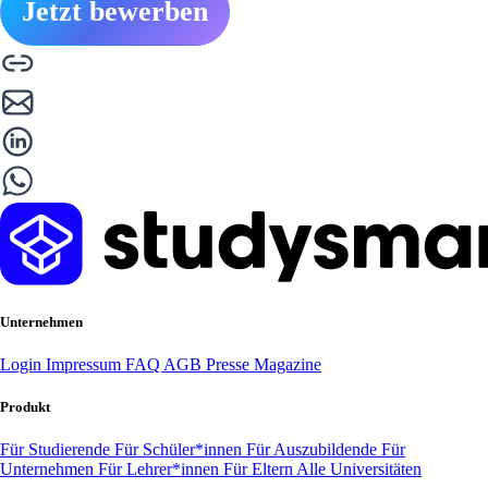
Jetzt bewerben
Unternehmen
Login
Impressum
FAQ
AGB
Presse
Magazine
Produkt
Für Studierende
Für Schüler*innen
Für Auszubildende
Für
Unternehmen
Für Lehrer*innen
Für Eltern
Alle Universitäten