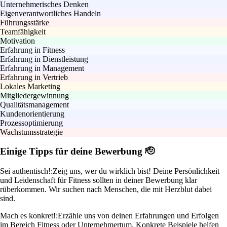
Unternehmerisches Denken
Eigenverantwortliches Handeln
Führungsstärke
Teamfähigkeit
Motivation
Erfahrung in Fitness
Erfahrung in Dienstleistung
Erfahrung in Management
Erfahrung in Vertrieb
Lokales Marketing
Mitgliedergewinnung
Qualitätsmanagement
Kundenorientierung
Prozessoptimierung
Wachstumsstrategie
Einige Tipps für deine Bewerbung 🫡
Sei authentisch!:
Zeig uns, wer du wirklich bist! Deine Persönlichkeit
und Leidenschaft für Fitness sollten in deiner Bewerbung klar
rüberkommen. Wir suchen nach Menschen, die mit Herzblut dabei
sind.
Mach es konkret!:
Erzähle uns von deinen Erfahrungen und Erfolgen
im Bereich Fitness oder Unternehmertum. Konkrete Beispiele helfen