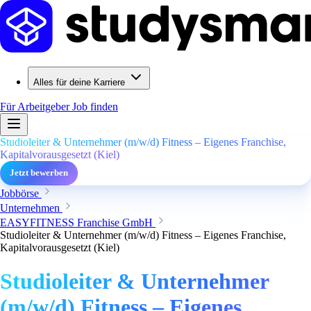
Alles für deine Karriere
Für Arbeitgeber
Job finden
Studioleiter & Unternehmer (m/w/d) Fitness – Eigenes Franchise,
Kapitalvorausgesetzt (Kiel)
Jetzt bewerben
Jobbörse
Unternehmen
EASYFITNESS Franchise GmbH
Studioleiter & Unternehmer (m/w/d) Fitness – Eigenes Franchise,
Kapitalvorausgesetzt (Kiel)
Studioleiter & Unternehmer
(m/w/d) Fitness – Eigenes