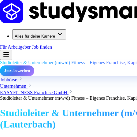
Alles für deine Karriere
Für Arbeitgeber
Job finden
Studioleiter & Unternehmer (m/w/d) Fitness – Eigenes Franchise, Kapi
Jetzt bewerben
Jobbörse
Unternehmen
EASYFITNESS Franchise GmbH
Studioleiter & Unternehmer (m/w/d) Fitness – Eigenes Franchise, Kapi
Studioleiter & Unternehmer (m/w
(Lauterbach)