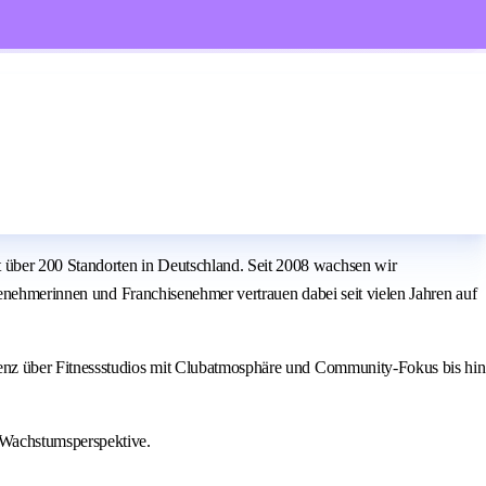
über 200 Standorten in Deutschland. Seit 2008 wachsen wir
senehmerinnen und Franchisenehmer vertrauen dabei seit vielen Jahren auf
ienz über Fitnessstudios mit Clubatmosphäre und Community-Fokus bis hin
 Wachstumsperspektive.