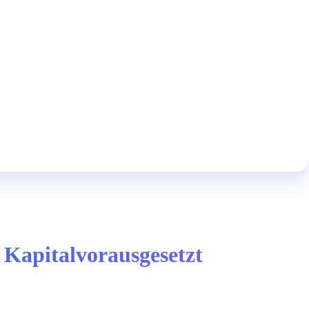
 Kapitalvorausgesetzt