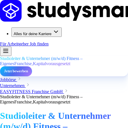
Alles für deine Karriere
Für Arbeitgeber
Job finden
Studioleiter & Unternehmer (m/w/d) Fitness –
EigenesFranchise,Kapitalvorausgesetzt
Jetzt bewerben
Jobbörse
Unternehmen
EASYFITNESS Franchise GmbH
Studioleiter & Unternehmer (m/w/d) Fitness –
EigenesFranchise,Kapitalvorausgesetzt
Studioleiter & Unternehmer
(m/w/d) Fitness –