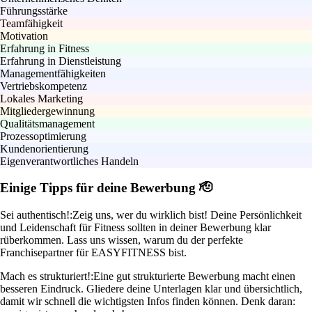
Führungsstärke
Teamfähigkeit
Motivation
Erfahrung in Fitness
Erfahrung in Dienstleistung
Managementfähigkeiten
Vertriebskompetenz
Lokales Marketing
Mitgliedergewinnung
Qualitätsmanagement
Prozessoptimierung
Kundenorientierung
Eigenverantwortliches Handeln
Einige Tipps für deine Bewerbung 🫡
Sei authentisch!:
Zeig uns, wer du wirklich bist! Deine Persönlichkeit
und Leidenschaft für Fitness sollten in deiner Bewerbung klar
rüberkommen. Lass uns wissen, warum du der perfekte
Franchisepartner für EASYFITNESS bist.
Mach es strukturiert!:
Eine gut strukturierte Bewerbung macht einen
besseren Eindruck. Gliedere deine Unterlagen klar und übersichtlich,
damit wir schnell die wichtigsten Infos finden können. Denk daran: