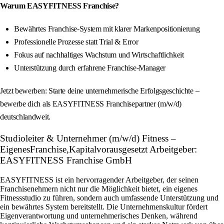
Warum EASYFITNESS Franchise?
Bewährtes Franchise-System mit klarer Markenpositionierung
Professionelle Prozesse statt Trial & Error
Fokus auf nachhaltiges Wachstum und Wirtschaftlichkeit
Unterstützung durch erfahrene Franchise-Manager
Jetzt bewerben: Starte deine unternehmerische Erfolgsgeschichte –
bewerbe dich als EASYFITNESS Franchisepartner (m/w/d)
deutschlandweit.
Studioleiter & Unternehmer (m/w/d) Fitness –
EigenesFranchise,Kapitalvorausgesetzt Arbeitgeber:
EASYFITNESS Franchise GmbH
EASYFITNESS ist ein hervorragender Arbeitgeber, der seinen
Franchisenehmern nicht nur die Möglichkeit bietet, ein eigenes
Fitnessstudio zu führen, sondern auch umfassende Unterstützung und
ein bewährtes System bereitstellt. Die Unternehmenskultur fördert
Eigenverantwortung und unternehmerisches Denken, während