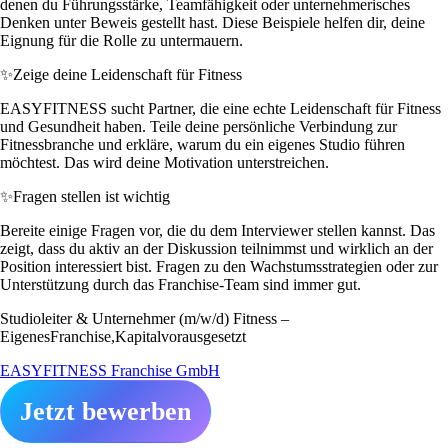
denen du Führungsstärke, Teamfähigkeit oder unternehmerisches
Denken unter Beweis gestellt hast. Diese Beispiele helfen dir, deine
Eignung für die Rolle zu untermauern.
✨
Zeige deine Leidenschaft für Fitness
EASYFITNESS sucht Partner, die eine echte Leidenschaft für Fitness
und Gesundheit haben. Teile deine persönliche Verbindung zur
Fitnessbranche und erkläre, warum du ein eigenes Studio führen
möchtest. Das wird deine Motivation unterstreichen.
✨
Fragen stellen ist wichtig
Bereite einige Fragen vor, die du dem Interviewer stellen kannst. Das
zeigt, dass du aktiv an der Diskussion teilnimmst und wirklich an der
Position interessiert bist. Fragen zu den Wachstumsstrategien oder zur
Unterstützung durch das Franchise-Team sind immer gut.
Studioleiter & Unternehmer (m/w/d) Fitness –
EigenesFranchise,Kapitalvorausgesetzt
EASYFITNESS Franchise GmbH
Jetzt bewerben