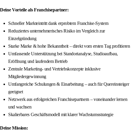
Deine Vorteile als Franchisepartner:
Schneller Markteintritt dank erprobtem Franchise-System
Reduziertes unternehmerisches Risiko im Vergleich zur
Einzelgründung
Starke Marke & hohe Bekanntheit – direkt vom ersten Tag profitieren
Umfassende Unterstützung bei Standortanalyse, Studioaufbau,
Eröffnung und laufendem Betrieb
Zentrale Marketing- und Vertriebskonzepte inklusive
Mitgliedergewinnung
Umfangreiche Schulungen & Einarbeitung – auch für Quereinsteiger
geeignet
Netzwerk aus erfolgreichen Franchisepartnern – voneinander lernen
und wachsen
Skalierbares Geschäftsmodell mit klarer Wachstumsstrategie
Deine Mission: