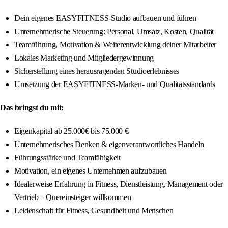
Dein eigenes EASYFITNESS-Studio aufbauen und führen
Unternehmerische Steuerung: Personal, Umsatz, Kosten, Qualität
Teamführung, Motivation & Weiterentwicklung deiner Mitarbeiter
Lokales Marketing und Mitgliedergewinnung
Sicherstellung eines herausragenden Studioerlebnisses
Umsetzung der EASYFITNESS-Marken- und Qualitätsstandards
Das bringst du mit:
Eigenkapital ab 25.000€ bis 75.000 €
Unternehmerisches Denken & eigenverantwortliches Handeln
Führungsstärke und Teamfähigkeit
Motivation, ein eigenes Unternehmen aufzubauen
Idealerweise Erfahrung in Fitness, Dienstleistung, Management oder
Vertrieb – Quereinsteiger willkommen
Leidenschaft für Fitness, Gesundheit und Menschen