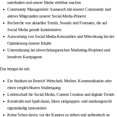
unterhalten und unsere Marke erlebbar machen
Community Management: Austausch mit unserer Community und
aktives Mitgestalten unserer Social-Media-Präsenz
Recherche von aktuellen Trends, Sounds und Formaten, die auf
Social Media gerade funktionieren
Auswertung von Social-Media-Kennzahlen und Mitwirkung bei der
Optimierung unserer Inhalte
Unterstützung bei abwechslungsreichen Marketing-Projekten und
kreativen Kampagnen
Das bringst du mit:
Ein Studium im Bereich Wirtschaft, Medien, Kommunikation oder
einen vergleichbaren Studiengang
Leidenschaft für Social Media, Content Creation und digitale Trends
Kreativität und Spaß daran, Ideen zielgruppen- und markengerecht
eigenständig umzusetzen
Keine Scheu davor, vor der Kamera zu stehen und authentisch zu