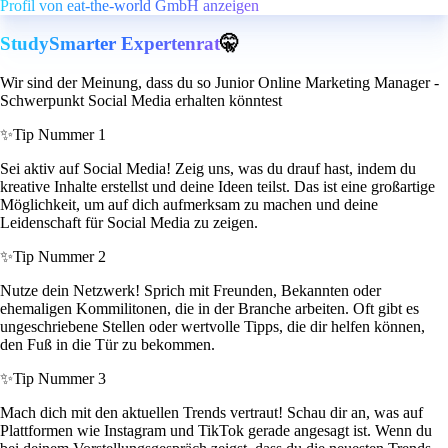
Profil von eat-the-world GmbH anzeigen
StudySmarter Expertenrat
🤫
Wir sind der Meinung, dass du so Junior Online Marketing Manager -
Schwerpunkt Social Media erhalten könntest
✨
Tip Nummer 1
Sei aktiv auf Social Media! Zeig uns, was du drauf hast, indem du
kreative Inhalte erstellst und deine Ideen teilst. Das ist eine großartige
Möglichkeit, um auf dich aufmerksam zu machen und deine
Leidenschaft für Social Media zu zeigen.
✨
Tip Nummer 2
Nutze dein Netzwerk! Sprich mit Freunden, Bekannten oder
ehemaligen Kommilitonen, die in der Branche arbeiten. Oft gibt es
ungeschriebene Stellen oder wertvolle Tipps, die dir helfen können,
den Fuß in die Tür zu bekommen.
✨
Tip Nummer 3
Mach dich mit den aktuellen Trends vertraut! Schau dir an, was auf
Plattformen wie Instagram und TikTok gerade angesagt ist. Wenn du