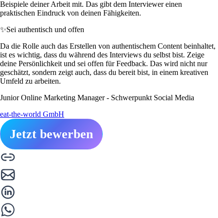
Beispiele deiner Arbeit mit. Das gibt dem Interviewer einen
praktischen Eindruck von deinen Fähigkeiten.
✨
Sei authentisch und offen
Da die Rolle auch das Erstellen von authentischem Content beinhaltet,
ist es wichtig, dass du während des Interviews du selbst bist. Zeige
deine Persönlichkeit und sei offen für Feedback. Das wird nicht nur
geschätzt, sondern zeigt auch, dass du bereit bist, in einem kreativen
Umfeld zu arbeiten.
Junior Online Marketing Manager - Schwerpunkt Social Media
eat-the-world GmbH
Jetzt bewerben