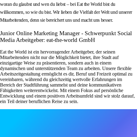
woran du glaubst und wen du liebst – bei Eat the World bist du
willkommen, so wie du bist. Wir lieben die Vielfalt der Welt und unserer
Mitarbeitenden, denn sie bereichert uns und macht uns besser.
Junior Online Marketing Manager - Schwerpunkt Social
Media Arbeitgeber: eat-the-world GmbH
Eat the World ist ein hervorragender Arbeitgeber, der seinen
Mitarbeitenden nicht nur die Möglichkeit bietet, ihre Stadt auf
einzigartige Weise zu präsentieren, sondern auch in einem
dynamischen und unterstützenden Team zu arbeiten. Unsere flexible
Arbeitszeitgestaltung ermöglicht es dir, Beruf und Freizeit optimal zu
vereinbaren, während du gleichzeitig wertvolle Erfahrungen im
Bereich der Stadtführung sammelst und deine kommunikativen
Fähigkeiten weiterentwickelst. Mit einem Fokus auf persönliche
Entwicklung und einem positiven Arbeitsumfeld sind wir stolz darauf,
ein Teil deiner beruflichen Reise zu sein.