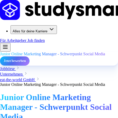
Alles für deine Karriere
Für Arbeitgeber
Job finden
Junior Online Marketing Manager - Schwerpunkt Social Media
Jetzt bewerben
Jobbörse
Unternehmen
eat-the-world GmbH
Junior Online Marketing Manager - Schwerpunkt Social Media
Junior Online Marketing
Manager - Schwerpunkt Social
Media