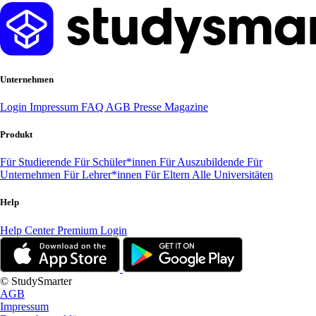
Unternehmen
Login
Impressum
FAQ
AGB
Presse
Magazine
Produkt
Für Studierende
Für Schüler*innen
Für Auszubildende
Für
Unternehmen
Für Lehrer*innen
Für Eltern
Alle Universitäten
Help
Help Center
Premium Login
© StudySmarter
AGB
Impressum