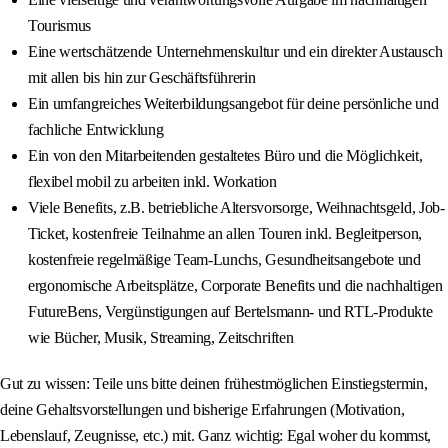
Tourismus
Eine wertschätzende Unternehmenskultur und ein direkter Austausch
mit allen bis hin zur Geschäftsführerin
Ein umfangreiches Weiterbildungsangebot für deine persönliche und
fachliche Entwicklung
Ein von den Mitarbeitenden gestaltetes Büro und die Möglichkeit,
flexibel mobil zu arbeiten inkl. Workation
Viele Benefits, z.B. betriebliche Altersvorsorge, Weihnachtsgeld, Job-
Ticket, kostenfreie Teilnahme an allen Touren inkl. Begleitperson,
kostenfreie regelmäßige Team-Lunchs, Gesundheitsangebote und
ergonomische Arbeitsplätze, Corporate Benefits und die nachhaltigen
FutureBens, Vergünstigungen auf Bertelsmann- und RTL-Produkte
wie Bücher, Musik, Streaming, Zeitschriften
Gut zu wissen: Teile uns bitte deinen frühestmöglichen Einstiegstermin,
deine Gehaltsvorstellungen und bisherige Erfahrungen (Motivation,
Lebenslauf, Zeugnisse, etc.) mit. Ganz wichtig: Egal woher du kommst,