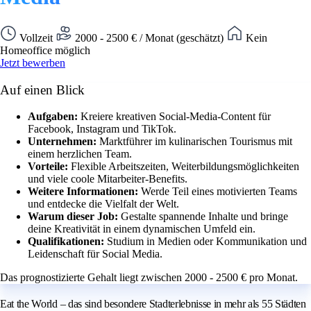
Vollzeit
2000 - 2500 € / Monat (geschätzt)
Kein
Homeoffice möglich
Jetzt bewerben
Auf einen Blick
Aufgaben:
Kreiere kreativen Social-Media-Content für
Facebook, Instagram und TikTok.
Unternehmen:
Marktführer im kulinarischen Tourismus mit
einem herzlichen Team.
Vorteile:
Flexible Arbeitszeiten, Weiterbildungsmöglichkeiten
und viele coole Mitarbeiter-Benefits.
Weitere Informationen:
Werde Teil eines motivierten Teams
und entdecke die Vielfalt der Welt.
Warum dieser Job:
Gestalte spannende Inhalte und bringe
deine Kreativität in einem dynamischen Umfeld ein.
Qualifikationen:
Studium in Medien oder Kommunikation und
Leidenschaft für Social Media.
Das prognostizierte Gehalt liegt zwischen 2000 - 2500 € pro Monat.
Eat the World – das sind besondere Stadterlebnisse in mehr als 55 Städten