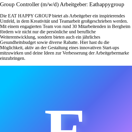
Group Controller (m/w/d) Arbeitgeber: Eathappygroup
Die EAT HAPPY GROUP bietet als Arbeitgeber ein inspirierendes
Umfeld, in dem Kreativität und Teamarbeit großgeschrieben werden.
Mit einem engagierten Team von rund 30 Mitarbeitenden in Bergheim
fördern wir nicht nur die persönliche und berufliche
Weiterentwicklung, sondern bieten auch ein jährliches
Gesundheitsbudget sowie diverse Rabatte. Hier hast du die
Möglichkeit, aktiv an der Gestaltung eines innovativen Start-ups
mitzuwirken und deine Ideen zur Verbesserung der Arbeitgebermarke
einzubringen.
E