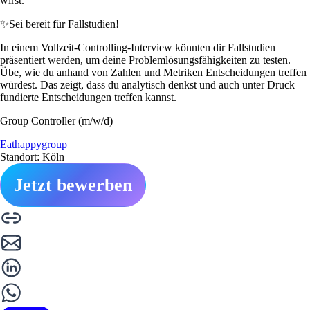
wirst.
✨
Sei bereit für Fallstudien!
In einem Vollzeit-Controlling-Interview könnten dir Fallstudien
präsentiert werden, um deine Problemlösungsfähigkeiten zu testen.
Übe, wie du anhand von Zahlen und Metriken Entscheidungen treffen
würdest. Das zeigt, dass du analytisch denkst und auch unter Druck
fundierte Entscheidungen treffen kannst.
Group Controller (m/w/d)
Eathappygroup
Standort: Köln
Jetzt bewerben