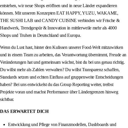
entstehen, wir neue Shops eröffnen und in neue Länder expandieren
können. Mit unseren Konzepten EAT HAPPY, YUZU, WAKAME,
THE SUSHI LAB und CANDY CUISINE verbinden wir Frische &
Handwerk, Trendgespür & Innovation in mittlerweile mehr als 4000
Shops und Truhen in Deutschland und Europa.
Wenn du Lust hast, hinter den Kulissen unserer Food-Welt mitzuwirken
und in einem Team zu arbeiten, das Verantwortung übernimmt, Freude an
Veränderungen hat und gemeinsam wächst, bist du bei uns genau richtig.
Du willst mehr als Zahlen verwalten? Du willst Transparenz schaffen,
Standards setzen und echten Einfluss auf gruppenweite Entscheidungen
haben? Bei uns entwickelst du das Group Reporting weiter, treibst
Projekte voran und machst Performance über Ländergrenzen hinweg
sichtbar.
DAS ERWARTET DICH
Entwicklung und Pflege von Finanzmodellen, Dashboards und