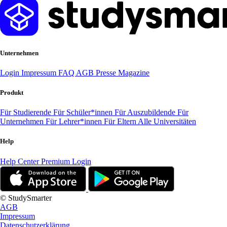
Unternehmen
Login
Impressum
FAQ
AGB
Presse
Magazine
Produkt
Für Studierende
Für Schüler*innen
Für Auszubildende
Für
Unternehmen
Für Lehrer*innen
Für Eltern
Alle Universitäten
Help
Help Center
Premium Login
© StudySmarter
AGB
Impressum
Datenschutzerklärung