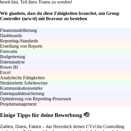
bereit bist, Teil ihres Teams zu werden!
Wir glauben, dass du diese Fähigkeiten brauchst, um Group
Controller (m/w/d) mit Bravour zu bestehen
Finanzmodellierung
Dashboards
Reporting-Standards
Erstellung von Reports
Forecasts
Budgetierung
Datenanalyse
Power BI
Excel
Analytische Fähigkeiten
Strukturierte Arbeitsweise
Kommunikationsstärke
Datenqualitätssicherung
Optimierung von Reporting-Prozessen
Projektmanagement
Einige Tipps für deine Bewerbung 🫡
Zahlen, Daten, Fakten – das Herzstück deines CVs!:
Im Controlling