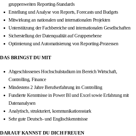
gruppenweiten Reporting-Standards
Erstellung und Analyse von Reports, Forecasts und Budgets
Mitwirkung an nationalen und internationalen Projekten
Unterstützung der Fachbereiche und internationalen Gesellschaften
Sicherstellung der Datenqualität auf Gruppenebene
Optimierung und Automatisierung von Reporting-Prozessen
DAS BRINGST DU MIT
Abgeschlossenes Hochschulstudium im Bereich Wirtschaft,
Controlling, Finance
Mindestens 2 Jahre Berufserfahrung im Controlling
Fundierte Kenntnisse in Power BI und Excel sowie Erfahrung mit
Datenanalysen
Analytisch, strukturiert, kommunikationsstark
Sehr gute Deutsch- und Englischkenntnisse
DARAUF KANNST DU DICH FREUEN