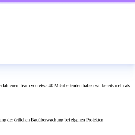
erfahrenen Team von etwa 40 Mitarbeitenden haben wir bereits mehr als
rung der örtlichen Bauüberwachung bei eigenen Projekten