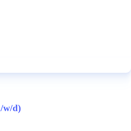
/w/d)