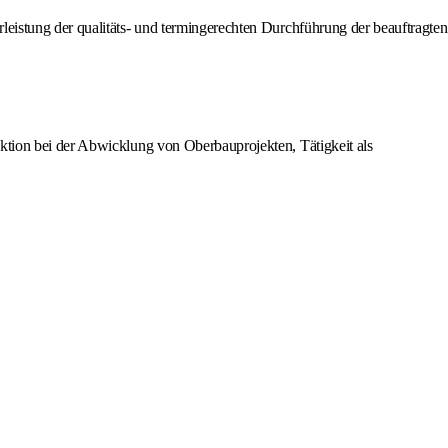
leistung der qualitäts- und termingerechten Durchführung der beauftragten
nktion bei der Abwicklung von Oberbauprojekten, Tätigkeit als