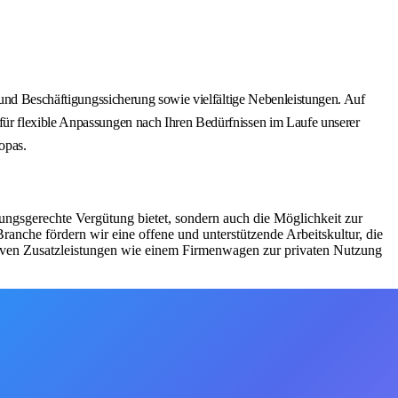
 und Beschäftigungssicherung sowie vielfältige Nebenleistungen. Auf
für flexible Anpassungen nach Ihren Bedürfnissen im Laufe unserer
opas.
tungsgerechte Vergütung bietet, sondern auch die Möglichkeit zur
anche fördern wir eine offene und unterstützende Arbeitskultur, die
ktiven Zusatzleistungen wie einem Firmenwagen zur privaten Nutzung