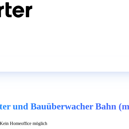
eiter und Bauüberwacher Bahn (m
Kein Homeoffice möglich