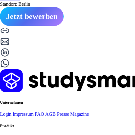
Standort: Berlin
Jetzt bewerben
Unternehmen
Login
Impressum
FAQ
AGB
Presse
Magazine
Produkt