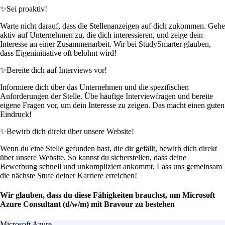
✨
Sei proaktiv!
Warte nicht darauf, dass die Stellenanzeigen auf dich zukommen. Gehe
aktiv auf Unternehmen zu, die dich interessieren, und zeige dein
Interesse an einer Zusammenarbeit. Wir bei StudySmarter glauben,
dass Eigeninitiative oft belohnt wird!
✨
Bereite dich auf Interviews vor!
Informiere dich über das Unternehmen und die spezifischen
Anforderungen der Stelle. Übe häufige Interviewfragen und bereite
eigene Fragen vor, um dein Interesse zu zeigen. Das macht einen guten
Eindruck!
✨
Bewirb dich direkt über unsere Website!
Wenn du eine Stelle gefunden hast, die dir gefällt, bewirb dich direkt
über unsere Website. So kannst du sicherstellen, dass deine
Bewerbung schnell und unkompliziert ankommt. Lass uns gemeinsam
die nächste Stufe deiner Karriere erreichen!
Wir glauben, dass du diese Fähigkeiten brauchst, um Microsoft
Azure Consultant (d/w/m) mit Bravour zu bestehen
Microsoft Azure