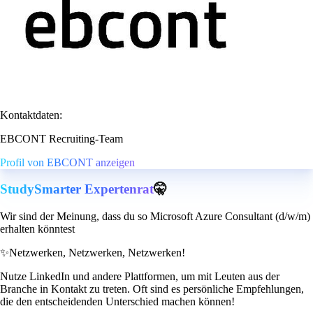
Kontaktdaten:
EBCONT Recruiting-Team
Profil von EBCONT anzeigen
StudySmarter Expertenrat
🤫
Wir sind der Meinung, dass du so Microsoft Azure Consultant (d/w/m)
erhalten könntest
✨
Netzwerken, Netzwerken, Netzwerken!
Nutze LinkedIn und andere Plattformen, um mit Leuten aus der
Branche in Kontakt zu treten. Oft sind es persönliche Empfehlungen,
die den entscheidenden Unterschied machen können!