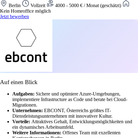
Berlin
Vollzeit
4000 - 5000 € / Monat (geschätzt)
Kein Homeoffice möglich
Jetzt bewerben
Auf einen Blick
Aufgaben:
Sichere und optimiere Azure-Umgebungen,
implementiere Infrastructure as Code und berate bei Cloud-
Migrationen.
Unternehmen:
EBCONT, Österreichs größtes IT-
Dienstleistungsunternehmen mit innovativer Kultur.
Vorteile:
Attraktives Gehalt, Entwicklungsmöglichkeiten und
ein dynamisches Arbeitsumfeld.
Weitere Informationen:
Offenes Team mit exzellenten