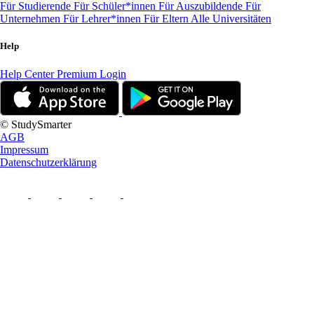
Für Studierende
Für Schüler*innen
Für Auszubildende
Für
Unternehmen
Für Lehrer*innen
Für Eltern
Alle Universitäten
Help
Help Center
Premium Login
© StudySmarter
AGB
Impressum
Datenschutzerklärung