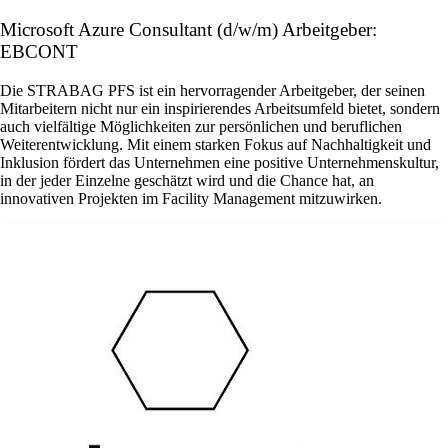
Microsoft Azure Consultant (d/w/m) Arbeitgeber:
EBCONT
Die STRABAG PFS ist ein hervorragender Arbeitgeber, der seinen
Mitarbeitern nicht nur ein inspirierendes Arbeitsumfeld bietet, sondern
auch vielfältige Möglichkeiten zur persönlichen und beruflichen
Weiterentwicklung. Mit einem starken Fokus auf Nachhaltigkeit und
Inklusion fördert das Unternehmen eine positive Unternehmenskultur,
in der jeder Einzelne geschätzt wird und die Chance hat, an
innovativen Projekten im Facility Management mitzuwirken.