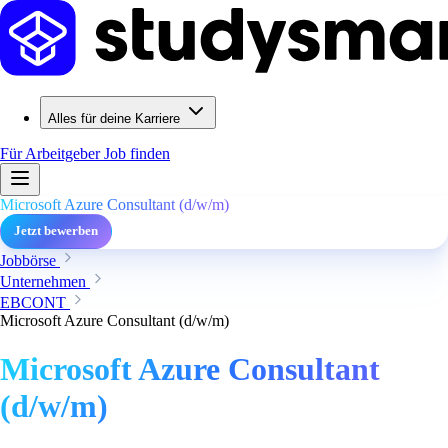
Alles für deine Karriere
Für Arbeitgeber
Job finden
Microsoft Azure Consultant (d/w/m)
Jetzt bewerben
Jobbörse
Unternehmen
EBCONT
Microsoft Azure Consultant (d/w/m)
Microsoft Azure Consultant
(d/w/m)