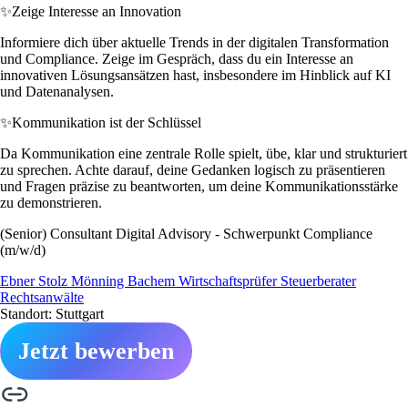
✨
Zeige Interesse an Innovation
Informiere dich über aktuelle Trends in der digitalen Transformation
und Compliance. Zeige im Gespräch, dass du ein Interesse an
innovativen Lösungsansätzen hast, insbesondere im Hinblick auf KI
und Datenanalysen.
✨
Kommunikation ist der Schlüssel
Da Kommunikation eine zentrale Rolle spielt, übe, klar und strukturiert
zu sprechen. Achte darauf, deine Gedanken logisch zu präsentieren
und Fragen präzise zu beantworten, um deine Kommunikationsstärke
zu demonstrieren.
(Senior) Consultant Digital Advisory - Schwerpunkt Compliance
(m/w/d)
Ebner Stolz Mönning Bachem Wirtschaftsprüfer Steuerberater
Rechtsanwälte
Standort: Stuttgart
Jetzt bewerben