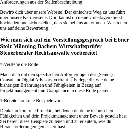
Anforderungen aus der Stellenbeschreibung.
Bewirb dich über unsere Website!:
Der einfachste Weg zu uns führt
über unsere Karriereseite. Dort kannst du deine Unterlagen direkt
hochladen und sicherstellen, dass sie bei uns ankommen. Wir freuen
uns auf deine Bewerbung!
Wie man sich auf ein Vorstellungsgespräch bei Ebner
Stolz Mönning Bachem Wirtschaftsprüfer
Steuerberater Rechtsanwälte vorbereitet
✨
Verstehe die Rolle
Mach dich mit den spezifischen Anforderungen des (Senior)
Consultant Digital Advisory vertraut. Überlege dir, wie deine
bisherigen Erfahrungen und Fähigkeiten in Bezug auf
Projektmanagement und Compliance in diese Rolle passen.
✨
Bereite konkrete Beispiele vor
Denke an konkrete Projekte, bei denen du deine technischen
Fähigkeiten und dein Projektmanagement unter Beweis gestellt hast.
Sei bereit, diese Beispiele zu teilen und zu erläutern, wie du
Herausforderungen gemeistert hast.