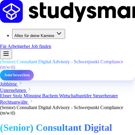
Alles für deine Karriere
Für Arbeitgeber
Job finden
(Senior) Consultant Digital Advisory - Schwerpunkt Compliance
(m/w/d)
Jetzt bewerben
Jobbörse
Unternehmen
Ebner Stolz Mönning Bachem Wirtschaftsprüfer Steuerberater
Rechtsanwälte
(Senior) Consultant Digital Advisory - Schwerpunkt Compliance
(m/w/d)
(Senior) Consultant Digital