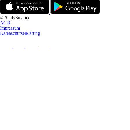
© StudySmarter
AGB
Impressum
Datenschutzerklärung