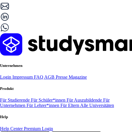
Unternehmen
Login
Impressum
FAQ
AGB
Presse
Magazine
Produkt
Für Studierende
Für Schüler*innen
Für Auszubildende
Für
Unternehmen
Für Lehrer*innen
Für Eltern
Alle Universitäten
Help
Help Center
Premium Login