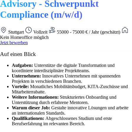
Advisory - Schwerpunkt
Compliance (m/w/d)
Stuttgart
Vollzeit
55000 - 75000 € / Jahr (geschätzt)
Kein Homeoffice möglich
Jetzt bewerben
Auf einen Blick
Aufgaben:
Unterstütze die digitale Transformation und
koordiniere interdisziplinäre Projektteams.
Unternehmen:
Innovatives Unternehmen mit spannenden
Projekten in verschiedenen Branchen.
Vorteile:
Monatliches Mobilitätsbudget, KITA-Zuschüsse und
Mitarbeiterrabatte.
Weitere Informationen:
Strukturiertes Onboarding und
Unterstützung durch erfahrene Mentoren.
Warum dieser Job:
Gestalte innovative Lösungen und arbeite
an internationalen Standards.
Qualifikationen:
Abgeschlossenes Studium und erste
Berufserfahrung im relevanten Bereich.