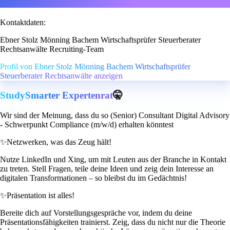
Kontaktdaten:
Ebner Stolz Mönning Bachem Wirtschaftsprüfer Steuerberater
Rechtsanwälte Recruiting-Team
Profil von Ebner Stolz Mönning Bachem Wirtschaftsprüfer
Steuerberater Rechtsanwälte anzeigen
StudySmarter Expertenrat
🤫
Wir sind der Meinung, dass du so (Senior) Consultant Digital Advisory
- Schwerpunkt Compliance (m/w/d) erhalten könntest
✨
Netzwerken, was das Zeug hält!
Nutze LinkedIn und Xing, um mit Leuten aus der Branche in Kontakt
zu treten. Stell Fragen, teile deine Ideen und zeig dein Interesse an
digitalen Transformationen – so bleibst du im Gedächtnis!
✨
Präsentation ist alles!
Bereite dich auf Vorstellungsgespräche vor, indem du deine
Präsentationsfähigkeiten trainierst. Zeig, dass du nicht nur die Theorie