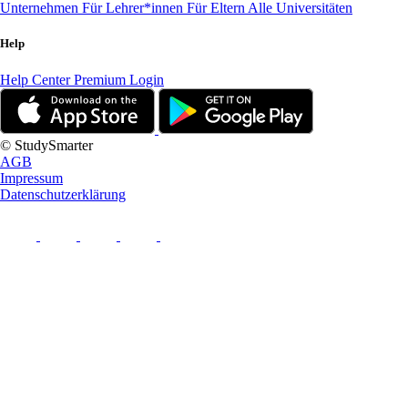
Unternehmen
Für Lehrer*innen
Für Eltern
Alle Universitäten
Help
Help Center
Premium Login
© StudySmarter
AGB
Impressum
Datenschutzerklärung