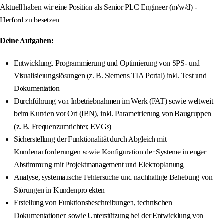
Aktuell haben wir eine Position als Senior PLC Engineer (m/w/d) -
Herford zu besetzen.
Deine Aufgaben:
Entwicklung, Programmierung und Optimierung von SPS- und
Visualisierungslösungen (z. B. Siemens TIA Portal) inkl. Test und
Dokumentation
Durchführung von Inbetriebnahmen im Werk (FAT) sowie weltweit
beim Kunden vor Ort (IBN), inkl. Parametrierung von Baugruppen
(z. B. Frequenzumrichter, EVGs)
Sicherstellung der Funktionalität durch Abgleich mit
Kundenanforderungen sowie Konfiguration der Systeme in enger
Abstimmung mit Projektmanagement und Elektroplanung
Analyse, systematische Fehlersuche und nachhaltige Behebung von
Störungen in Kundenprojekten
Erstellung von Funktionsbeschreibungen, technischen
Dokumentationen sowie Unterstützung bei der Entwicklung von