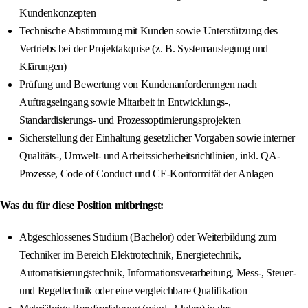
Kundenkonzepten
Technische Abstimmung mit Kunden sowie Unterstützung des
Vertriebs bei der Projektakquise (z. B. Systemauslegung und
Klärungen)
Prüfung und Bewertung von Kundenanforderungen nach
Auftragseingang sowie Mitarbeit in Entwicklungs-,
Standardisierungs- und Prozessoptimierungsprojekten
Sicherstellung der Einhaltung gesetzlicher Vorgaben sowie interner
Qualitäts-, Umwelt- und Arbeitssicherheitsrichtlinien, inkl. QA-
Prozesse, Code of Conduct und CE-Konformität der Anlagen
Was du für diese Position mitbringst:
Abgeschlossenes Studium (Bachelor) oder Weiterbildung zum
Techniker im Bereich Elektrotechnik, Energietechnik,
Automatisierungstechnik, Informationsverarbeitung, Mess-, Steuer-
und Regeltechnik oder eine vergleichbare Qualifikation