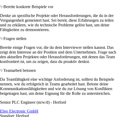
✨
Bereite konkrete Beispiele vor
Denke an spezifische Projekte oder Herausforderungen, die du in der
Vergangenheit gemeistert hast. Sei bereit, diese Erfahrungen zu teilen
und zu erklären, wie du technische Probleme gelöst hast, um deine
Fähigkeiten zu demonstrieren.
✨
Fragen stellen
Bereite einige Fragen vor, die du dem Interviewer stellen kannst. Das
zeigt dein Interesse an der Position und dem Unternehmen. Frage nach
den aktuellen Projekten oder Herausforderungen, mit denen das Team
konfrontiert ist, um zu zeigen, dass du proaktiv denkst.
✨
Teamarbeit betonen
Da Teamfähigkeit eine wichtige Anforderung ist, solltest du Beispiele
nennen, wie du erfolgreich in Teams gearbeitet hast. Betone deine
Kommunikationsfähigkeiten und wie du zur Lösung von Konflikten
beigetragen hast, um deine Eignung für die Rolle zu unterstreichen.
Senior PLC Engineer (m/w/d) - Herford
Ebro Electronic GmbH
Standort: Herford