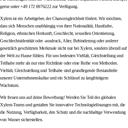
gerne unter +49 172 6976222 zur Verfügung.
Xylem ist ein Arbeitgeber, der Chancengleichheit fördert. Wir möchten,
dass sich Menschen unabhängig von ihrer Nationalität, Hautfarbe,
Religion, ethnischen Herkunft, Geschlecht, sexuellen Orientierung,
Geschlechtsidentität oder -ausdruck, Alter, Behinderung oder anderer
gesetzlich geschützten Merkmale nicht nur bei Xylem, sondern überall auf
der Welt zu Hause fühlen. Für uns bedeuten Vielfalt, Gleichstellung und
Teilhabe mehr als nur eine Richtlinie oder eine Reihe von Methoden.
Vielfalt, Gleichstellung und Teilhabe sind grundlegende Bestandteile
unserer Unternehmenskultur und ein Schlüssel zu langfristigem
Wachstum.
Wir freuen uns auf deine Bewerbung! Werden Sie Teil des globalen
Xylem-Teams und gestalten Sie innovative Technologielösungen mit, die
die Nutzung, Verfügbarkeit, den Schutz und die nachhaltige Verwendung
von Wasser sicherstellen.