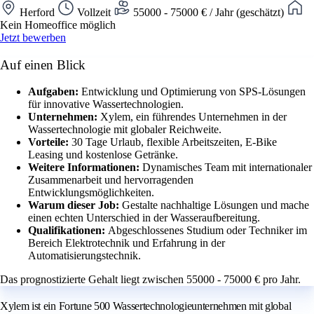
Herford
Vollzeit
55000 - 75000 € / Jahr (geschätzt)
Kein Homeoffice möglich
Jetzt bewerben
Auf einen Blick
Aufgaben:
Entwicklung und Optimierung von SPS-Lösungen
für innovative Wassertechnologien.
Unternehmen:
Xylem, ein führendes Unternehmen in der
Wassertechnologie mit globaler Reichweite.
Vorteile:
30 Tage Urlaub, flexible Arbeitszeiten, E-Bike
Leasing und kostenlose Getränke.
Weitere Informationen:
Dynamisches Team mit internationaler
Zusammenarbeit und hervorragenden
Entwicklungsmöglichkeiten.
Warum dieser Job:
Gestalte nachhaltige Lösungen und mache
einen echten Unterschied in der Wasseraufbereitung.
Qualifikationen:
Abgeschlossenes Studium oder Techniker im
Bereich Elektrotechnik und Erfahrung in der
Automatisierungstechnik.
Das prognostizierte Gehalt liegt zwischen 55000 - 75000 € pro Jahr.
Xylem ist ein Fortune 500 Wassertechnologieunternehmen mit global