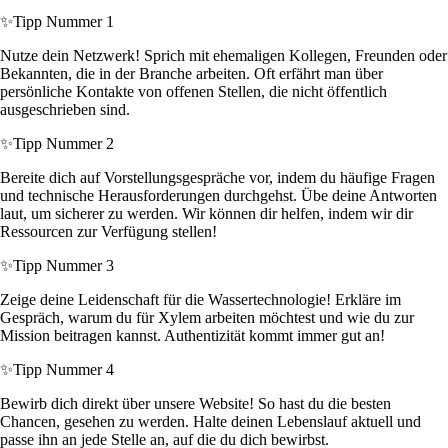
✨
Tipp Nummer 1
Nutze dein Netzwerk! Sprich mit ehemaligen Kollegen, Freunden oder
Bekannten, die in der Branche arbeiten. Oft erfährt man über
persönliche Kontakte von offenen Stellen, die nicht öffentlich
ausgeschrieben sind.
✨
Tipp Nummer 2
Bereite dich auf Vorstellungsgespräche vor, indem du häufige Fragen
und technische Herausforderungen durchgehst. Übe deine Antworten
laut, um sicherer zu werden. Wir können dir helfen, indem wir dir
Ressourcen zur Verfügung stellen!
✨
Tipp Nummer 3
Zeige deine Leidenschaft für die Wassertechnologie! Erkläre im
Gespräch, warum du für Xylem arbeiten möchtest und wie du zur
Mission beitragen kannst. Authentizität kommt immer gut an!
✨
Tipp Nummer 4
Bewirb dich direkt über unsere Website! So hast du die besten
Chancen, gesehen zu werden. Halte deinen Lebenslauf aktuell und
passe ihn an jede Stelle an, auf die du dich bewirbst.