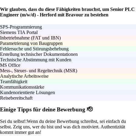
Wir glauben, dass du diese Fähigkeiten brauchst, um Senior PLC
Engineer (m/w/d) - Herford mit Bravour zu bestehen
SPS-Programmierung
Siemens TIA Portal
Inbetriebnahme (FAT und IBN)
Parametrierung von Baugruppen
Fehlersuche und Störungsbehebung
Erstellung technischer Dokumentationen
Technische Abstimmung mit Kunden
MS Office
Mess-, Steuer- und Regeltechnik (MSR)
Analytische Arbeitsweise
Teamfähigkeit
Kommunikationsstärke
Kundenorientierte Lösungen
Reisebereitschaft
Einige Tipps für deine Bewerbung 🫡
Sei du selbst!:
Wenn du deine Bewerbung schreibst, sei einfach du
selbst. Zeig uns, wer du bist und was dich motiviert. Authentizität
kommt immer gut an!