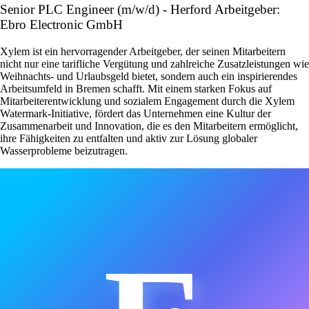
Senior PLC Engineer (m/w/d) - Herford Arbeitgeber:
Ebro Electronic GmbH
Xylem ist ein hervorragender Arbeitgeber, der seinen Mitarbeitern
nicht nur eine tarifliche Vergütung und zahlreiche Zusatzleistungen wie
Weihnachts- und Urlaubsgeld bietet, sondern auch ein inspirierendes
Arbeitsumfeld in Bremen schafft. Mit einem starken Fokus auf
Mitarbeiterentwicklung und sozialem Engagement durch die Xylem
Watermark-Initiative, fördert das Unternehmen eine Kultur der
Zusammenarbeit und Innovation, die es den Mitarbeitern ermöglicht,
ihre Fähigkeiten zu entfalten und aktiv zur Lösung globaler
Wasserprobleme beizutragen.