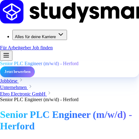
Alles für deine Karriere
Für Arbeitgeber
Job finden
Senior PLC Engineer (m/w/d) - Herford
Jetzt bewerben
Jobbörse
Unternehmen
Ebro Electronic GmbH
Senior PLC Engineer (m/w/d) - Herford
Senior PLC Engineer (m/w/d) -
Herford