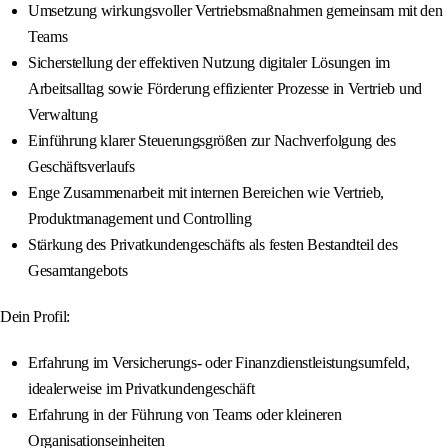
Umsetzung wirkungsvoller Vertriebsmaßnahmen gemeinsam mit den
Teams
Sicherstellung der effektiven Nutzung digitaler Lösungen im
Arbeitsalltag sowie Förderung effizienter Prozesse in Vertrieb und
Verwaltung
Einführung klarer Steuerungsgrößen zur Nachverfolgung des
Geschäftsverlaufs
Enge Zusammenarbeit mit internen Bereichen wie Vertrieb,
Produktmanagement und Controlling
Stärkung des Privatkundengeschäfts als festen Bestandteil des
Gesamtangebots
Dein Profil:
Erfahrung im Versicherungs- oder Finanzdienstleistungsumfeld,
idealerweise im Privatkundengeschäft
Erfahrung in der Führung von Teams oder kleineren
Organisationseinheiten