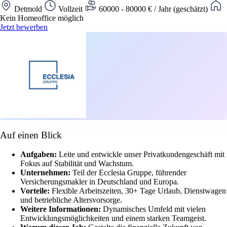
Detmold
Vollzeit
60000 - 80000 € / Jahr (geschätzt)
Kein Homeoffice möglich
Jetzt bewerben
Auf einen Blick
Aufgaben:
Leite und entwickle unser Privatkundengeschäft mit
Fokus auf Stabilität und Wachstum.
Unternehmen:
Teil der Ecclesia Gruppe, führender
Versicherungsmakler in Deutschland und Europa.
Vorteile:
Flexible Arbeitszeiten, 30+ Tage Urlaub, Dienstwagen
und betriebliche Altersvorsorge.
Weitere Informationen:
Dynamisches Umfeld mit vielen
Entwicklungsmöglichkeiten und einem starken Teamgeist.