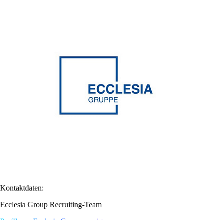
Kontaktdaten:
Ecclesia Group Recruiting-Team