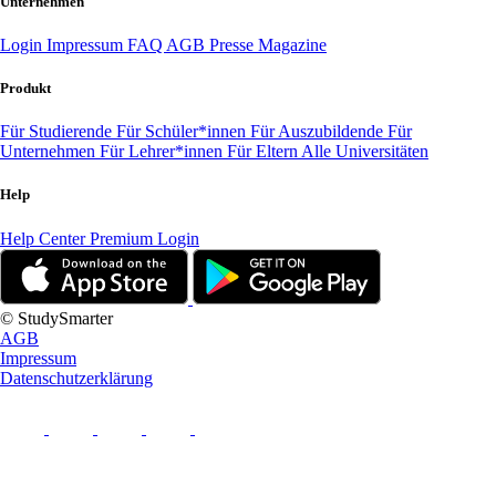
Unternehmen
Login
Impressum
FAQ
AGB
Presse
Magazine
Produkt
Für Studierende
Für Schüler*innen
Für Auszubildende
Für
Unternehmen
Für Lehrer*innen
Für Eltern
Alle Universitäten
Help
Help Center
Premium Login
© StudySmarter
AGB
Impressum
Datenschutzerklärung