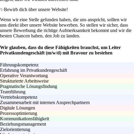
✨
Bewirb dich über unsere Website!
Wenn wir eine Stelle gefunden haben, die uns anspricht, sollten wir
uns direkt über unsere Website bewerben. So stellen wir sicher, dass
unsere Bewerbung die richtige Aufmerksamkeit bekommt und wir die
besten Chancen haben, den Job zu landen.
Wir glauben, dass du diese Fähigkeiten brauchst, um Leiter
Privatkundengeschäft (m/w/d) mit Bravour zu bestehen
Führungskompetenz
Erfahrung im Privatkundengeschäft
Operative Verantwortung
Strukturierte Arbeitsweise
Pragmatische Lösungsfindung
Teamführung
Vertriebskompetenz
Zusammenarbeit mit internen Ansprechpartnern
Digitale Lösungen
Prozessoptimierung
Kommunikationsfähigkeit
Beziehungsmanagement
Zielorientierung