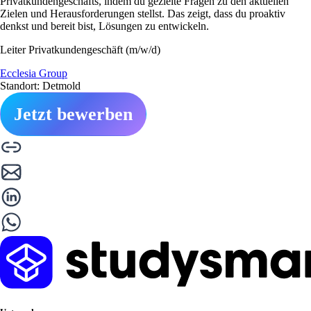
Privatkundengeschäfts, indem du gezielte Fragen zu den aktuellen
Zielen und Herausforderungen stellst. Das zeigt, dass du proaktiv
denkst und bereit bist, Lösungen zu entwickeln.
Leiter Privatkundengeschäft (m/w/d)
Ecclesia Group
Standort: Detmold
Jetzt bewerben