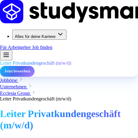
Alles für deine Karriere
Für Arbeitgeber
Job finden
Leiter Privatkundengeschäft (m/w/d)
Jetzt bewerben
Jobbörse
Unternehmen
Ecclesia Group
Leiter Privatkundengeschäft (m/w/d)
Leiter Privatkundengeschäft
(m/w/d)