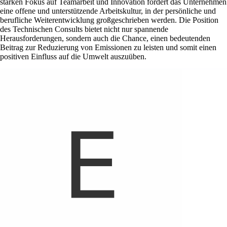
starken Fokus auf Teamarbeit und Innovation fördert das Unternehmen
eine offene und unterstützende Arbeitskultur, in der persönliche und
berufliche Weiterentwicklung großgeschrieben werden. Die Position
des Technischen Consults bietet nicht nur spannende
Herausforderungen, sondern auch die Chance, einen bedeutenden
Beitrag zur Reduzierung von Emissionen zu leisten und somit einen
positiven Einfluss auf die Umwelt auszuüben.