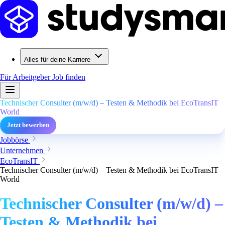
Alles für deine Karriere
Für Arbeitgeber
Job finden
Technischer Consulter (m/w/d) – Testen & Methodik bei EcoTransIT
World
Jetzt bewerben
Jobbörse
Unternehmen
EcoTransIT
Technischer Consulter (m/w/d) – Testen & Methodik bei EcoTransIT
World
Technischer Consulter (m/w/d) –
Testen & Methodik bei