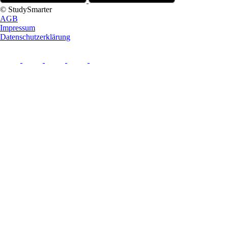
© StudySmarter
AGB
Impressum
Datenschutzerklärung