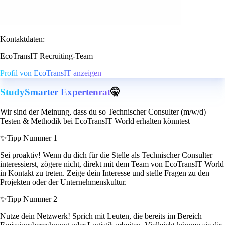
Kontaktdaten:
EcoTransIT Recruiting-Team
Profil von EcoTransIT anzeigen
StudySmarter Expertenrat
🤫
Wir sind der Meinung, dass du so Technischer Consulter (m/w/d) –
Testen & Methodik bei EcoTransIT World erhalten könntest
✨
Tipp Nummer 1
Sei proaktiv! Wenn du dich für die Stelle als Technischer Consulter
interessierst, zögere nicht, direkt mit dem Team von EcoTransIT World
in Kontakt zu treten. Zeige dein Interesse und stelle Fragen zu den
Projekten oder der Unternehmenskultur.
✨
Tipp Nummer 2
Nutze dein Netzwerk! Sprich mit Leuten, die bereits im Bereich