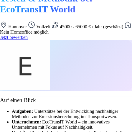
EcoTransIT World
Hannover
Vollzeit
45000 - 65000 € / Jahr (geschätzt)
Kein Homeoffice möglich
Jetzt bewerben
Auf einen Blick
Aufgaben:
Unterstütze bei der Entwicklung nachhaltiger
Methoden zur Emissionsberechnung im Transportwesen.
Unternehmen:
EcoTransIT World – ein innovatives
Unternehmen mit Fokus auf Nachhaltigkeit.