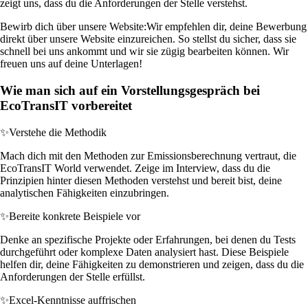
zeigt uns, dass du die Anforderungen der Stelle verstehst.
Bewirb dich über unsere Website:
Wir empfehlen dir, deine Bewerbung
direkt über unsere Website einzureichen. So stellst du sicher, dass sie
schnell bei uns ankommt und wir sie zügig bearbeiten können. Wir
freuen uns auf deine Unterlagen!
Wie man sich auf ein Vorstellungsgespräch bei
EcoTransIT vorbereitet
✨
Verstehe die Methodik
Mach dich mit den Methoden zur Emissionsberechnung vertraut, die
EcoTransIT World verwendet. Zeige im Interview, dass du die
Prinzipien hinter diesen Methoden verstehst und bereit bist, deine
analytischen Fähigkeiten einzubringen.
✨
Bereite konkrete Beispiele vor
Denke an spezifische Projekte oder Erfahrungen, bei denen du Tests
durchgeführt oder komplexe Daten analysiert hast. Diese Beispiele
helfen dir, deine Fähigkeiten zu demonstrieren und zeigen, dass du die
Anforderungen der Stelle erfüllst.
✨
Excel-Kenntnisse auffrischen