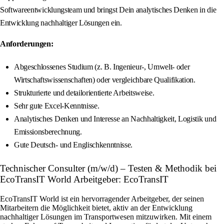
Softwareentwicklungsteam und bringst Dein analytisches Denken in die
Entwicklung nachhaltiger Lösungen ein.
Anforderungen:
Abgeschlossenes Studium (z. B. Ingenieur-, Umwelt- oder
Wirtschaftswissenschaften) oder vergleichbare Qualifikation.
Strukturierte und detailorientierte Arbeitsweise.
Sehr gute Excel-Kenntnisse.
Analytisches Denken und Interesse an Nachhaltigkeit, Logistik und
Emissionsberechnung.
Gute Deutsch- und Englischkenntnisse.
Technischer Consulter (m/w/d) – Testen & Methodik bei
EcoTransIT World Arbeitgeber: EcoTransIT
EcoTransIT World ist ein hervorragender Arbeitgeber, der seinen
Mitarbeitern die Möglichkeit bietet, aktiv an der Entwicklung
nachhaltiger Lösungen im Transportwesen mitzuwirken. Mit einem