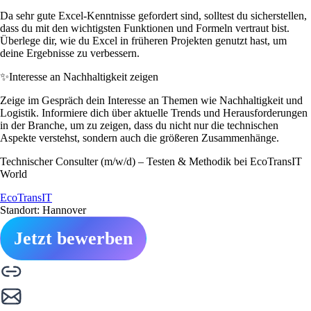
Da sehr gute Excel-Kenntnisse gefordert sind, solltest du sicherstellen,
dass du mit den wichtigsten Funktionen und Formeln vertraut bist.
Überlege dir, wie du Excel in früheren Projekten genutzt hast, um
deine Ergebnisse zu verbessern.
✨
Interesse an Nachhaltigkeit zeigen
Zeige im Gespräch dein Interesse an Themen wie Nachhaltigkeit und
Logistik. Informiere dich über aktuelle Trends und Herausforderungen
in der Branche, um zu zeigen, dass du nicht nur die technischen
Aspekte verstehst, sondern auch die größeren Zusammenhänge.
Technischer Consulter (m/w/d) – Testen & Methodik bei EcoTransIT
World
EcoTransIT
Standort: Hannover
Jetzt bewerben