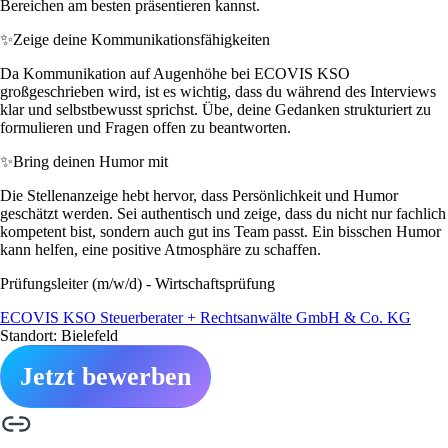
Bereichen am besten präsentieren kannst.
✨
Zeige deine Kommunikationsfähigkeiten
Da Kommunikation auf Augenhöhe bei ECOVIS KSO
großgeschrieben wird, ist es wichtig, dass du während des Interviews
klar und selbstbewusst sprichst. Übe, deine Gedanken strukturiert zu
formulieren und Fragen offen zu beantworten.
✨
Bring deinen Humor mit
Die Stellenanzeige hebt hervor, dass Persönlichkeit und Humor
geschätzt werden. Sei authentisch und zeige, dass du nicht nur fachlich
kompetent bist, sondern auch gut ins Team passt. Ein bisschen Humor
kann helfen, eine positive Atmosphäre zu schaffen.
Prüfungsleiter (m/w/d) - Wirtschaftsprüfung
ECOVIS KSO Steuerberater + Rechtsanwälte GmbH & Co. KG
Standort: Bielefeld
Jetzt bewerben