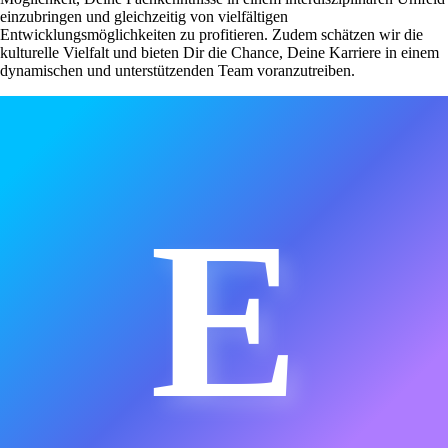
einzubringen und gleichzeitig von vielfältigen
Entwicklungsmöglichkeiten zu profitieren. Zudem schätzen wir die
kulturelle Vielfalt und bieten Dir die Chance, Deine Karriere in einem
dynamischen und unterstützenden Team voranzutreiben.
E