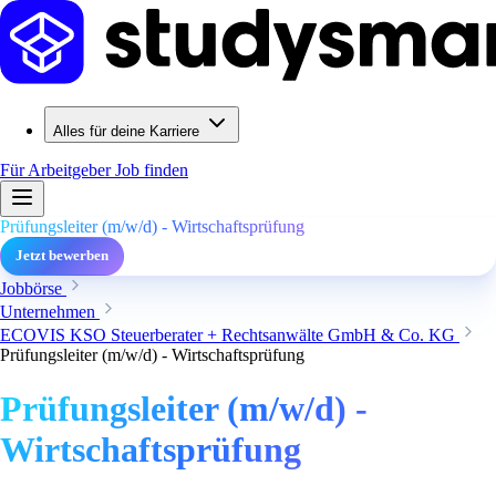
Alles für deine Karriere
Für Arbeitgeber
Job finden
Prüfungsleiter (m/w/d) - Wirtschaftsprüfung
Jetzt bewerben
Jobbörse
Unternehmen
ECOVIS KSO Steuerberater + Rechtsanwälte GmbH & Co. KG
Prüfungsleiter (m/w/d) - Wirtschaftsprüfung
Prüfungsleiter (m/w/d) -
Wirtschaftsprüfung