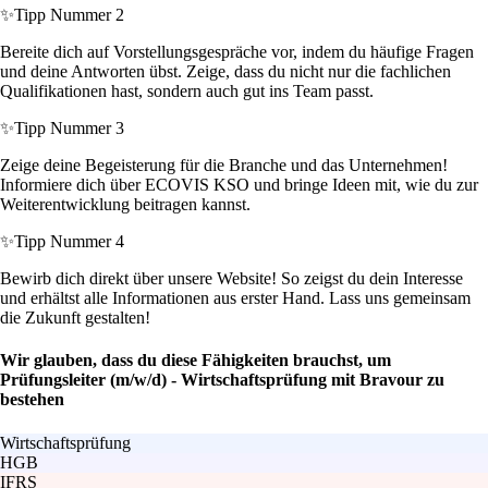
✨
Tipp Nummer 2
Bereite dich auf Vorstellungsgespräche vor, indem du häufige Fragen
und deine Antworten übst. Zeige, dass du nicht nur die fachlichen
Qualifikationen hast, sondern auch gut ins Team passt.
✨
Tipp Nummer 3
Zeige deine Begeisterung für die Branche und das Unternehmen!
Informiere dich über ECOVIS KSO und bringe Ideen mit, wie du zur
Weiterentwicklung beitragen kannst.
✨
Tipp Nummer 4
Bewirb dich direkt über unsere Website! So zeigst du dein Interesse
und erhältst alle Informationen aus erster Hand. Lass uns gemeinsam
die Zukunft gestalten!
Wir glauben, dass du diese Fähigkeiten brauchst, um
Prüfungsleiter (m/w/d) - Wirtschaftsprüfung mit Bravour zu
bestehen
Wirtschaftsprüfung
HGB
IFRS