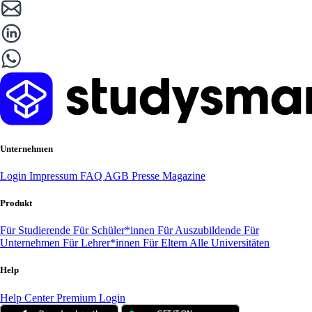
Unternehmen
Login
Impressum
FAQ
AGB
Presse
Magazine
Produkt
Für Studierende
Für Schüler*innen
Für Auszubildende
Für
Unternehmen
Für Lehrer*innen
Für Eltern
Alle Universitäten
Help
Help Center
Premium Login