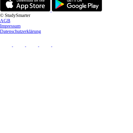
© StudySmarter
AGB
Impressum
Datenschutzerklärung