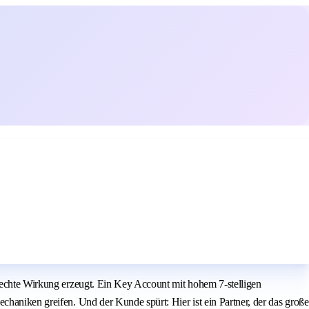
t echte Wirkung erzeugt. Ein Key Account mit hohem 7-stelligen
chaniken greifen. Und der Kunde spürt: Hier ist ein Partner, der das große