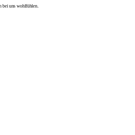
h bei uns wohlfühlen.