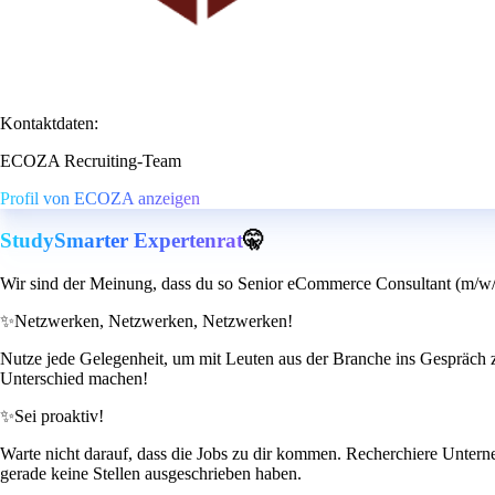
Kontaktdaten:
ECOZA Recruiting-Team
Profil von ECOZA anzeigen
StudySmarter Expertenrat
🤫
Wir sind der Meinung, dass du so Senior eCommerce Consultant (m/w/d
✨
Netzwerken, Netzwerken, Netzwerken!
Nutze jede Gelegenheit, um mit Leuten aus der Branche ins Gespräch
Unterschied machen!
✨
Sei proaktiv!
Warte nicht darauf, dass die Jobs zu dir kommen. Recherchiere Unterne
gerade keine Stellen ausgeschrieben haben.