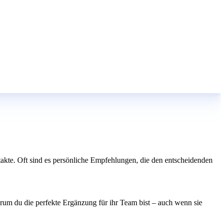
te. Oft sind es persönliche Empfehlungen, die den entscheidenden
warum du die perfekte Ergänzung für ihr Team bist – auch wenn sie