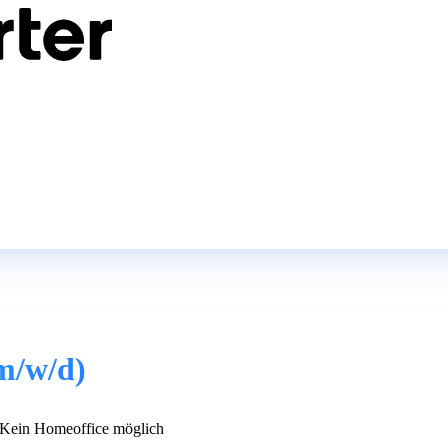
m/w/d)
Kein Homeoffice möglich