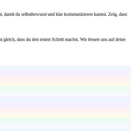
 damit du selbstbewusst und klar kommunizieren kannst. Zeig, dass
gleich, dass du den ersten Schritt machst. Wir freuen uns auf deine