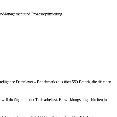
der-Management und Prozessoptimierung.
lligence Datenlayer – Benchmarks aus über 550 Brands, die dir einen
 weil du täglich in der Tiefe arbeitest. Entwicklungsmöglichkeiten in