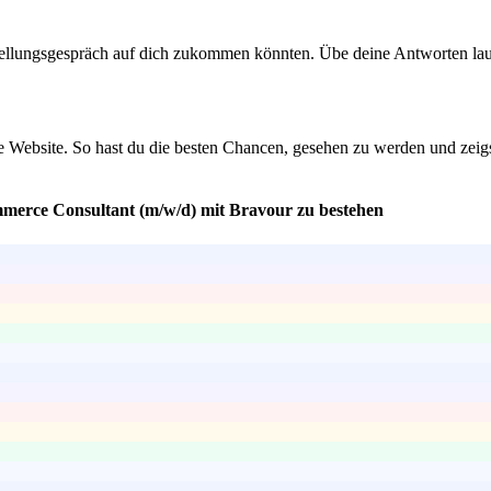
llungsgespräch auf dich zukommen könnten. Übe deine Antworten laut,
Website. So hast du die besten Chancen, gesehen zu werden und zeigst 
mmerce Consultant (m/w/d) mit Bravour zu bestehen