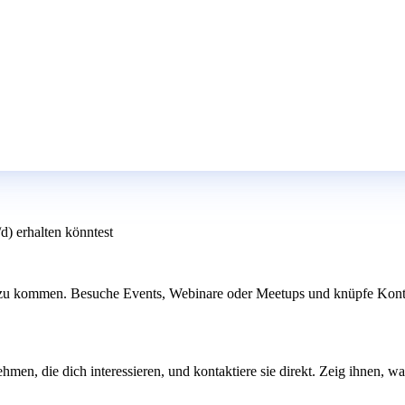
) erhalten könntest
 zu kommen. Besuche Events, Webinare oder Meetups und knüpfe Kontak
hmen, die dich interessieren, und kontaktiere sie direkt. Zeig ihnen, 