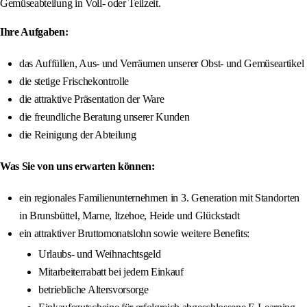
Gemüseabteilung in Voll- oder Teilzeit.
Ihre Aufgaben:
das Auffüllen, Aus- und Verräumen unserer Obst- und Gemüseartikel
die stetige Frischekontrolle
die attraktive Präsentation der Ware
die freundliche Beratung unserer Kunden
die Reinigung der Abteilung
Was Sie von uns erwarten können:
ein regionales Familienunternehmen in 3. Generation mit Standorten
in Brunsbüttel, Marne, Itzehoe, Heide und Glückstadt
ein attraktiver Bruttomonatslohn sowie weitere Benefits:
Urlaubs- und Weihnachtsgeld
Mitarbeiterrabatt bei jedem Einkauf
betriebliche Altersvorsorge