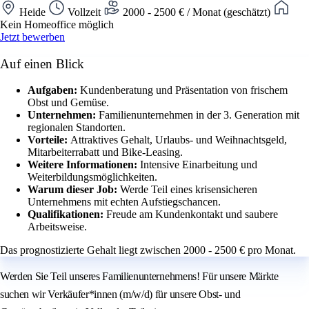
Heide
Vollzeit
2000 - 2500 € / Monat (geschätzt)
Kein Homeoffice möglich
Jetzt bewerben
Auf einen Blick
Aufgaben:
Kundenberatung und Präsentation von frischem
Obst und Gemüse.
Unternehmen:
Familienunternehmen in der 3. Generation mit
regionalen Standorten.
Vorteile:
Attraktives Gehalt, Urlaubs- und Weihnachtsgeld,
Mitarbeiterrabatt und Bike-Leasing.
Weitere Informationen:
Intensive Einarbeitung und
Weiterbildungsmöglichkeiten.
Warum dieser Job:
Werde Teil eines krisensicheren
Unternehmens mit echten Aufstiegschancen.
Qualifikationen:
Freude am Kundenkontakt und saubere
Arbeitsweise.
Das prognostizierte Gehalt liegt zwischen 2000 - 2500 € pro Monat.
Werden Sie Teil unseres Familienunternehmens! Für unsere Märkte
suchen wir Verkäufer*innen (m/w/d) für unsere Obst- und