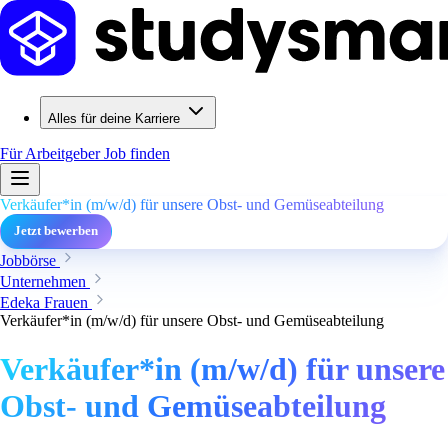
Alles für deine Karriere
Für Arbeitgeber
Job finden
Verkäufer*in (m/w/d) für unsere Obst- und Gemüseabteilung
Jetzt bewerben
Jobbörse
Unternehmen
Edeka Frauen
Verkäufer*in (m/w/d) für unsere Obst- und Gemüseabteilung
Verkäufer*in (m/w/d) für unsere
Obst- und Gemüseabteilung