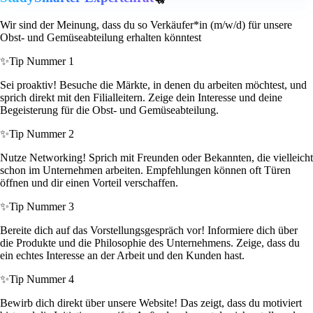
Wir sind der Meinung, dass du so Verkäufer*in (m/w/d) für unsere
Obst- und Gemüseabteilung erhalten könntest
✨
Tip Nummer 1
Sei proaktiv! Besuche die Märkte, in denen du arbeiten möchtest, und
sprich direkt mit den Filialleitern. Zeige dein Interesse und deine
Begeisterung für die Obst- und Gemüseabteilung.
✨
Tip Nummer 2
Nutze Networking! Sprich mit Freunden oder Bekannten, die vielleicht
schon im Unternehmen arbeiten. Empfehlungen können oft Türen
öffnen und dir einen Vorteil verschaffen.
✨
Tip Nummer 3
Bereite dich auf das Vorstellungsgespräch vor! Informiere dich über
die Produkte und die Philosophie des Unternehmens. Zeige, dass du
ein echtes Interesse an der Arbeit und den Kunden hast.
✨
Tip Nummer 4
Bewirb dich direkt über unsere Website! Das zeigt, dass du motiviert