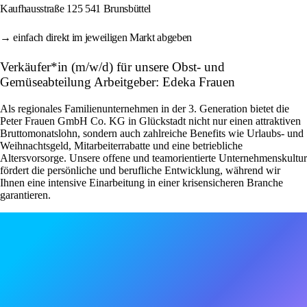
Kaufhausstraße 125 541 Brunsbüttel
→ einfach direkt im jeweiligen Markt abgeben
Verkäufer*in (m/w/d) für unsere Obst- und
Gemüseabteilung Arbeitgeber: Edeka Frauen
Als regionales Familienunternehmen in der 3. Generation bietet die
Peter Frauen GmbH Co. KG in Glückstadt nicht nur einen attraktiven
Bruttomonatslohn, sondern auch zahlreiche Benefits wie Urlaubs- und
Weihnachtsgeld, Mitarbeiterrabatte und eine betriebliche
Altersvorsorge. Unsere offene und teamorientierte Unternehmenskultur
fördert die persönliche und berufliche Entwicklung, während wir
Ihnen eine intensive Einarbeitung in einer krisensicheren Branche
garantieren.