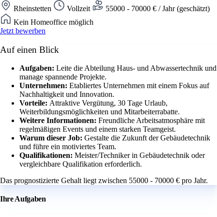
Rheinstetten
Vollzeit
55000 - 70000 € / Jahr (geschätzt)
Kein Homeoffice möglich
Jetzt bewerben
Auf einen Blick
Aufgaben:
Leite die Abteilung Haus- und Abwassertechnik und
manage spannende Projekte.
Unternehmen:
Etabliertes Unternehmen mit einem Fokus auf
Nachhaltigkeit und Innovation.
Vorteile:
Attraktive Vergütung, 30 Tage Urlaub,
Weiterbildungsmöglichkeiten und Mitarbeiterrabatte.
Weitere Informationen:
Freundliche Arbeitsatmosphäre mit
regelmäßigen Events und einem starken Teamgeist.
Warum dieser Job:
Gestalte die Zukunft der Gebäudetechnik
und führe ein motiviertes Team.
Qualifikationen:
Meister/Techniker in Gebäudetechnik oder
vergleichbare Qualifikation erforderlich.
Das prognostizierte Gehalt liegt zwischen 55000 - 70000 € pro Jahr.
Ihre Aufgaben