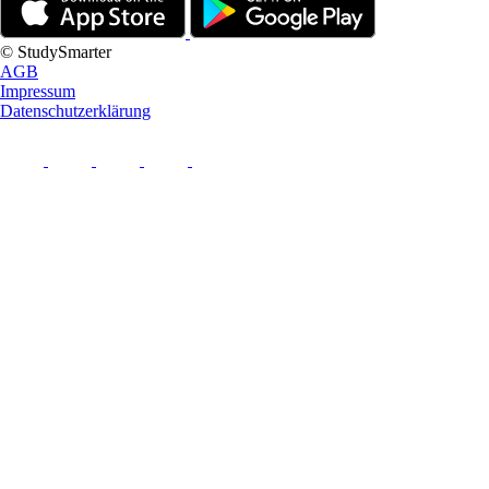
© StudySmarter
AGB
Impressum
Datenschutzerklärung