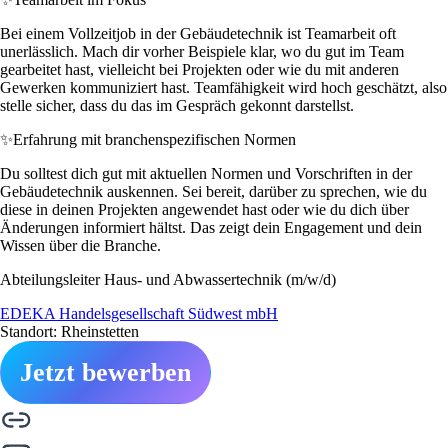
Bei einem Vollzeitjob in der Gebäudetechnik ist Teamarbeit oft
unerlässlich. Mach dir vorher Beispiele klar, wo du gut im Team
gearbeitet hast, vielleicht bei Projekten oder wie du mit anderen
Gewerken kommuniziert hast. Teamfähigkeit wird hoch geschätzt, also
stelle sicher, dass du das im Gespräch gekonnt darstellst.
✨
Erfahrung mit branchenspezifischen Normen
Du solltest dich gut mit aktuellen Normen und Vorschriften in der
Gebäudetechnik auskennen. Sei bereit, darüber zu sprechen, wie du
diese in deinen Projekten angewendet hast oder wie du dich über
Änderungen informiert hältst. Das zeigt dein Engagement und dein
Wissen über die Branche.
Abteilungsleiter Haus- und Abwassertechnik (m/w/d)
EDEKA Handelsgesellschaft Südwest mbH
Standort: Rheinstetten
Jetzt bewerben