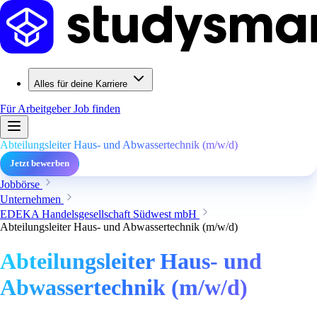
Alles für deine Karriere
Für Arbeitgeber
Job finden
Abteilungsleiter Haus- und Abwassertechnik (m/w/d)
Jetzt bewerben
Jobbörse
Unternehmen
EDEKA Handelsgesellschaft Südwest mbH
Abteilungsleiter Haus- und Abwassertechnik (m/w/d)
Abteilungsleiter Haus- und
Abwassertechnik (m/w/d)