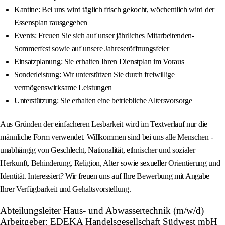
Kantine: Bei uns wird täglich frisch gekocht, wöchentlich wird der
Essensplan rausgegeben
Events: Freuen Sie sich auf unser jährliches Mitarbeitenden-
Sommerfest sowie auf unsere Jahreseröffnungsfeier
Einsatzplanung: Sie erhalten Ihren Dienstplan im Voraus
Sonderleistung: Wir unterstützen Sie durch freiwillige
vermögenswirksame Leistungen
Unterstützung: Sie erhalten eine betriebliche Altersvorsorge
Aus Gründen der einfacheren Lesbarkeit wird im Textverlauf nur die
männliche Form verwendet. Willkommen sind bei uns alle Menschen -
unabhängig von Geschlecht, Nationalität, ethnischer und sozialer
Herkunft, Behinderung, Religion, Alter sowie sexueller Orientierung und
Identität. Interessiert? Wir freuen uns auf Ihre Bewerbung mit Angabe
Ihrer Verfügbarkeit und Gehaltsvorstellung.
Abteilungsleiter Haus- und Abwassertechnik (m/w/d)
Arbeitgeber: EDEKA Handelsgesellschaft Südwest mbH