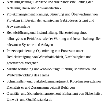
Abteilungsleitung: Fachliche und disziplinarische Leitung der
Abteilung Haus- und Abwassertechnik
Projektmanagement: Planung, Steuerung und Überwachung von
Projekten im Bereich der technischen Gebäudeausrüstung und
Abwasseranlage
Betriebsführung und Instandhaltung: Sicherstellung eines
reibungslosen Betriebs sowie der Wartung und Instandhaltung aller
relevanten Systeme und Anlagen
Prozessoptimierung: Optimierung von Prozessen unter
Berücksichtigung von Wirtschaftlichkeit, Nachhaltigkeit und
gesetzlichen Vorgaben
Mitarbeiterführung und -entwicklung: Führung, Motivation und
Weiterentwicklung des Teams
Schnittstellen- und Stakeholdermanagement: Koordination externer
Dienstleister und Zusammenarbeit mit Behörden
Qualitäts- und Sicherheitsmanagement: Einhaltung von Sicherheits-,
Umwelt- und Qualitätsstandards