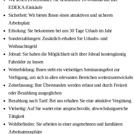
EDEKA-Einkäufe
Sicherheit: Wir bieten Ihnen einen attraktiven und sicheren
Arbeitsplatz
Erholung: Sie bekommen bei uns 30 Tage Urlaub im Jahr
Sonderzahlungen: Zusätzlich erhalten Sie Urlaubs- und
Weihnachtsgeld
Jobrad: Sie haben die Möglichkeit sich über Jobrad kostengünstig
Fahrräder zu leasen
Weiterbildung: Ihnen steht ein vielseitiges Seminarangebot zur
Verfügung, um sich in allen relevanten Bereichen weiterzuentwickeln
Zeiterfassung: Ihre Überstunden werden erfasst und durch Freizeit
oder Bezahlung ausgeglichen
Bezahlung nach Tarif: Bei uns erhalten Sie eine attraktive Vergütung
Vielseitig: Auf Sie wartet eine anspruchsvolle, abwechslungsreiche
Tätigkeit
Wohlbefinden: Sie arbeiten in einer angenehmen und familiären
Arbeitsatmosphäre