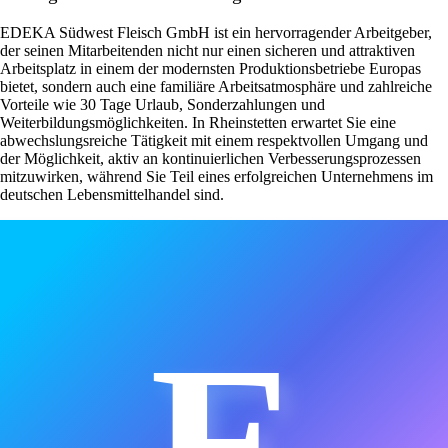
EDEKA Südwest Fleisch GmbH ist ein hervorragender Arbeitgeber,
der seinen Mitarbeitenden nicht nur einen sicheren und attraktiven
Arbeitsplatz in einem der modernsten Produktionsbetriebe Europas
bietet, sondern auch eine familiäre Arbeitsatmosphäre und zahlreiche
Vorteile wie 30 Tage Urlaub, Sonderzahlungen und
Weiterbildungsmöglichkeiten. In Rheinstetten erwartet Sie eine
abwechslungsreiche Tätigkeit mit einem respektvollen Umgang und
der Möglichkeit, aktiv an kontinuierlichen Verbesserungsprozessen
mitzuwirken, während Sie Teil eines erfolgreichen Unternehmens im
deutschen Lebensmittelhandel sind.
E