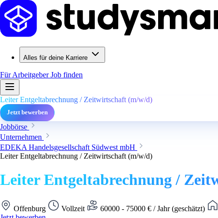
Alles für deine Karriere
Für Arbeitgeber
Job finden
Leiter Entgeltabrechnung / Zeitwirtschaft (m/w/d)
Jetzt bewerben
Jobbörse
Unternehmen
EDEKA Handelsgesellschaft Südwest mbH
Leiter Entgeltabrechnung / Zeitwirtschaft (m/w/d)
Leiter Entgeltabrechnung / Zeit
Offenburg
Vollzeit
60000 - 75000 € / Jahr (geschätzt)
Jetzt bewerben