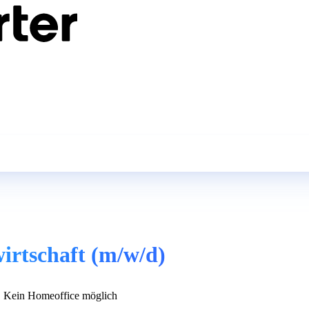
wirtschaft (m/w/d)
Kein Homeoffice möglich