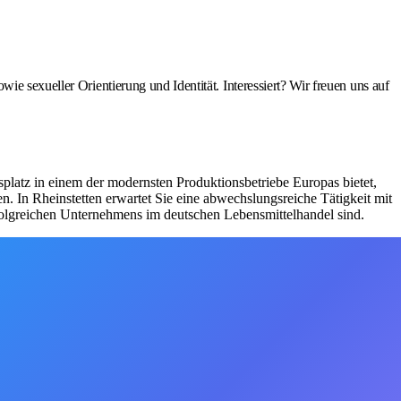
e sexueller Orientierung und Identität. Interessiert? Wir freuen uns auf
platz in einem der modernsten Produktionsbetriebe Europas bietet,
. In Rheinstetten erwartet Sie eine abwechslungsreiche Tätigkeit mit
folgreichen Unternehmens im deutschen Lebensmittelhandel sind.