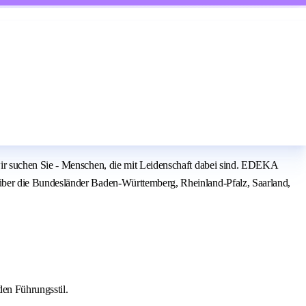
ir suchen Sie - Menschen, die mit Leidenschaft dabei sind. EDEKA
über die Bundesländer Baden-Württemberg, Rheinland-Pfalz, Saarland,
en Führungsstil.