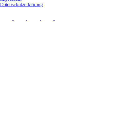
Datenschutzerklärung