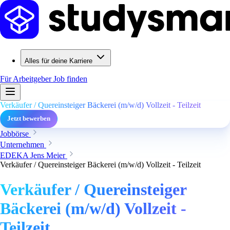
Alles für deine Karriere
Für Arbeitgeber
Job finden
Verkäufer / Quereinsteiger Bäckerei (m/w/d) Vollzeit - Teilzeit
Jetzt bewerben
Jobbörse
Unternehmen
EDEKA Jens Meier
Verkäufer / Quereinsteiger Bäckerei (m/w/d) Vollzeit - Teilzeit
Verkäufer / Quereinsteiger
Bäckerei (m/w/d) Vollzeit -
Teilzeit