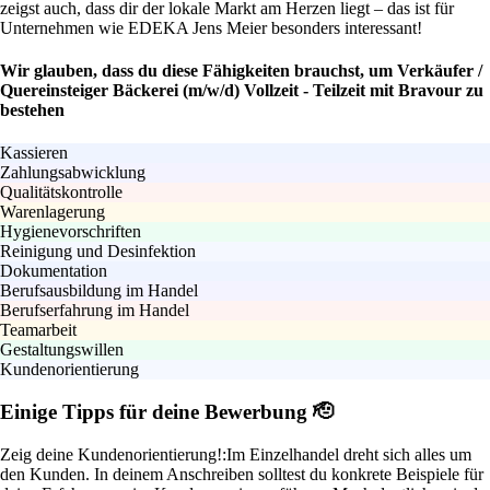
zeigst auch, dass dir der lokale Markt am Herzen liegt – das ist für
Unternehmen wie EDEKA Jens Meier besonders interessant!
Wir glauben, dass du diese Fähigkeiten brauchst, um Verkäufer /
Quereinsteiger Bäckerei (m/w/d) Vollzeit - Teilzeit mit Bravour zu
bestehen
Kassieren
Zahlungsabwicklung
Qualitätskontrolle
Warenlagerung
Hygienevorschriften
Reinigung und Desinfektion
Dokumentation
Berufsausbildung im Handel
Berufserfahrung im Handel
Teamarbeit
Gestaltungswillen
Kundenorientierung
Einige Tipps für deine Bewerbung 🫡
Zeig deine Kundenorientierung!:
Im Einzelhandel dreht sich alles um
den Kunden. In deinem Anschreiben solltest du konkrete Beispiele für