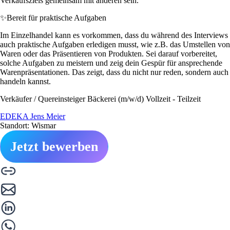
Verkaufsziels gemeinsam mit anderen sein.
✨
Bereit für praktische Aufgaben
Im Einzelhandel kann es vorkommen, dass du während des Interviews
auch praktische Aufgaben erledigen musst, wie z.B. das Umstellen von
Waren oder das Präsentieren von Produkten. Sei darauf vorbereitet,
solche Aufgaben zu meistern und zeig dein Gespür für ansprechende
Warenpräsentationen. Das zeigt, dass du nicht nur reden, sondern auch
handeln kannst.
Verkäufer / Quereinsteiger Bäckerei (m/w/d) Vollzeit - Teilzeit
EDEKA Jens Meier
Standort: Wismar
Jetzt bewerben