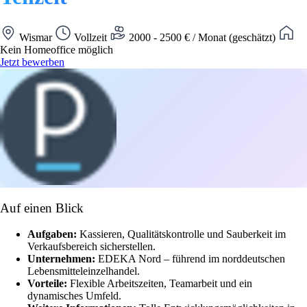
Wismar
Vollzeit
2000 - 2500 € / Monat (geschätzt)
Kein Homeoffice möglich
Jetzt bewerben
Auf einen Blick
Aufgaben:
Kassieren, Qualitätskontrolle und Sauberkeit im
Verkaufsbereich sicherstellen.
Unternehmen:
EDEKA Nord – führend im norddeutschen
Lebensmitteleinzelhandel.
Vorteile:
Flexible Arbeitszeiten, Teamarbeit und ein
dynamisches Umfeld.