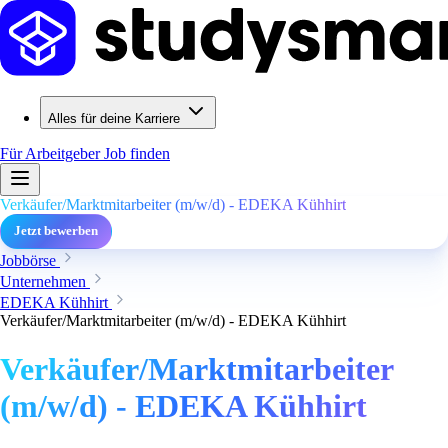
Alles für deine Karriere
Für Arbeitgeber
Job finden
Verkäufer/Marktmitarbeiter (m/w/d) - EDEKA Kühhirt
Jetzt bewerben
Jobbörse
Unternehmen
EDEKA Kühhirt
Verkäufer/Marktmitarbeiter (m/w/d) - EDEKA Kühhirt
Verkäufer/Marktmitarbeiter
(m/w/d) - EDEKA Kühhirt