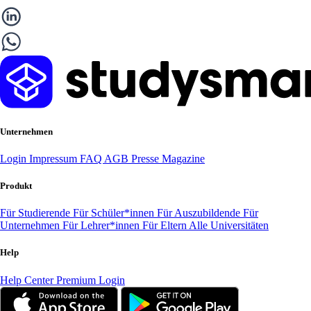
Unternehmen
Login
Impressum
FAQ
AGB
Presse
Magazine
Produkt
Für Studierende
Für Schüler*innen
Für Auszubildende
Für
Unternehmen
Für Lehrer*innen
Für Eltern
Alle Universitäten
Help
Help Center
Premium Login