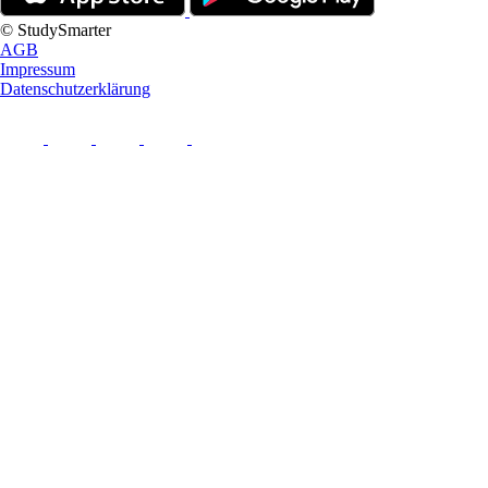
© StudySmarter
AGB
Impressum
Datenschutzerklärung