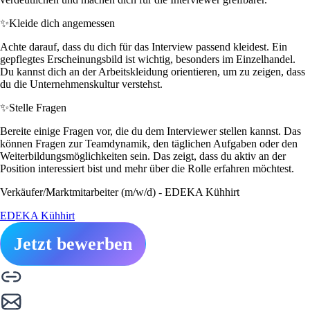
✨
Kleide dich angemessen
Achte darauf, dass du dich für das Interview passend kleidest. Ein
gepflegtes Erscheinungsbild ist wichtig, besonders im Einzelhandel.
Du kannst dich an der Arbeitskleidung orientieren, um zu zeigen, dass
du die Unternehmenskultur verstehst.
✨
Stelle Fragen
Bereite einige Fragen vor, die du dem Interviewer stellen kannst. Das
können Fragen zur Teamdynamik, den täglichen Aufgaben oder den
Weiterbildungsmöglichkeiten sein. Das zeigt, dass du aktiv an der
Position interessiert bist und mehr über die Rolle erfahren möchtest.
Verkäufer/Marktmitarbeiter (m/w/d) - EDEKA Kühhirt
EDEKA Kühhirt
Jetzt bewerben