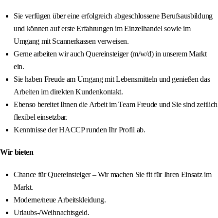
Sie verfügen über eine erfolgreich abgeschlossene Berufsausbildung
und können auf erste Erfahrungen im Einzelhandel sowie im
Umgang mit Scannerkassen verweisen.
Gerne arbeiten wir auch Quereinsteiger (m/w/d) in unserem Markt
ein.
Sie haben Freude am Umgang mit Lebensmitteln und genießen das
Arbeiten im direkten Kundenkontakt.
Ebenso bereitet Ihnen die Arbeit im Team Freude und Sie sind zeitlich
flexibel einsetzbar.
Kenntnisse der HACCP runden Ihr Profil ab.
Wir bieten
Chance für Quereinsteiger – Wir machen Sie fit für Ihren Einsatz im
Markt.
Moderne/neue Arbeitskleidung.
Urlaubs-/Weihnachtsgeld.