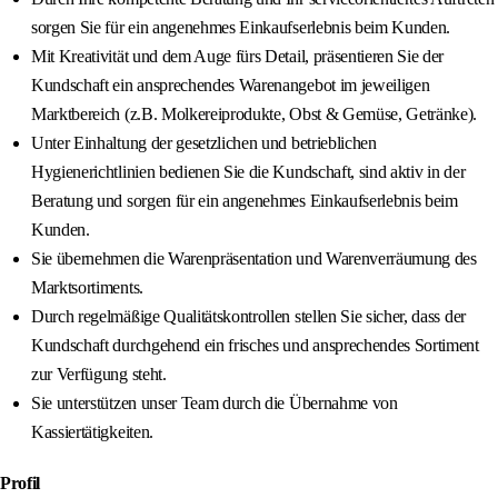
sorgen Sie für ein angenehmes Einkaufserlebnis beim Kunden.
Mit Kreativität und dem Auge fürs Detail, präsentieren Sie der
Kundschaft ein ansprechendes Warenangebot im jeweiligen
Marktbereich (z.B. Molkereiprodukte, Obst & Gemüse, Getränke).
Unter Einhaltung der gesetzlichen und betrieblichen
Hygienerichtlinien bedienen Sie die Kundschaft, sind aktiv in der
Beratung und sorgen für ein angenehmes Einkaufserlebnis beim
Kunden.
Sie übernehmen die Warenpräsentation und Warenverräumung des
Marktsortiments.
Durch regelmäßige Qualitätskontrollen stellen Sie sicher, dass der
Kundschaft durchgehend ein frisches und ansprechendes Sortiment
zur Verfügung steht.
Sie unterstützen unser Team durch die Übernahme von
Kassiertätigkeiten.
Profil