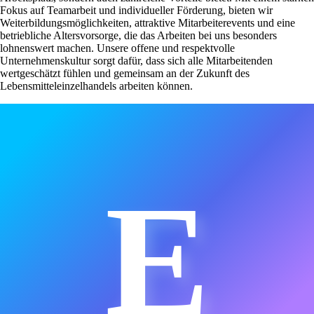
Fokus auf Teamarbeit und individueller Förderung, bieten wir
Weiterbildungsmöglichkeiten, attraktive Mitarbeiterevents und eine
betriebliche Altersvorsorge, die das Arbeiten bei uns besonders
lohnenswert machen. Unsere offene und respektvolle
Unternehmenskultur sorgt dafür, dass sich alle Mitarbeitenden
wertgeschätzt fühlen und gemeinsam an der Zukunft des
Lebensmitteleinzelhandels arbeiten können.
E