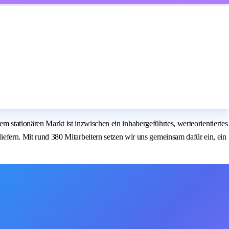
m stationären Markt ist inzwischen ein inhabergeführtes, werteorientiertes
ern. Mit rund 380 Mitarbeitern setzen wir uns gemeinsam dafür ein, ein