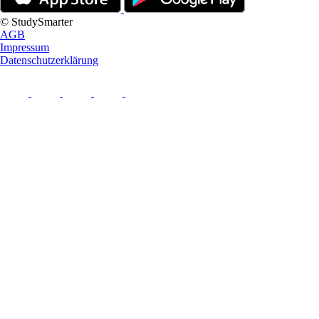
© StudySmarter
AGB
Impressum
Datenschutzerklärung