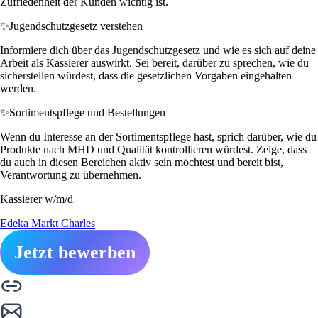
Zufriedenheit der Kunden wichtig ist.
✨
Jugendschutzgesetz verstehen
Informiere dich über das Jugendschutzgesetz und wie es sich auf deine
Arbeit als Kassierer auswirkt. Sei bereit, darüber zu sprechen, wie du
sicherstellen würdest, dass die gesetzlichen Vorgaben eingehalten
werden.
✨
Sortimentspflege und Bestellungen
Wenn du Interesse an der Sortimentspflege hast, sprich darüber, wie du
Produkte nach MHD und Qualität kontrollieren würdest. Zeige, dass
du auch in diesen Bereichen aktiv sein möchtest und bereit bist,
Verantwortung zu übernehmen.
Kassierer w/m/d
Edeka Markt Charles
Jetzt bewerben