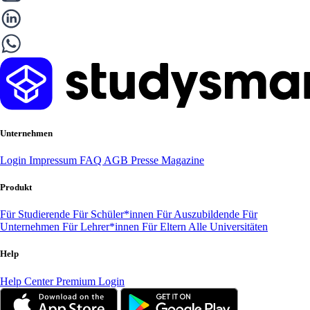
Unternehmen
Login
Impressum
FAQ
AGB
Presse
Magazine
Produkt
Für Studierende
Für Schüler*innen
Für Auszubildende
Für
Unternehmen
Für Lehrer*innen
Für Eltern
Alle Universitäten
Help
Help Center
Premium Login