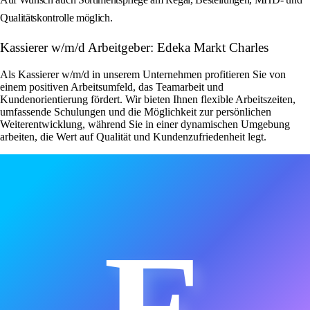
Qualitätskontrolle möglich.
Kassierer w/m/d Arbeitgeber: Edeka Markt Charles
Als Kassierer w/m/d in unserem Unternehmen profitieren Sie von
einem positiven Arbeitsumfeld, das Teamarbeit und
Kundenorientierung fördert. Wir bieten Ihnen flexible Arbeitszeiten,
umfassende Schulungen und die Möglichkeit zur persönlichen
Weiterentwicklung, während Sie in einer dynamischen Umgebung
arbeiten, die Wert auf Qualität und Kundenzufriedenheit legt.
E