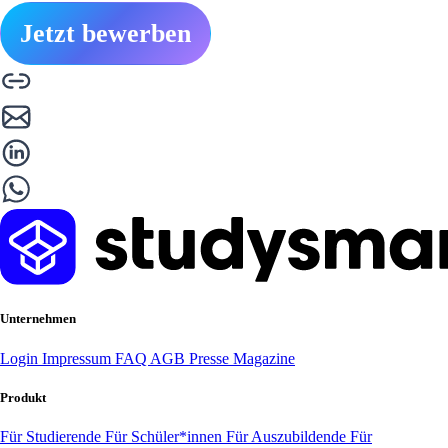
Jetzt bewerben
Unternehmen
Login
Impressum
FAQ
AGB
Presse
Magazine
Produkt
Für Studierende
Für Schüler*innen
Für Auszubildende
Für