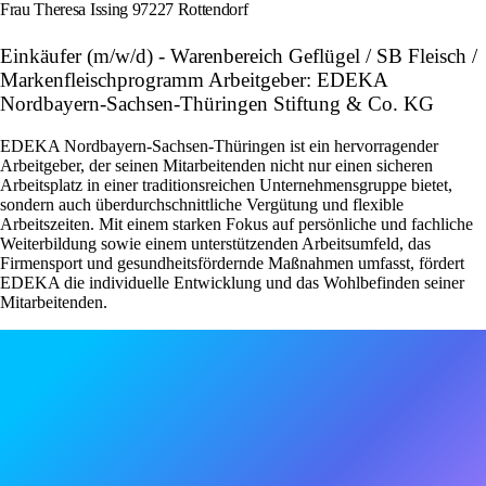
Frau Theresa Issing 97227 Rottendorf
Einkäufer (m/w/d) - Warenbereich Geflügel / SB Fleisch /
Markenfleischprogramm Arbeitgeber: EDEKA
Nordbayern-Sachsen-Thüringen Stiftung & Co. KG
EDEKA Nordbayern-Sachsen-Thüringen ist ein hervorragender
Arbeitgeber, der seinen Mitarbeitenden nicht nur einen sicheren
Arbeitsplatz in einer traditionsreichen Unternehmensgruppe bietet,
sondern auch überdurchschnittliche Vergütung und flexible
Arbeitszeiten. Mit einem starken Fokus auf persönliche und fachliche
Weiterbildung sowie einem unterstützenden Arbeitsumfeld, das
Firmensport und gesundheitsfördernde Maßnahmen umfasst, fördert
EDEKA die individuelle Entwicklung und das Wohlbefinden seiner
Mitarbeitenden.