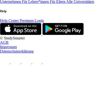
Unternehmen
Für Lehrer*innen
Für Eltern
Alle Universitäten
Help
Help Center
Premium Login
© StudySmarter
AGB
Impressum
Datenschutzerklärung