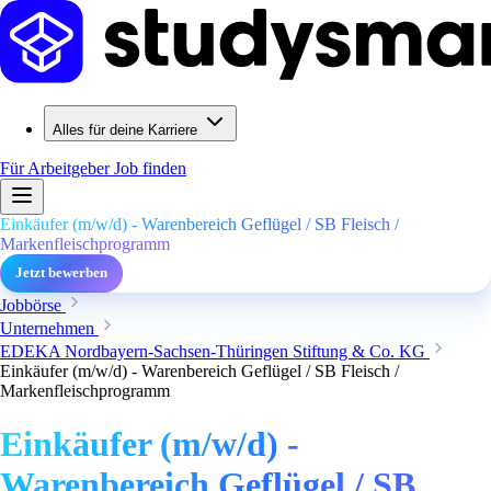
Alles für deine Karriere
Für Arbeitgeber
Job finden
Einkäufer (m/w/d) - Warenbereich Geflügel / SB Fleisch /
Markenfleischprogramm
Jetzt bewerben
Jobbörse
Unternehmen
EDEKA Nordbayern-Sachsen-Thüringen Stiftung & Co. KG
Einkäufer (m/w/d) - Warenbereich Geflügel / SB Fleisch /
Markenfleischprogramm
Einkäufer (m/w/d) -
Warenbereich Geflügel / SB