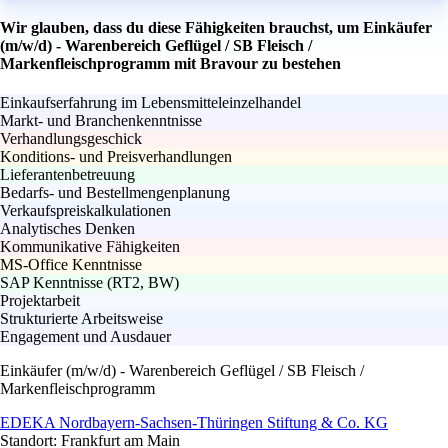
Wir glauben, dass du diese Fähigkeiten brauchst, um Einkäufer
(m/w/d) - Warenbereich Geflügel / SB Fleisch /
Markenfleischprogramm mit Bravour zu bestehen
Einkaufserfahrung im Lebensmitteleinzelhandel
Markt- und Branchenkenntnisse
Verhandlungsgeschick
Konditions- und Preisverhandlungen
Lieferantenbetreuung
Bedarfs- und Bestellmengenplanung
Verkaufspreiskalkulationen
Analytisches Denken
Kommunikative Fähigkeiten
MS-Office Kenntnisse
SAP Kenntnisse (RT2, BW)
Projektarbeit
Strukturierte Arbeitsweise
Engagement und Ausdauer
Einkäufer (m/w/d) - Warenbereich Geflügel / SB Fleisch /
Markenfleischprogramm
EDEKA Nordbayern-Sachsen-Thüringen Stiftung & Co. KG
Standort: Frankfurt am Main