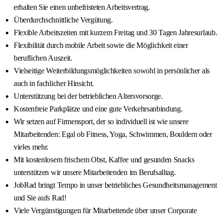
erhalten Sie einen unbefristeten Arbeitsvertrag.
Überdurchschnittliche Vergütung.
Flexible Arbeitszeiten mit kurzem Freitag und 30 Tagen Jahresurlaub.
Flexibilität durch mobile Arbeit sowie die Möglichkeit einer
beruflichen Auszeit.
Vielseitige Weiterbildungsmöglichkeiten sowohl in persönlicher als
auch in fachlicher Hinsicht.
Unterstützung bei der betrieblichen Altersvorsorge.
Kostenfreie Parkplätze und eine gute Verkehrsanbindung.
Wir setzen auf Firmensport, der so individuell ist wie unsere
Mitarbeitenden: Egal ob Fitness, Yoga, Schwimmen, Bouldern oder
vieles mehr.
Mit kostenlosem frischem Obst, Kaffee und gesunden Snacks
unterstützen wir unsere Mitarbeitenden im Berufsalltag.
JobRad bringt Tempo in unser betriebliches Gesundheitsmanagement
und Sie aufs Rad!
Viele Vergünstigungen für Mitarbeitende über unser Corporate