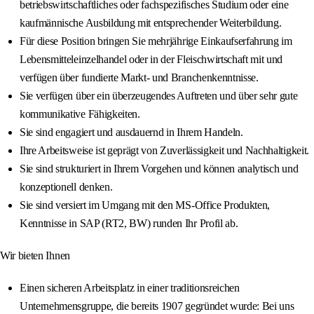
betriebswirtschaftliches oder fachspezifisches Studium oder eine
kaufmännische Ausbildung mit entsprechender Weiterbildung.
Für diese Position bringen Sie mehrjährige Einkaufserfahrung im
Lebensmitteleinzelhandel oder in der Fleischwirtschaft mit und
verfügen über fundierte Markt- und Branchenkenntnisse.
Sie verfügen über ein überzeugendes Auftreten und über sehr gute
kommunikative Fähigkeiten.
Sie sind engagiert und ausdauernd in Ihrem Handeln.
Ihre Arbeitsweise ist geprägt von Zuverlässigkeit und Nachhaltigkeit.
Sie sind strukturiert in Ihrem Vorgehen und können analytisch und
konzeptionell denken.
Sie sind versiert im Umgang mit den MS-Office Produkten,
Kenntnisse in SAP (RT2, BW) runden Ihr Profil ab.
Wir bieten Ihnen
Einen sicheren Arbeitsplatz in einer traditionsreichen
Unternehmensgruppe, die bereits 1907 gegründet wurde: Bei uns