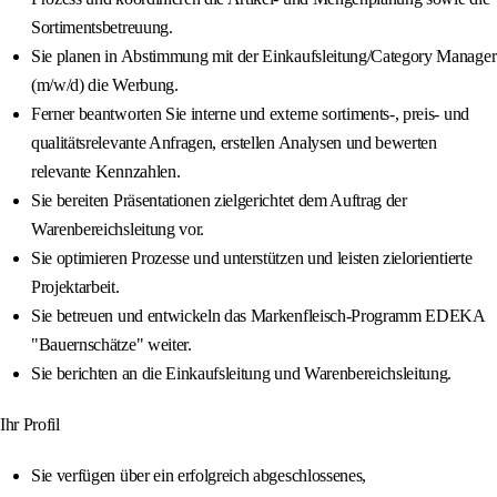
Sortimentsbetreuung.
Sie planen in Abstimmung mit der Einkaufsleitung/Category Manager
(m/w/d) die Werbung.
Ferner beantworten Sie interne und externe sortiments-, preis- und
qualitätsrelevante Anfragen, erstellen Analysen und bewerten
relevante Kennzahlen.
Sie bereiten Präsentationen zielgerichtet dem Auftrag der
Warenbereichsleitung vor.
Sie optimieren Prozesse und unterstützen und leisten zielorientierte
Projektarbeit.
Sie betreuen und entwickeln das Markenfleisch-Programm EDEKA
"Bauernschätze" weiter.
Sie berichten an die Einkaufsleitung und Warenbereichsleitung.
Ihr Profil
Sie verfügen über ein erfolgreich abgeschlossenes,