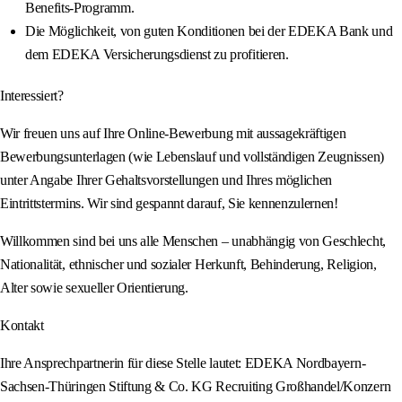
Benefits-Programm.
Die Möglichkeit, von guten Konditionen bei der EDEKA Bank und
dem EDEKA Versicherungsdienst zu profitieren.
Interessiert?
Wir freuen uns auf Ihre Online-Bewerbung mit aussagekräftigen
Bewerbungsunterlagen (wie Lebenslauf und vollständigen Zeugnissen)
unter Angabe Ihrer Gehaltsvorstellungen und Ihres möglichen
Eintrittstermins. Wir sind gespannt darauf, Sie kennenzulernen!
Willkommen sind bei uns alle Menschen – unabhängig von Geschlecht,
Nationalität, ethnischer und sozialer Herkunft, Behinderung, Religion,
Alter sowie sexueller Orientierung.
Kontakt
Ihre Ansprechpartnerin für diese Stelle lautet: EDEKA Nordbayern-
Sachsen-Thüringen Stiftung & Co. KG Recruiting Großhandel/Konzern