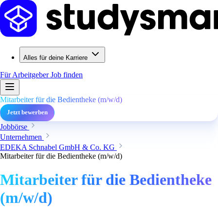
Alles für deine Karriere
Für Arbeitgeber
Job finden
Mitarbeiter für die Bedientheke (m/w/d)
Jetzt bewerben
Jobbörse
Unternehmen
EDEKA Schnabel GmbH & Co. KG
Mitarbeiter für die Bedientheke (m/w/d)
Mitarbeiter für die Bedientheke
(m/w/d)