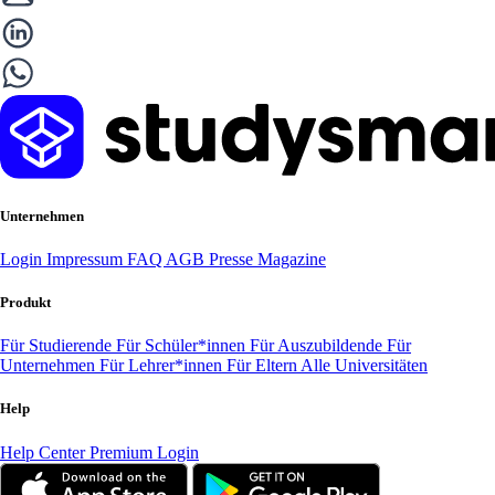
Unternehmen
Login
Impressum
FAQ
AGB
Presse
Magazine
Produkt
Für Studierende
Für Schüler*innen
Für Auszubildende
Für
Unternehmen
Für Lehrer*innen
Für Eltern
Alle Universitäten
Help
Help Center
Premium Login