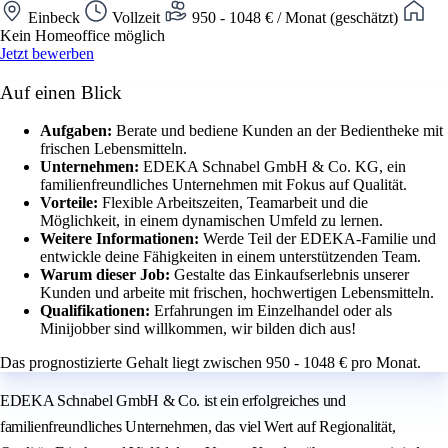
Einbeck
Vollzeit
950 - 1048 € / Monat (geschätzt)
Kein Homeoffice möglich
Jetzt bewerben
Auf einen Blick
Aufgaben:
Berate und bediene Kunden an der Bedientheke mit
frischen Lebensmitteln.
Unternehmen:
EDEKA Schnabel GmbH & Co. KG, ein
familienfreundliches Unternehmen mit Fokus auf Qualität.
Vorteile:
Flexible Arbeitszeiten, Teamarbeit und die
Möglichkeit, in einem dynamischen Umfeld zu lernen.
Weitere Informationen:
Werde Teil der EDEKA-Familie und
entwickle deine Fähigkeiten in einem unterstützenden Team.
Warum dieser Job:
Gestalte das Einkaufserlebnis unserer
Kunden und arbeite mit frischen, hochwertigen Lebensmitteln.
Qualifikationen:
Erfahrungen im Einzelhandel oder als
Minijobber sind willkommen, wir bilden dich aus!
Das prognostizierte Gehalt liegt zwischen 950 - 1048 € pro Monat.
EDEKA Schnabel GmbH & Co. ist ein erfolgreiches und
familienfreundliches Unternehmen, das viel Wert auf Regionalität,