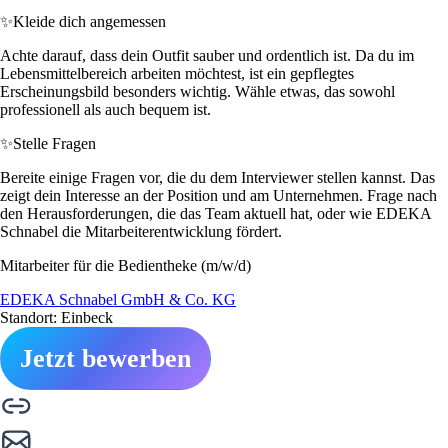
✨
Kleide dich angemessen
Achte darauf, dass dein Outfit sauber und ordentlich ist. Da du im
Lebensmittelbereich arbeiten möchtest, ist ein gepflegtes
Erscheinungsbild besonders wichtig. Wähle etwas, das sowohl
professionell als auch bequem ist.
✨
Stelle Fragen
Bereite einige Fragen vor, die du dem Interviewer stellen kannst. Das
zeigt dein Interesse an der Position und am Unternehmen. Frage nach
den Herausforderungen, die das Team aktuell hat, oder wie EDEKA
Schnabel die Mitarbeiterentwicklung fördert.
Mitarbeiter für die Bedientheke (m/w/d)
EDEKA Schnabel GmbH & Co. KG
Standort: Einbeck
Jetzt bewerben