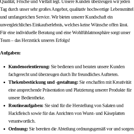
Qualität, Frische und Vielfalt legt. Unsere Kunden überzeugen wir jeden
Tag durch unser sehr großes Angebot, qualitativ hochwertige Lebensmittel
und umfangreichen Service. Wir bieten unserer Kundschaft ein
unvergleichliches Einkaufserlebnis, welches keine Wünsche offen lässt.
Für eine individuelle Beratung und eine Wohlfühlatmosphäre sorgt unser
Team – das Herzstück unseres Erfolgs!
Aufgaben:
Kundenorientierung:
Sie bedienen und beraten unsere Kunden
fachgerecht und überzeugen durch Ihr freundliches Auftreten.
Thekenbestückung und -gestaltung:
Sie erschaffen mit Kreativität
eine ansprechende Präsentation und Platzierung unserer Produkte für
unsere Bedientheke.
Routineaufgaben:
Sie sind für die Herstellung von Salaten und
Hackfleisch sowie für das Anrichten von Wurst- und Käseplatten
verantwortlich.
Ordnung:
Sie bereiten die Abteilung ordnungsgemäß vor und sorgen