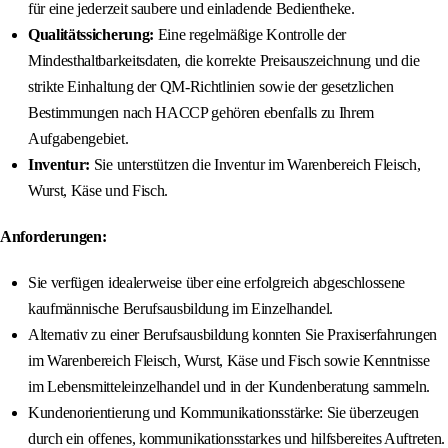
für eine jederzeit saubere und einladende Bedientheke.
Qualitätssicherung:
Eine regelmäßige Kontrolle der
Mindesthaltbarkeitsdaten, die korrekte Preisauszeichnung und die
strikte Einhaltung der QM-Richtlinien sowie der gesetzlichen
Bestimmungen nach HACCP gehören ebenfalls zu Ihrem
Aufgabengebiet.
Inventur:
Sie unterstützen die Inventur im Warenbereich Fleisch,
Wurst, Käse und Fisch.
Anforderungen:
Sie verfügen idealerweise über eine erfolgreich abgeschlossene
kaufmännische Berufsausbildung im Einzelhandel.
Alternativ zu einer Berufsausbildung konnten Sie Praxiserfahrungen
im Warenbereich Fleisch, Wurst, Käse und Fisch sowie Kenntnisse
im Lebensmitteleinzelhandel und in der Kundenberatung sammeln.
Kundenorientierung und Kommunikationsstärke: Sie überzeugen
durch ein offenes, kommunikationsstarkes und hilfsbereites Auftreten.