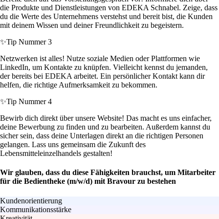
die Produkte und Dienstleistungen von EDEKA Schnabel. Zeige, dass
du die Werte des Unternehmens verstehst und bereit bist, die Kunden
mit deinem Wissen und deiner Freundlichkeit zu begeistern.
✨
Tip Nummer 3
Netzwerken ist alles! Nutze soziale Medien oder Plattformen wie
LinkedIn, um Kontakte zu knüpfen. Vielleicht kennst du jemanden,
der bereits bei EDEKA arbeitet. Ein persönlicher Kontakt kann dir
helfen, die richtige Aufmerksamkeit zu bekommen.
✨
Tip Nummer 4
Bewirb dich direkt über unsere Website! Das macht es uns einfacher,
deine Bewerbung zu finden und zu bearbeiten. Außerdem kannst du
sicher sein, dass deine Unterlagen direkt an die richtigen Personen
gelangen. Lass uns gemeinsam die Zukunft des
Lebensmitteleinzelhandels gestalten!
Wir glauben, dass du diese Fähigkeiten brauchst, um Mitarbeiter
für die Bedientheke (m/w/d) mit Bravour zu bestehen
Kundenorientierung
Kommunikationsstärke
Kreativität