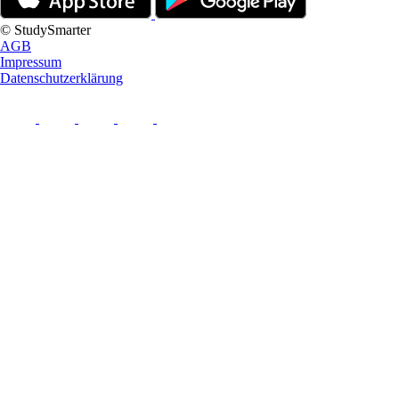
© StudySmarter
AGB
Impressum
Datenschutzerklärung