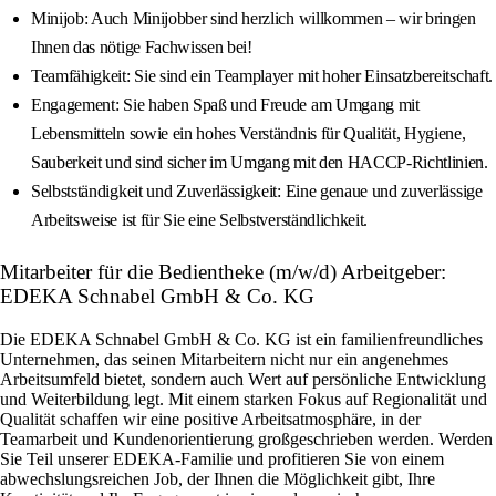
Minijob: Auch Minijobber sind herzlich willkommen – wir bringen
Ihnen das nötige Fachwissen bei!
Teamfähigkeit: Sie sind ein Teamplayer mit hoher Einsatzbereitschaft.
Engagement: Sie haben Spaß und Freude am Umgang mit
Lebensmitteln sowie ein hohes Verständnis für Qualität, Hygiene,
Sauberkeit und sind sicher im Umgang mit den HACCP-Richtlinien.
Selbstständigkeit und Zuverlässigkeit: Eine genaue und zuverlässige
Arbeitsweise ist für Sie eine Selbstverständlichkeit.
Mitarbeiter für die Bedientheke (m/w/d) Arbeitgeber:
EDEKA Schnabel GmbH & Co. KG
Die EDEKA Schnabel GmbH & Co. KG ist ein familienfreundliches
Unternehmen, das seinen Mitarbeitern nicht nur ein angenehmes
Arbeitsumfeld bietet, sondern auch Wert auf persönliche Entwicklung
und Weiterbildung legt. Mit einem starken Fokus auf Regionalität und
Qualität schaffen wir eine positive Arbeitsatmosphäre, in der
Teamarbeit und Kundenorientierung großgeschrieben werden. Werden
Sie Teil unserer EDEKA-Familie und profitieren Sie von einem
abwechslungsreichen Job, der Ihnen die Möglichkeit gibt, Ihre