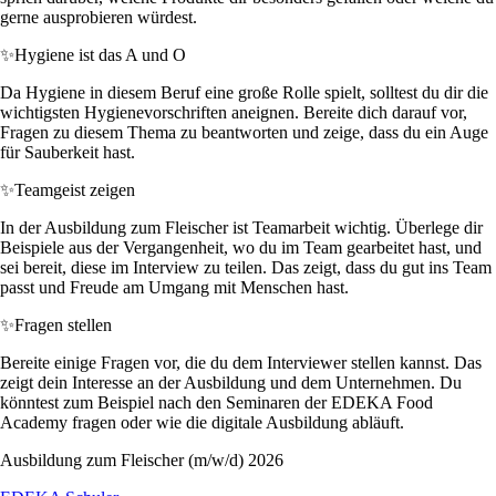
gerne ausprobieren würdest.
✨
Hygiene ist das A und O
Da Hygiene in diesem Beruf eine große Rolle spielt, solltest du dir die
wichtigsten Hygienevorschriften aneignen. Bereite dich darauf vor,
Fragen zu diesem Thema zu beantworten und zeige, dass du ein Auge
für Sauberkeit hast.
✨
Teamgeist zeigen
In der Ausbildung zum Fleischer ist Teamarbeit wichtig. Überlege dir
Beispiele aus der Vergangenheit, wo du im Team gearbeitet hast, und
sei bereit, diese im Interview zu teilen. Das zeigt, dass du gut ins Team
passt und Freude am Umgang mit Menschen hast.
✨
Fragen stellen
Bereite einige Fragen vor, die du dem Interviewer stellen kannst. Das
zeigt dein Interesse an der Ausbildung und dem Unternehmen. Du
könntest zum Beispiel nach den Seminaren der EDEKA Food
Academy fragen oder wie die digitale Ausbildung abläuft.
Ausbildung zum Fleischer (m/w/d) 2026