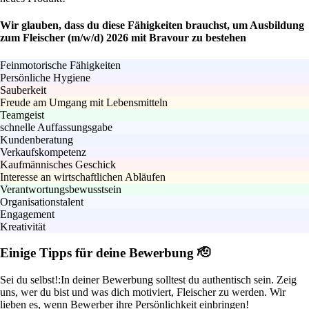
Wir glauben, dass du diese Fähigkeiten brauchst, um Ausbildung
zum Fleischer (m/w/d) 2026 mit Bravour zu bestehen
Feinmotorische Fähigkeiten
Persönliche Hygiene
Sauberkeit
Freude am Umgang mit Lebensmitteln
Teamgeist
schnelle Auffassungsgabe
Kundenberatung
Verkaufskompetenz
Kaufmännisches Geschick
Interesse an wirtschaftlichen Abläufen
Verantwortungsbewusstsein
Organisationstalent
Engagement
Kreativität
Einige Tipps für deine Bewerbung 🫡
Sei du selbst!:
In deiner Bewerbung solltest du authentisch sein. Zeig
uns, wer du bist und was dich motiviert, Fleischer zu werden. Wir
lieben es, wenn Bewerber ihre Persönlichkeit einbringen!