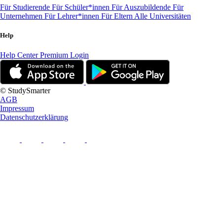
Für Studierende
Für Schüler*innen
Für Auszubildende
Für
Unternehmen
Für Lehrer*innen
Für Eltern
Alle Universitäten
Help
Help Center
Premium Login
© StudySmarter
AGB
Impressum
Datenschutzerklärung