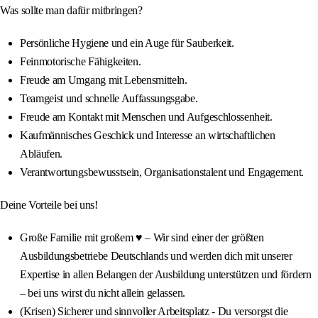
Was sollte man dafür mitbringen?
Persönliche Hygiene und ein Auge für Sauberkeit.
Feinmotorische Fähigkeiten.
Freude am Umgang mit Lebensmitteln.
Teamgeist und schnelle Auffassungsgabe.
Freude am Kontakt mit Menschen und Aufgeschlossenheit.
Kaufmännisches Geschick und Interesse an wirtschaftlichen
Abläufen.
Verantwortungsbewusstsein, Organisationstalent und Engagement.
Deine Vorteile bei uns!
Große Familie mit großem ♥ – Wir sind einer der größten
Ausbildungsbetriebe Deutschlands und werden dich mit unserer
Expertise in allen Belangen der Ausbildung unterstützen und fördern
– bei uns wirst du nicht allein gelassen.
(Krisen) Sicherer und sinnvoller Arbeitsplatz - Du versorgst die