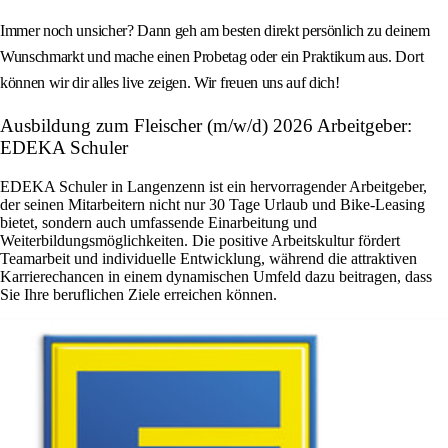
Immer noch unsicher? Dann geh am besten direkt persönlich zu deinem
Wunschmarkt und mache einen Probetag oder ein Praktikum aus. Dort
können wir dir alles live zeigen. Wir freuen uns auf dich!
Ausbildung zum Fleischer (m/w/d) 2026 Arbeitgeber:
EDEKA Schuler
EDEKA Schuler in Langenzenn ist ein hervorragender Arbeitgeber,
der seinen Mitarbeitern nicht nur 30 Tage Urlaub und Bike-Leasing
bietet, sondern auch umfassende Einarbeitung und
Weiterbildungsmöglichkeiten. Die positive Arbeitskultur fördert
Teamarbeit und individuelle Entwicklung, während die attraktiven
Karrierechancen in einem dynamischen Umfeld dazu beitragen, dass
Sie Ihre beruflichen Ziele erreichen können.