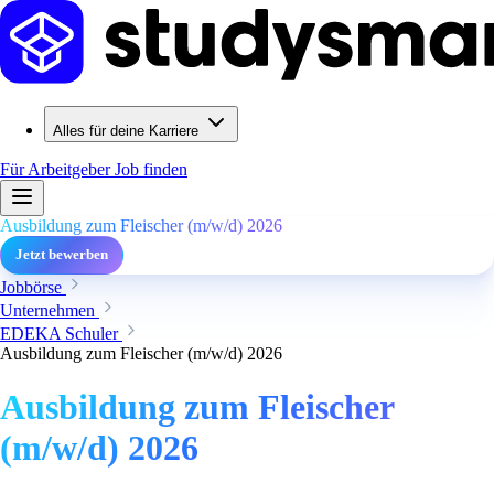
Alles für deine Karriere
Für Arbeitgeber
Job finden
Ausbildung zum Fleischer (m/w/d) 2026
Jetzt bewerben
Jobbörse
Unternehmen
EDEKA Schuler
Ausbildung zum Fleischer (m/w/d) 2026
Ausbildung zum Fleischer
(m/w/d) 2026