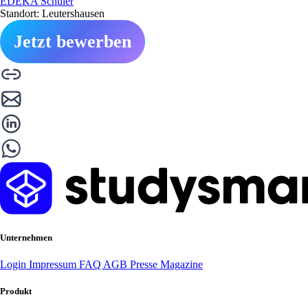
EDEKA Schuler
Standort: Leutershausen
Jetzt bewerben
Unternehmen
Login
Impressum
FAQ
AGB
Presse
Magazine
Produkt