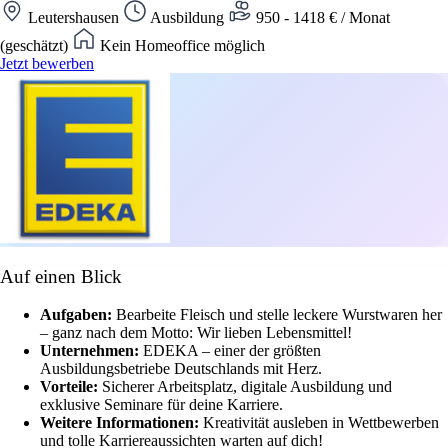
Leutershausen
Ausbildung
950 - 1418 € / Monat
(geschätzt)
Kein Homeoffice möglich
Jetzt bewerben
Auf einen Blick
Aufgaben:
Bearbeite Fleisch und stelle leckere Wurstwaren her
– ganz nach dem Motto: Wir lieben Lebensmittel!
Unternehmen:
EDEKA – einer der größten
Ausbildungsbetriebe Deutschlands mit Herz.
Vorteile:
Sicherer Arbeitsplatz, digitale Ausbildung und
exklusive Seminare für deine Karriere.
Weitere Informationen:
Kreativität ausleben in Wettbewerben
und tolle Karriereaussichten warten auf dich!