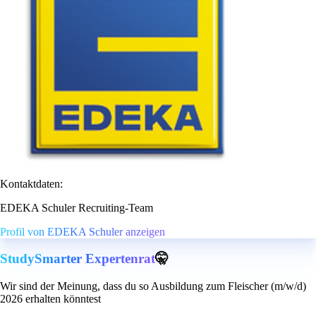
Kontaktdaten:
EDEKA Schuler Recruiting-Team
Profil von EDEKA Schuler anzeigen
StudySmarter Expertenrat
🤫
Wir sind der Meinung, dass du so Ausbildung zum Fleischer (m/w/d)
2026 erhalten könntest