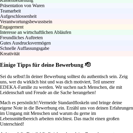
Kassenbedienung
Präsentation von Waren
Teamarbeit
Aufgeschlossenheit
Verantwortungsbewusstsein
Engagement
Interesse an wirtschaftlichen Abläufen
Freundliches Auftreten
Gutes Ausdrucksvermögen
Schnelle Auffassungsgabe
Kreativität
Einige Tipps für deine Bewerbung 🫡
Sei du selbst!:
In deiner Bewerbung solltest du authentisch sein. Zeig
uns, wer du wirklich bist und was dich motiviert, Teil unserer
EDEKA-Familie zu werden. Wir suchen nach Menschen, die mit
Leidenschaft und Freude an die Sache herangehen!
Mach es persönlich!:
Vermeide Standardfloskeln und bringe deine
eigene Note in die Bewerbung ein. Erzähl uns von deinen Erfahrungen
im Umgang mit Menschen und warum du gerne im
Lebensmittelbereich arbeiten möchtest. Das macht einen großen
Unterschied!