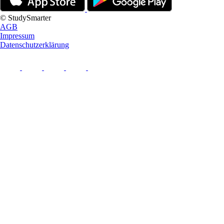
© StudySmarter
AGB
Impressum
Datenschutzerklärung