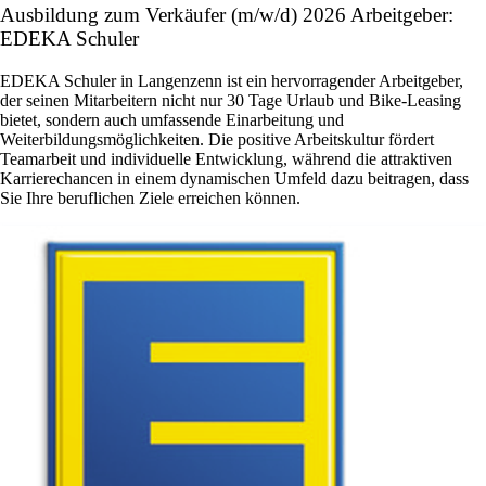
Ausbildung zum Verkäufer (m/w/d) 2026 Arbeitgeber:
EDEKA Schuler
EDEKA Schuler in Langenzenn ist ein hervorragender Arbeitgeber,
der seinen Mitarbeitern nicht nur 30 Tage Urlaub und Bike-Leasing
bietet, sondern auch umfassende Einarbeitung und
Weiterbildungsmöglichkeiten. Die positive Arbeitskultur fördert
Teamarbeit und individuelle Entwicklung, während die attraktiven
Karrierechancen in einem dynamischen Umfeld dazu beitragen, dass
Sie Ihre beruflichen Ziele erreichen können.