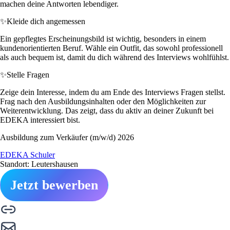
machen deine Antworten lebendiger.
✨
Kleide dich angemessen
Ein gepflegtes Erscheinungsbild ist wichtig, besonders in einem
kundenorientierten Beruf. Wähle ein Outfit, das sowohl professionell
als auch bequem ist, damit du dich während des Interviews wohlfühlst.
✨
Stelle Fragen
Zeige dein Interesse, indem du am Ende des Interviews Fragen stellst.
Frag nach den Ausbildungsinhalten oder den Möglichkeiten zur
Weiterentwicklung. Das zeigt, dass du aktiv an deiner Zukunft bei
EDEKA interessiert bist.
Ausbildung zum Verkäufer (m/w/d) 2026
EDEKA Schuler
Standort: Leutershausen
Jetzt bewerben