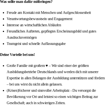
Was sollte man dafür mitbringen?
Freude am Kontakt mit Menschen und Aufgeschlossenheit
Verantwortungsbewusstsein und Engagement
Interesse an wirtschaftlichen Abläufen
Freundliches Auftreten, gepflegtes Erscheinungsbild und gutes
Ausdrucksvermögen
Teamgeist und schnelle Auffassungsgabe
Deine Vorteile bei uns!
Große Familie mit großem ♥ – Wir sind einer der größten
Ausbildungsbetriebe Deutschlands und werden dich mit unserer
Expertise in allen Belangen der Ausbildung unterstützen und fördern
– bei uns wirst du nicht allein gelassen.
(Krisen)Sicherer und sinnvoller Arbeitsplatz - Du versorgst die
Bevölkerung vor Ort und leistest so einen wichtigen Beitrag zur
Gesellschaft; auch in schwierigen Zeiten.