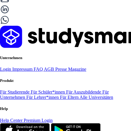
Unternehmen
Login
Impressum
FAQ
AGB
Presse
Magazine
Produkt
Für Studierende
Für Schüler*innen
Für Auszubildende
Für
Unternehmen
Für Lehrer*innen
Für Eltern
Alle Universitäten
Help
Help Center
Premium Login