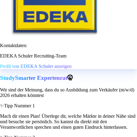
Kontaktdaten:
EDEKA Schuler Recruiting-Team
Profil von EDEKA Schuler anzeigen
StudySmarter Expertenrat
🤫
Wir sind der Meinung, dass du so Ausbildung zum Verkäufer (m/w/d)
2026 erhalten könntest
✨
Tipp Nummer 1
Mach dir einen Plan! Überlege dir, welche Märkte in deiner Nähe sind
und besuche sie persönlich. So kannst du direkt mit den
Verantwortlichen sprechen und einen guten Eindruck hinterlassen.