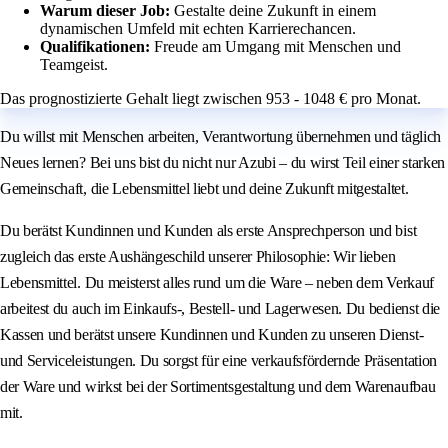
Warum dieser Job:
Gestalte deine Zukunft in einem
dynamischen Umfeld mit echten Karrierechancen.
Qualifikationen:
Freude am Umgang mit Menschen und
Teamgeist.
Das prognostizierte Gehalt liegt zwischen 953 - 1048 € pro Monat.
Du willst mit Menschen arbeiten, Verantwortung übernehmen und täglich
Neues lernen? Bei uns bist du nicht nur Azubi – du wirst Teil einer starken
Gemeinschaft, die Lebensmittel liebt und deine Zukunft mitgestaltet.
Du berätst Kundinnen und Kunden als erste Ansprechperson und bist
zugleich das erste Aushängeschild unserer Philosophie: Wir lieben
Lebensmittel. Du meisterst alles rund um die Ware – neben dem Verkauf
arbeitest du auch im Einkaufs-, Bestell- und Lagerwesen. Du bedienst die
Kassen und berätst unsere Kundinnen und Kunden zu unseren Dienst-
und Serviceleistungen. Du sorgst für eine verkaufsfördernde Präsentation
der Ware und wirkst bei der Sortimentsgestaltung und dem Warenaufbau
mit.