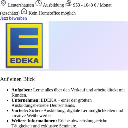
Leutershausen
Ausbildung
953 - 1048 € / Monat
(geschätzt)
Kein Homeoffice möglich
Jetzt bewerben
Auf einen Blick
Aufgaben:
Lerne alles über den Verkauf und arbeite direkt mit
Kunden.
Unternehmen:
EDEKA – einer der größten
Ausbildungsbetriebe Deutschlands.
Vorteile:
Sichere Ausbildung, digitale Lernmöglichkeiten und
kreative Wettbewerbe.
Weitere Informationen:
Erlebe abwechslungsreiche
Tätigkeiten und exklusive Seminare.