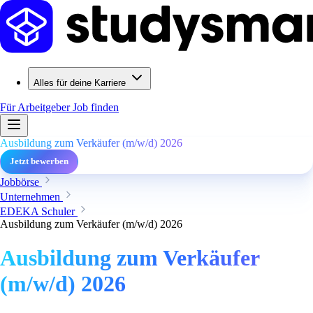
Alles für deine Karriere
Für Arbeitgeber
Job finden
Ausbildung zum Verkäufer (m/w/d) 2026
Jetzt bewerben
Jobbörse
Unternehmen
EDEKA Schuler
Ausbildung zum Verkäufer (m/w/d) 2026
Ausbildung zum Verkäufer
(m/w/d) 2026