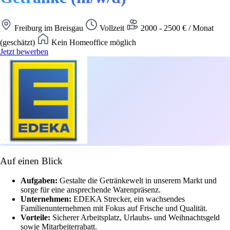
Freiburg im Breisgau
Vollzeit
2000 - 2500 € / Monat
(geschätzt)
Kein Homeoffice möglich
Jetzt bewerben
Auf einen Blick
Aufgaben:
Gestalte die Getränkewelt in unserem Markt und
sorge für eine ansprechende Warenpräsenz.
Unternehmen:
EDEKA Strecker, ein wachsendes
Familienunternehmen mit Fokus auf Frische und Qualität.
Vorteile:
Sicherer Arbeitsplatz, Urlaubs- und Weihnachtsgeld
sowie Mitarbeiterrabatt.