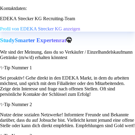
Kontaktdaten:
EDEKA Strecker KG Recruiting-Team
Profil von EDEKA Strecker KG anzeigen
StudySmarter Expertenrat
🤫
Wir sind der Meinung, dass du so Verkäufer / Einzelhandelskaufmann
Getränke (m/w/d) erhalten könntest
✨
Tip Nummer 1
Sei proaktiv! Gehe direkt in den EDEKA Markt, in dem du arbeiten
möchtest, und sprich mit dem Filialleiter oder den Mitarbeitenden.
Zeige dein Interesse und frage nach offenen Stellen. Oft sind
persönliche Kontakte der Schlüssel zum Erfolg!
✨
Tip Nummer 2
Nutze deine sozialen Netzwerke! Informiere Freunde und Bekannte
darüber, dass du auf Jobsuche bist. Vielleicht kennt jemand eine offene
Stelle oder kann dich direkt empfehlen. Empfehlungen sind Gold wert!