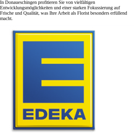
In Donaueschingen profitieren Sie von vielfältigen
Entwicklungsmöglichkeiten und einer starken Fokussierung auf
Frische und Qualität, was Ihre Arbeit als Florist besonders erfüllend
macht.