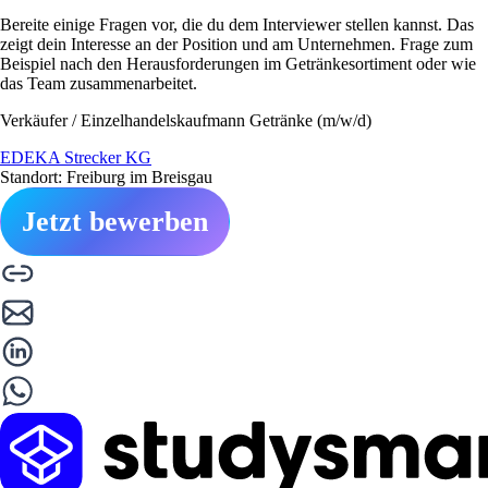
Bereite einige Fragen vor, die du dem Interviewer stellen kannst. Das
zeigt dein Interesse an der Position und am Unternehmen. Frage zum
Beispiel nach den Herausforderungen im Getränkesortiment oder wie
das Team zusammenarbeitet.
Verkäufer / Einzelhandelskaufmann Getränke (m/w/d)
EDEKA Strecker KG
Standort: Freiburg im Breisgau
Jetzt bewerben