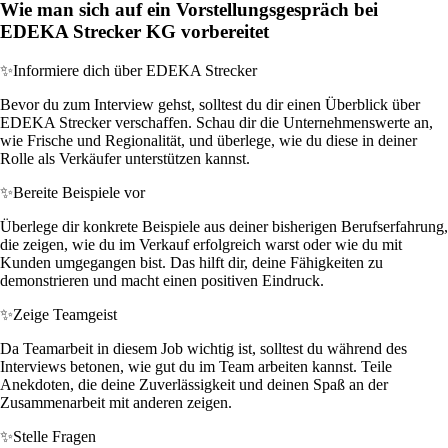
Wie man sich auf ein Vorstellungsgespräch bei
EDEKA Strecker KG vorbereitet
✨
Informiere dich über EDEKA Strecker
Bevor du zum Interview gehst, solltest du dir einen Überblick über
EDEKA Strecker verschaffen. Schau dir die Unternehmenswerte an,
wie Frische und Regionalität, und überlege, wie du diese in deiner
Rolle als Verkäufer unterstützen kannst.
✨
Bereite Beispiele vor
Überlege dir konkrete Beispiele aus deiner bisherigen Berufserfahrung,
die zeigen, wie du im Verkauf erfolgreich warst oder wie du mit
Kunden umgegangen bist. Das hilft dir, deine Fähigkeiten zu
demonstrieren und macht einen positiven Eindruck.
✨
Zeige Teamgeist
Da Teamarbeit in diesem Job wichtig ist, solltest du während des
Interviews betonen, wie gut du im Team arbeiten kannst. Teile
Anekdoten, die deine Zuverlässigkeit und deinen Spaß an der
Zusammenarbeit mit anderen zeigen.
✨
Stelle Fragen