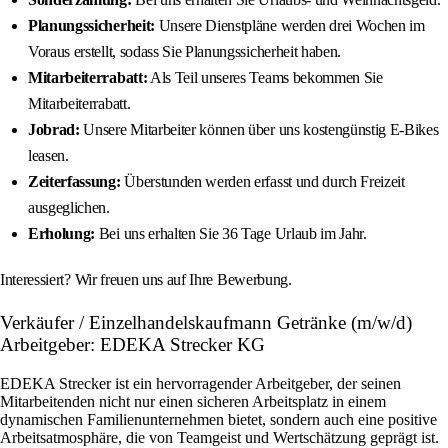
Planungssicherheit:
Unsere Dienstpläne werden drei Wochen im
Voraus erstellt, sodass Sie Planungssicherheit haben.
Mitarbeiterrabatt:
Als Teil unseres Teams bekommen Sie
Mitarbeiterrabatt.
Jobrad:
Unsere Mitarbeiter können über uns kostengünstig E-Bikes
leasen.
Zeiterfassung:
Überstunden werden erfasst und durch Freizeit
ausgeglichen.
Erholung:
Bei uns erhalten Sie 36 Tage Urlaub im Jahr.
Interessiert? Wir freuen uns auf Ihre Bewerbung.
Verkäufer / Einzelhandelskaufmann Getränke (m/w/d)
Arbeitgeber: EDEKA Strecker KG
EDEKA Strecker ist ein hervorragender Arbeitgeber, der seinen
Mitarbeitenden nicht nur einen sicheren Arbeitsplatz in einem
dynamischen Familienunternehmen bietet, sondern auch eine positive
Arbeitsatmosphäre, die von Teamgeist und Wertschätzung geprägt ist.