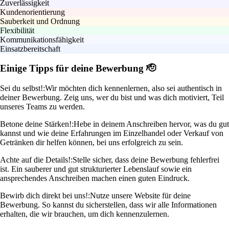
Zuverlässigkeit
Kundenorientierung
Sauberkeit und Ordnung
Flexibilität
Kommunikationsfähigkeit
Einsatzbereitschaft
Einige Tipps für deine Bewerbung 🫡
Sei du selbst!:
Wir möchten dich kennenlernen, also sei authentisch in
deiner Bewerbung. Zeig uns, wer du bist und was dich motiviert, Teil
unseres Teams zu werden.
Betone deine Stärken!:
Hebe in deinem Anschreiben hervor, was du gut
kannst und wie deine Erfahrungen im Einzelhandel oder Verkauf von
Getränken dir helfen können, bei uns erfolgreich zu sein.
Achte auf die Details!:
Stelle sicher, dass deine Bewerbung fehlerfrei
ist. Ein sauberer und gut strukturierter Lebenslauf sowie ein
ansprechendes Anschreiben machen einen guten Eindruck.
Bewirb dich direkt bei uns!:
Nutze unsere Website für deine
Bewerbung. So kannst du sicherstellen, dass wir alle Informationen
erhalten, die wir brauchen, um dich kennenzulernen.