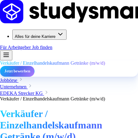
Alles für deine Karriere
Für Arbeitgeber
Job finden
Verkäufer / Einzelhandelskaufmann Getränke (m/w/d)
Jetzt bewerben
Jobbörse
Unternehmen
EDEKA Strecker KG
Verkäufer / Einzelhandelskaufmann Getränke (m/w/d)
Verkäufer /
Einzelhandelskaufmann
Getränke (m/w/d)