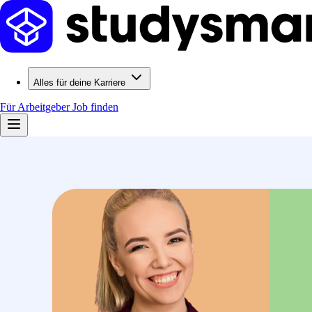
Alles für deine Karriere
Für Arbeitgeber
Job finden