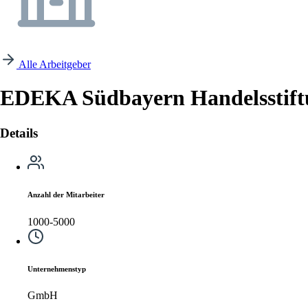
Alle Arbeitgeber
EDEKA Südbayern Handelsstift
Details
Anzahl der Mitarbeiter
1000-5000
Unternehmenstyp
GmbH