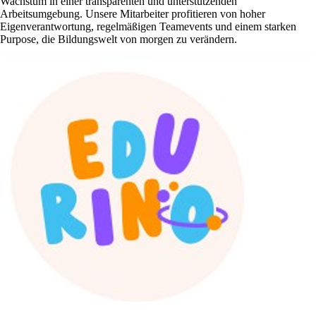
Wachstum in einer transparenten und unterstützenden
Arbeitsumgebung. Unsere Mitarbeiter profitieren von hoher
Eigenverantwortung, regelmäßigen Teamevents und einem starken
Purpose, die Bildungswelt von morgen zu verändern.