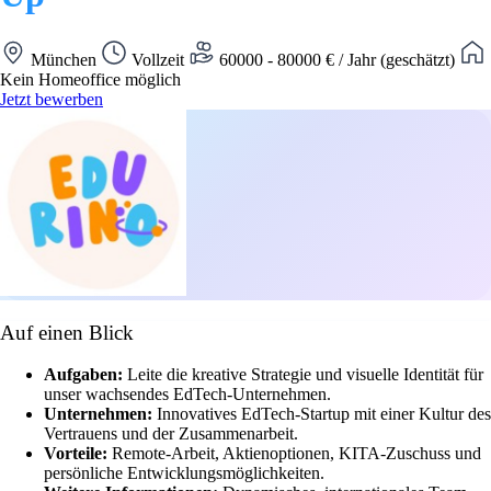
München
Vollzeit
60000 - 80000 € / Jahr (geschätzt)
Kein Homeoffice möglich
Jetzt bewerben
Auf einen Blick
Aufgaben:
Leite die kreative Strategie und visuelle Identität für
unser wachsendes EdTech-Unternehmen.
Unternehmen:
Innovatives EdTech-Startup mit einer Kultur des
Vertrauens und der Zusammenarbeit.
Vorteile:
Remote-Arbeit, Aktienoptionen, KITA-Zuschuss und
persönliche Entwicklungsmöglichkeiten.