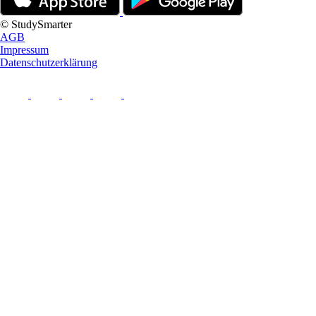
© StudySmarter
AGB
Impressum
Datenschutzerklärung