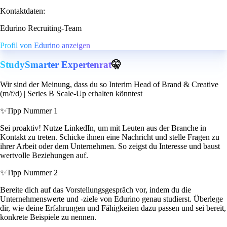
Kontaktdaten:
Edurino Recruiting-Team
Profil von Edurino anzeigen
StudySmarter Expertenrat
🤫
Wir sind der Meinung, dass du so Interim Head of Brand & Creative
(m/f/d) | Series B Scale-Up erhalten könntest
✨
Tipp Nummer 1
Sei proaktiv! Nutze LinkedIn, um mit Leuten aus der Branche in
Kontakt zu treten. Schicke ihnen eine Nachricht und stelle Fragen zu
ihrer Arbeit oder dem Unternehmen. So zeigst du Interesse und baust
wertvolle Beziehungen auf.
✨
Tipp Nummer 2
Bereite dich auf das Vorstellungsgespräch vor, indem du die
Unternehmenswerte und -ziele von Edurino genau studierst. Überlege
dir, wie deine Erfahrungen und Fähigkeiten dazu passen und sei bereit,
konkrete Beispiele zu nennen.