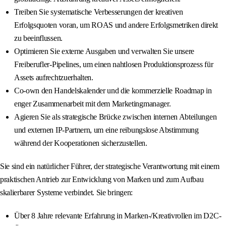
Treiben Sie systematische Verbesserungen der kreativen
Erfolgsquoten voran, um ROAS und andere Erfolgsmetriken direkt
zu beeinflussen.
Optimieren Sie externe Ausgaben und verwalten Sie unsere
Freiberufler-Pipelines, um einen nahtlosen Produktionsprozess für
Assets aufrechtzuerhalten.
Co-own den Handelskalender und die kommerzielle Roadmap in
enger Zusammenarbeit mit dem Marketingmanager.
Agieren Sie als strategische Brücke zwischen internen Abteilungen
und externen IP-Partnern, um eine reibungslose Abstimmung
während der Kooperationen sicherzustellen.
Sie sind ein natürlicher Führer, der strategische Verantwortung mit einem
praktischen Antrieb zur Entwicklung von Marken und zum Aufbau
skalierbarer Systeme verbindet. Sie bringen:
Über 8 Jahre relevante Erfahrung in Marken-/Kreativrollen im D2C-