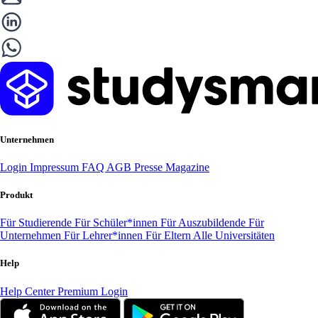
Unternehmen
Login
Impressum
FAQ
AGB
Presse
Magazine
Produkt
Für Studierende
Für Schüler*innen
Für Auszubildende
Für
Unternehmen
Für Lehrer*innen
Für Eltern
Alle Universitäten
Help
Help Center
Premium Login