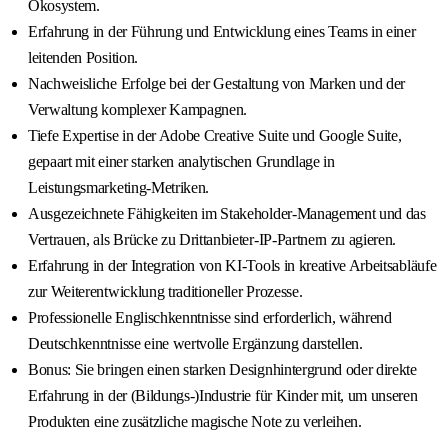
Ökosystem.
Erfahrung in der Führung und Entwicklung eines Teams in einer
leitenden Position.
Nachweisliche Erfolge bei der Gestaltung von Marken und der
Verwaltung komplexer Kampagnen.
Tiefe Expertise in der Adobe Creative Suite und Google Suite,
gepaart mit einer starken analytischen Grundlage in
Leistungsmarketing-Metriken.
Ausgezeichnete Fähigkeiten im Stakeholder-Management und das
Vertrauen, als Brücke zu Drittanbieter-IP-Partnern zu agieren.
Erfahrung in der Integration von KI-Tools in kreative Arbeitsabläufe
zur Weiterentwicklung traditioneller Prozesse.
Professionelle Englischkenntnisse sind erforderlich, während
Deutschkenntnisse eine wertvolle Ergänzung darstellen.
Bonus: Sie bringen einen starken Designhintergrund oder direkte
Erfahrung in der (Bildungs-)Industrie für Kinder mit, um unseren
Produkten eine zusätzliche magische Note zu verleihen.