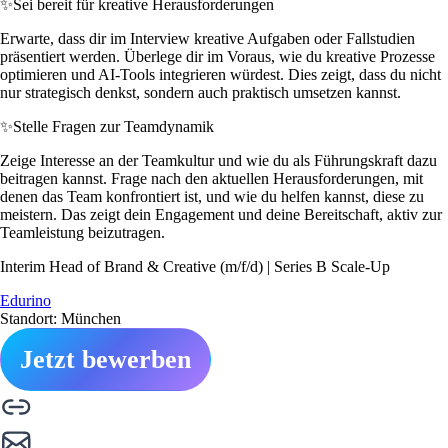
✨
Sei bereit für kreative Herausforderungen
Erwarte, dass dir im Interview kreative Aufgaben oder Fallstudien
präsentiert werden. Überlege dir im Voraus, wie du kreative Prozesse
optimieren und AI-Tools integrieren würdest. Dies zeigt, dass du nicht
nur strategisch denkst, sondern auch praktisch umsetzen kannst.
✨
Stelle Fragen zur Teamdynamik
Zeige Interesse an der Teamkultur und wie du als Führungskraft dazu
beitragen kannst. Frage nach den aktuellen Herausforderungen, mit
denen das Team konfrontiert ist, und wie du helfen kannst, diese zu
meistern. Das zeigt dein Engagement und deine Bereitschaft, aktiv zur
Teamleistung beizutragen.
Interim Head of Brand & Creative (m/f/d) | Series B Scale-Up
Edurino
Standort: München
Jetzt bewerben