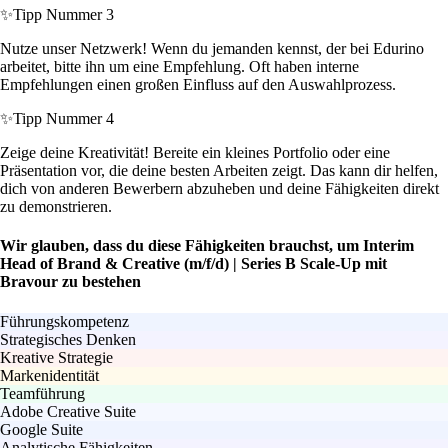
✨
Tipp Nummer 3
Nutze unser Netzwerk! Wenn du jemanden kennst, der bei Edurino
arbeitet, bitte ihn um eine Empfehlung. Oft haben interne
Empfehlungen einen großen Einfluss auf den Auswahlprozess.
✨
Tipp Nummer 4
Zeige deine Kreativität! Bereite ein kleines Portfolio oder eine
Präsentation vor, die deine besten Arbeiten zeigt. Das kann dir helfen,
dich von anderen Bewerbern abzuheben und deine Fähigkeiten direkt
zu demonstrieren.
Wir glauben, dass du diese Fähigkeiten brauchst, um Interim
Head of Brand & Creative (m/f/d) | Series B Scale-Up mit
Bravour zu bestehen
Führungskompetenz
Strategisches Denken
Kreative Strategie
Markenidentität
Teamführung
Adobe Creative Suite
Google Suite
Analytische Fähigkeiten