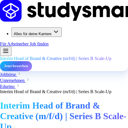
Alles für deine Karriere
Für Arbeitgeber
Job finden
Interim Head of Brand & Creative (m/f/d) | Series B Scale-Up
Jetzt bewerben
Jobbörse
Unternehmen
Edurino
Interim Head of Brand & Creative (m/f/d) | Series B Scale-Up
Interim Head of Brand &
Creative (m/f/d) | Series B Scale-
Up