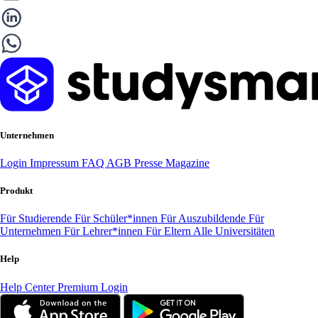
Unternehmen
Login
Impressum
FAQ
AGB
Presse
Magazine
Produkt
Für Studierende
Für Schüler*innen
Für Auszubildende
Für
Unternehmen
Für Lehrer*innen
Für Eltern
Alle Universitäten
Help
Help Center
Premium Login