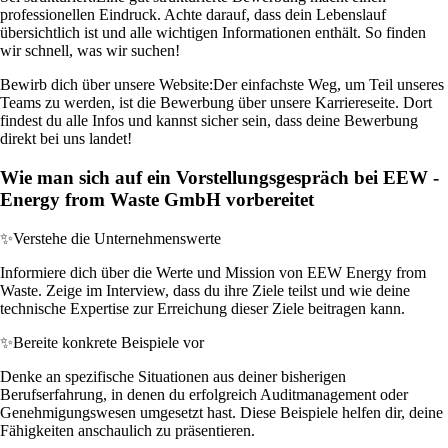
professionellen Eindruck. Achte darauf, dass dein Lebenslauf
übersichtlich ist und alle wichtigen Informationen enthält. So finden
wir schnell, was wir suchen!
Bewirb dich über unsere Website:
Der einfachste Weg, um Teil unseres
Teams zu werden, ist die Bewerbung über unsere Karriereseite. Dort
findest du alle Infos und kannst sicher sein, dass deine Bewerbung
direkt bei uns landet!
Wie man sich auf ein Vorstellungsgespräch bei EEW -
Energy from Waste GmbH vorbereitet
✨
Verstehe die Unternehmenswerte
Informiere dich über die Werte und Mission von EEW Energy from
Waste. Zeige im Interview, dass du ihre Ziele teilst und wie deine
technische Expertise zur Erreichung dieser Ziele beitragen kann.
✨
Bereite konkrete Beispiele vor
Denke an spezifische Situationen aus deiner bisherigen
Berufserfahrung, in denen du erfolgreich Auditmanagement oder
Genehmigungswesen umgesetzt hast. Diese Beispiele helfen dir, deine
Fähigkeiten anschaulich zu präsentieren.