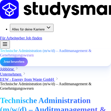
Alles für deine Karriere
Für Arbeitgeber
Job finden
Technische Administration (m/w/d) – Auditmanagement &
Genehmigungswesen
Jetzt bewerben
Jobbörse
Unternehmen
EEW - Energy from Waste GmbH
Technische Administration (m/w/d) – Auditmanagement &
Genehmigungswesen
Technische Administration
(m/w/d) – Auditmanagement &