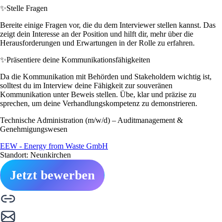
✨
Stelle Fragen
Bereite einige Fragen vor, die du dem Interviewer stellen kannst. Das
zeigt dein Interesse an der Position und hilft dir, mehr über die
Herausforderungen und Erwartungen in der Rolle zu erfahren.
✨
Präsentiere deine Kommunikationsfähigkeiten
Da die Kommunikation mit Behörden und Stakeholdern wichtig ist,
solltest du im Interview deine Fähigkeit zur souveränen
Kommunikation unter Beweis stellen. Übe, klar und präzise zu
sprechen, um deine Verhandlungskompetenz zu demonstrieren.
Technische Administration (m/w/d) – Auditmanagement &
Genehmigungswesen
EEW - Energy from Waste GmbH
Standort: Neunkirchen
Jetzt bewerben