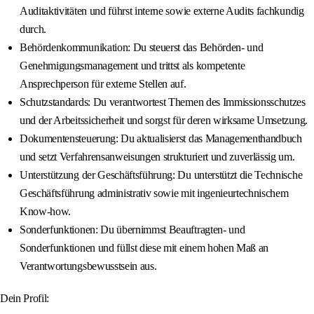
Auditaktivitäten und führst interne sowie externe Audits fachkundig
durch.
Behördenkommunikation: Du steuerst das Behörden- und
Genehmigungsmanagement und trittst als kompetente
Ansprechperson für externe Stellen auf.
Schutzstandards: Du verantwortest Themen des Immissionsschutzes
und der Arbeitssicherheit und sorgst für deren wirksame Umsetzung.
Dokumentensteuerung: Du aktualisierst das Managementhandbuch
und setzt Verfahrensanweisungen strukturiert und zuverlässig um.
Unterstützung der Geschäftsführung: Du unterstützt die Technische
Geschäftsführung administrativ sowie mit ingenieurtechnischem
Know-how.
Sonderfunktionen: Du übernimmst Beauftragten- und
Sonderfunktionen und füllst diese mit einem hohen Maß an
Verantwortungsbewusstsein aus.
Dein Profil: