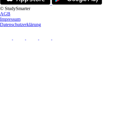
© StudySmarter
AGB
Impressum
Datenschutzerklärung