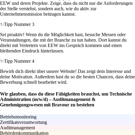
EEW und deren Projekte. Zeige, dass du nicht nur die Anforderungen
der Stelle verstehst, sondern auch, wie du aktiv zur
Unternehmensmission beitragen kannst.
✨
Tipp Nummer 3
Sei proaktiv! Wenn du die Möglichkeit hast, besuche Messen oder
Veranstaltungen, die mit der Branche zu tun haben. Dort kannst du
direkt mit Vertretern von EEW ins Gespräch kommen und einen
bleibenden Eindruck hinterlassen.
✨
Tipp Nummer 4
Bewirb dich direkt über unsere Website! Das zeigt dein Interesse und
deine Motivation. Außerdem hast du so die besten Chancen, dass deine
Bewerbung schnell bearbeitet wird.
Wir glauben, dass du diese Fähigkeiten brauchst, um Technische
Administration (m/w/d) – Auditmanagement &
Genehmigungswesen mit Bravour zu bestehen
Betriebsmonitoring
Zertifikatsverantwortung
Auditmanagement
Behördenkommunikation