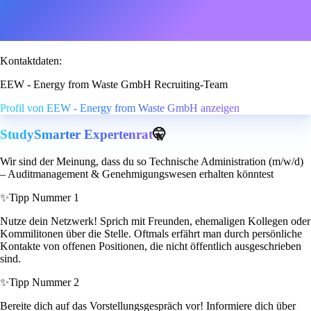
Kontaktdaten:
EEW - Energy from Waste GmbH Recruiting-Team
Profil von EEW - Energy from Waste GmbH anzeigen
StudySmarter Expertenrat
🤫
Wir sind der Meinung, dass du so Technische Administration (m/w/d)
– Auditmanagement & Genehmigungswesen erhalten könntest
✨
Tipp Nummer 1
Nutze dein Netzwerk! Sprich mit Freunden, ehemaligen Kollegen oder
Kommilitonen über die Stelle. Oftmals erfährt man durch persönliche
Kontakte von offenen Positionen, die nicht öffentlich ausgeschrieben
sind.
✨
Tipp Nummer 2
Bereite dich auf das Vorstellungsgespräch vor! Informiere dich über