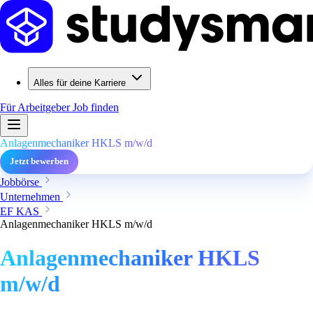
Alles für deine Karriere
Für Arbeitgeber
Job finden
Anlagenmechaniker HKLS m/w/d
Jetzt bewerben
Jobbörse
Unternehmen
EF KAS
Anlagenmechaniker HKLS m/w/d
Anlagenmechaniker HKLS
m/w/d