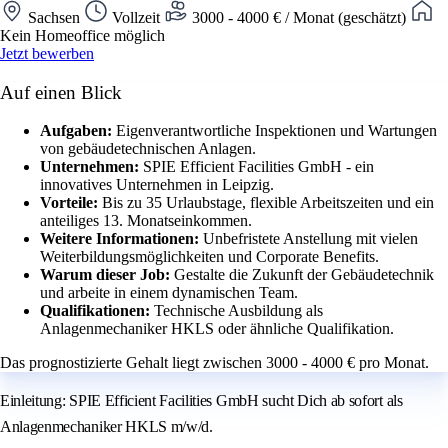
Sachsen
Vollzeit
3000 - 4000 € / Monat (geschätzt)
Kein Homeoffice möglich
Jetzt bewerben
Auf einen Blick
Aufgaben:
Eigenverantwortliche Inspektionen und Wartungen
von gebäudetechnischen Anlagen.
Unternehmen:
SPIE Efficient Facilities GmbH - ein
innovatives Unternehmen in Leipzig.
Vorteile:
Bis zu 35 Urlaubstage, flexible Arbeitszeiten und ein
anteiliges 13. Monatseinkommen.
Weitere Informationen:
Unbefristete Anstellung mit vielen
Weiterbildungsmöglichkeiten und Corporate Benefits.
Warum dieser Job:
Gestalte die Zukunft der Gebäudetechnik
und arbeite in einem dynamischen Team.
Qualifikationen:
Technische Ausbildung als
Anlagenmechaniker HKLS oder ähnliche Qualifikation.
Das prognostizierte Gehalt liegt zwischen 3000 - 4000 € pro Monat.
Einleitung: SPIE Efficient Facilities GmbH sucht Dich ab sofort als
Anlagenmechaniker HKLS m/w/d.