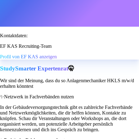
Kontaktdaten:
EF KAS Recruiting-Team
Profil von EF KAS anzeigen
StudySmarter Expertenrat
🤫
Wir sind der Meinung, dass du so Anlagenmechaniker HKLS m/w/d
erhalten könntest
✨
Netzwerk in Fachverbänden nutzen
In der Gebäudeversorgungstechnik gibt es zahlreiche Fachverbände
und Netzwerkmöglichkeiten, die dir helfen können, Kontakte zu
knüpfen. Schau dir Veranstaltungen oder Workshops an, die dort
organisiert werden, um potenzielle Arbeitgeber persönlich
kennenzulernen und dich ins Gespräch zu bringen.