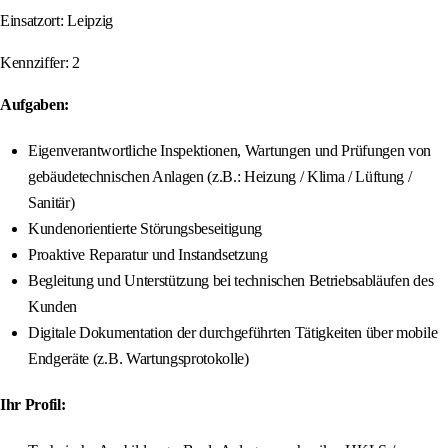
Einsatzort: Leipzig
Kennziffer: 2
Aufgaben:
Eigenverantwortliche Inspektionen, Wartungen und Prüfungen von
gebäudetechnischen Anlagen (z.B.: Heizung / Klima / Lüftung /
Sanitär)
Kundenorientierte Störungsbeseitigung
Proaktive Reparatur und Instandsetzung
Begleitung und Unterstützung bei technischen Betriebsabläufen des
Kunden
Digitale Dokumentation der durchgeführten Tätigkeiten über mobile
Endgeräte (z.B. Wartungsprotokolle)
Ihr Profil: