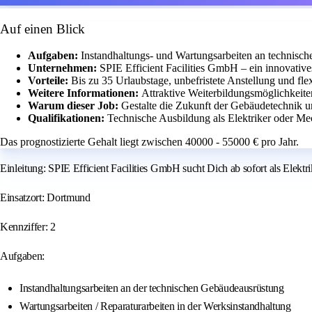
Auf einen Blick
Aufgaben:
Instandhaltungs- und Wartungsarbeiten an technisc
Unternehmen:
SPIE Efficient Facilities GmbH – ein innovativ
Vorteile:
Bis zu 35 Urlaubstage, unbefristete Anstellung und flex
Weitere Informationen:
Attraktive Weiterbildungsmöglichkeit
Warum dieser Job:
Gestalte die Zukunft der Gebäudetechnik 
Qualifikationen:
Technische Ausbildung als Elektriker oder Me
Das prognostizierte Gehalt liegt zwischen 40000 - 55000 € pro Jahr.
Einleitung: SPIE Efficient Facilities GmbH sucht Dich ab sofort als Elek
Einsatzort: Dortmund
Kennziffer: 2
Aufgaben:
Instandhaltungsarbeiten an der technischen Gebäudeausrüstung
Wartungsarbeiten / Reparaturarbeiten in der Werksinstandhaltung