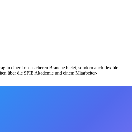
rag in einer krisensicheren Branche bietet, sondern auch flexible
eiten über die SPIE Akademie und einem Mitarbeiter-