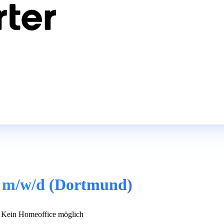
A m/w/d (Dortmund)
Kein Homeoffice möglich