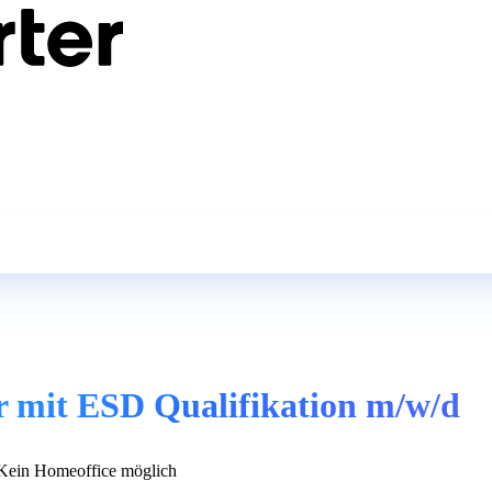
er mit ESD Qualifikation m/w/d
ein Homeoffice möglich