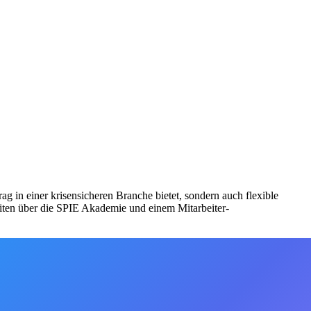
rag in einer krisensicheren Branche bietet, sondern auch flexible
eiten über die SPIE Akademie und einem Mitarbeiter-