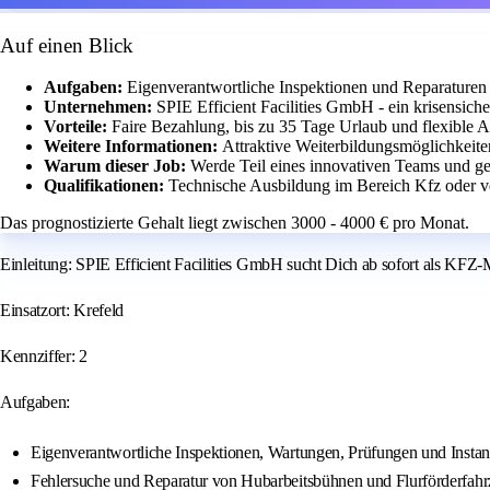
Auf einen Blick
Aufgaben:
Eigenverantwortliche Inspektionen und Reparature
Unternehmen:
SPIE Efficient Facilities GmbH - ein krisensiche
Vorteile:
Faire Bezahlung, bis zu 35 Tage Urlaub und flexible Ar
Weitere Informationen:
Attraktive Weiterbildungsmöglichkeit
Warum dieser Job:
Werde Teil eines innovativen Teams und ge
Qualifikationen:
Technische Ausbildung im Bereich Kfz oder ve
Das prognostizierte Gehalt liegt zwischen 3000 - 4000 € pro Monat.
Einleitung: SPIE Efficient Facilities GmbH sucht Dich ab sofort als KFZ
Einsatzort: Krefeld
Kennziffer: 2
Aufgaben:
Eigenverantwortliche Inspektionen, Wartungen, Prüfungen und Insta
Fehlersuche und Reparatur von Hubarbeitsbühnen und Flurförderfah