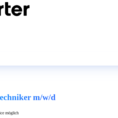
echniker m/w/d
ce möglich