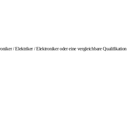
er / Elektriker / Elektroniker oder eine vergleichbare Qualifikation