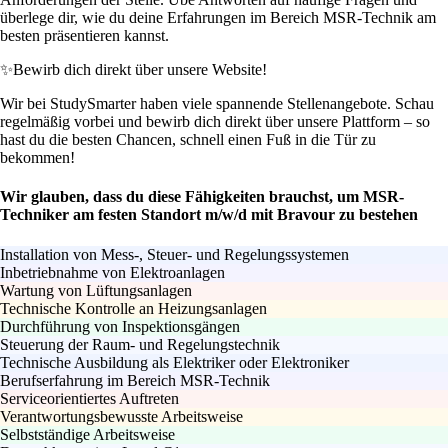
überlege dir, wie du deine Erfahrungen im Bereich MSR-Technik am
besten präsentieren kannst.
✨
Bewirb dich direkt über unsere Website!
Wir bei StudySmarter haben viele spannende Stellenangebote. Schau
regelmäßig vorbei und bewirb dich direkt über unsere Plattform – so
hast du die besten Chancen, schnell einen Fuß in die Tür zu
bekommen!
Wir glauben, dass du diese Fähigkeiten brauchst, um MSR-
Techniker am festen Standort m/w/d mit Bravour zu bestehen
Installation von Mess-, Steuer- und Regelungssystemen
Inbetriebnahme von Elektroanlagen
Wartung von Lüftungsanlagen
Technische Kontrolle an Heizungsanlagen
Durchführung von Inspektionsgängen
Steuerung der Raum- und Regelungstechnik
Technische Ausbildung als Elektriker oder Elektroniker
Berufserfahrung im Bereich MSR-Technik
Serviceorientiertes Auftreten
Verantwortungsbewusste Arbeitsweise
Selbstständige Arbeitsweise