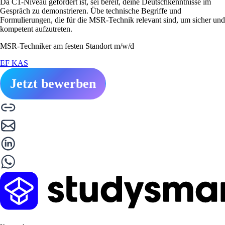
Da C1-Niveau gefordert ist, sei bereit, deine Deutschkenntnisse im
Gespräch zu demonstrieren. Übe technische Begriffe und
Formulierungen, die für die MSR-Technik relevant sind, um sicher und
kompetent aufzutreten.
MSR-Techniker am festen Standort m/w/d
EF KAS
Jetzt bewerben