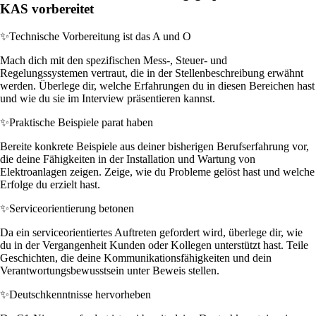
KAS vorbereitet
✨
Technische Vorbereitung ist das A und O
Mach dich mit den spezifischen Mess-, Steuer- und
Regelungssystemen vertraut, die in der Stellenbeschreibung erwähnt
werden. Überlege dir, welche Erfahrungen du in diesen Bereichen hast
und wie du sie im Interview präsentieren kannst.
✨
Praktische Beispiele parat haben
Bereite konkrete Beispiele aus deiner bisherigen Berufserfahrung vor,
die deine Fähigkeiten in der Installation und Wartung von
Elektroanlagen zeigen. Zeige, wie du Probleme gelöst hast und welche
Erfolge du erzielt hast.
✨
Serviceorientierung betonen
Da ein serviceorientiertes Auftreten gefordert wird, überlege dir, wie
du in der Vergangenheit Kunden oder Kollegen unterstützt hast. Teile
Geschichten, die deine Kommunikationsfähigkeiten und dein
Verantwortungsbewusstsein unter Beweis stellen.
✨
Deutschkenntnisse hervorheben