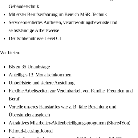
Gebäudetechnik
Mit erster Berufserfahrung im Bereich MSR-Technik
Serviceorientiertes Auftreten, verantwortungsbewusste und
selbstständige Arbeitsweise
Deutschkenntnisse Level C1
Wir bieten:
Bis zu 35 Urlaubstage
Anteiliges 13. Monatseinkommen
Unbefristete und sichere Anstellung
Flexible Arbeitszeiten zur Vereinbarkeit von Familie, Freunden und
Beruf
Vorteile unseres Haustarifes wie z. B. faire Bezahlung und
Überstundenausgleich
Attraktives Mitarbeiter-Aktienbeteiligungsprogramm (Share4You)
Fahrrad-Leasing Jobrad