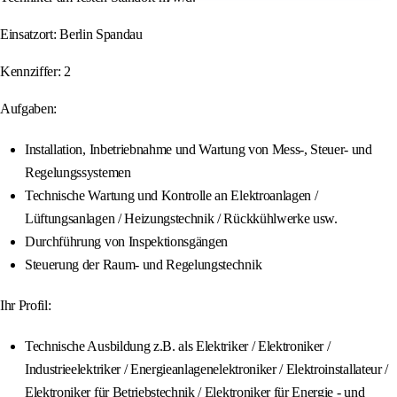
Einsatzort: Berlin Spandau
Kennziffer: 2
Aufgaben:
Installation, Inbetriebnahme und Wartung von Mess-, Steuer- und
Regelungssystemen
Technische Wartung und Kontrolle an Elektroanlagen /
Lüftungsanlagen / Heizungstechnik / Rückkühlwerke usw.
Durchführung von Inspektionsgängen
Steuerung der Raum- und Regelungstechnik
Ihr Profil:
Technische Ausbildung z.B. als Elektriker / Elektroniker /
Industrieelektriker / Energieanlagenelektroniker / Elektroinstallateur /
Elektroniker für Betriebstechnik / Elektroniker für Energie - und