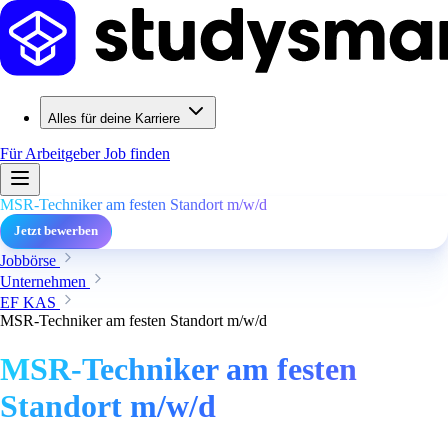
Alles für deine Karriere
Für Arbeitgeber
Job finden
MSR-Techniker am festen Standort m/w/d
Jetzt bewerben
Jobbörse
Unternehmen
EF KAS
MSR-Techniker am festen Standort m/w/d
MSR-Techniker am festen
Standort m/w/d