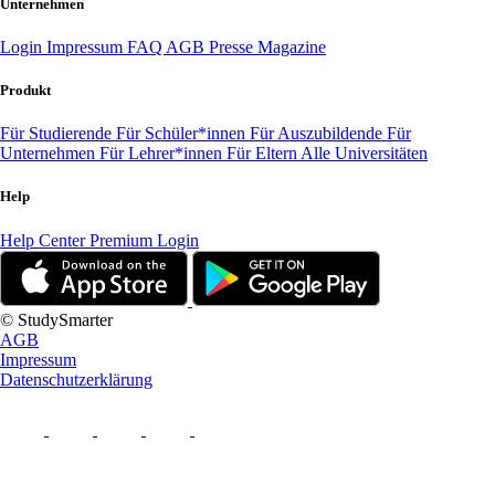
Unternehmen
Login
Impressum
FAQ
AGB
Presse
Magazine
Produkt
Für Studierende
Für Schüler*innen
Für Auszubildende
Für
Unternehmen
Für Lehrer*innen
Für Eltern
Alle Universitäten
Help
Help Center
Premium Login
© StudySmarter
AGB
Impressum
Datenschutzerklärung