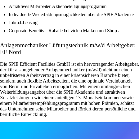
Attraktives Mitarbeiter-Aktienbeteiligungsprogramm
Individuelle Weiterbildungsmöglichkeiten über die SPIE Akademie
Jobrad-Leasing
Corporate Benefits – Rabatte bei vielen Marken und Shops
Anlagenmechaniker Lüftungstechnik m/w/d Arbeitgeber:
EF Nord
Die SPIE Efficient Facilities GmbH ist ein hervorragender Arbeitgeber,
der Dir als angehender Anlagenmechaniker (m/w/d) nicht nur einen
unbefristeten Arbeitsvertrag in einer krisensicheren Branche bietet,
sondern auch flexible Arbeitszeiten, die eine optimale Vereinbarkeit
von Beruf und Privatleben ermöglichen. Mit einem umfangreichen
Weiterbildungsangebot über die SPIE Akademie und attraktiven
Zusatzleistungen wie einem anteiligen 13. Monatseinkommen sowie
einem Mitarbeiterempfehlungsprogramm mit hohen Prämien, schätzt
das Unternehmen seine Mitarbeiter und fördert deren persönliche und
berufliche Entwicklung.