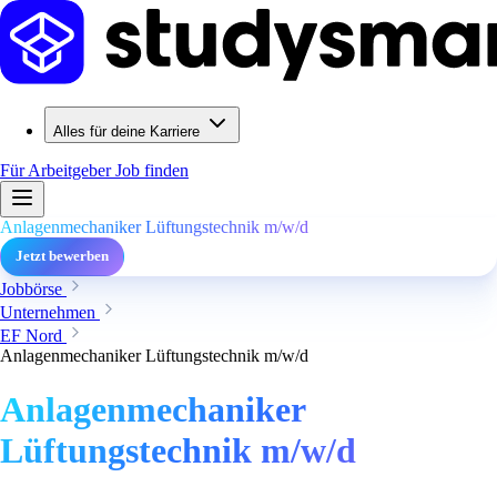
Alles für deine Karriere
Für Arbeitgeber
Job finden
Anlagenmechaniker Lüftungstechnik m/w/d
Jetzt bewerben
Jobbörse
Unternehmen
EF Nord
Anlagenmechaniker Lüftungstechnik m/w/d
Anlagenmechaniker
Lüftungstechnik m/w/d