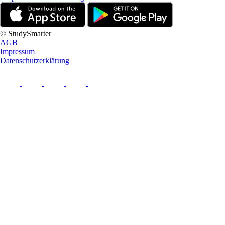
© StudySmarter
AGB
Impressum
Datenschutzerklärung