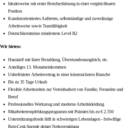
Idealerweise mit erster Berufserfahrung in einer vergleichbaren
Position
Kundenorientiertes Auftreten, selbstständige und zuverlässige
Arbeitsweise sowie Teamfähigkeit
Deutschkenntnisse mindestens Level B2
Wir bieten:
Haustarif mit fairer Bezahlung, Überstundenausgleich, etc.
Anteiliges 13. Monatseinkommen
Unbefristeter Arbeitsvertrag in einer krisensicheren Branche
Bis zu 35 Tage Urlaub
Flexible Arbeitszeiten zur Vereinbarkeit von Familie, Freunden und
Beruf
Professionelles Werkzeug und moderne Arbeitskleidung
Mitarbeiterempfehlungsprogramm mit Prämien bis zu € 2.550
Unterstützungsfonds hilft in schwierigen Lebenslagen - freiwillige
Rest-Cent-Spende deiner Nettovergütung