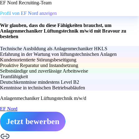
EF Nord Recruiting-Team
Profil von EF Nord anzeigen
Wir glauben, dass du diese Fähigkeiten brauchst, um
Anlagenmechaniker Lüftungstechnik m/w/d mit Bravour zu
bestehen
Technische Ausbildung als Anlagenmechaniker HKLS
Erfahrung in der Wartung von lüftungstechnischen Anlagen
Kundenorientierte Störungsbeseitigung
Proaktive Reparatur und Instandsetzung
Selbstständige und zuverlässige Arbeitsweise
Teamfähigkeit
Deutschkenntnisse mindestens Level B2
Kenntnisse in technischen Betriebsabläufen
Anlagenmechaniker Lüftungstechnik m/w/d
EF Nord
Jetzt bewerben