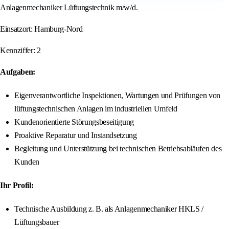
Anlagenmechaniker Lüftungstechnik m/w/d.
Einsatzort: Hamburg-Nord
Kennziffer: 2
Aufgaben:
Eigenverantwortliche Inspektionen, Wartungen und Prüfungen von
lüftungstechnischen Anlagen im industriellen Umfeld
Kundenorientierte Störungsbeseitigung
Proaktive Reparatur und Instandsetzung
Begleitung und Unterstützung bei technischen Betriebsabläufen des
Kunden
Ihr Profil:
Technische Ausbildung z. B. als Anlagenmechaniker HKLS /
Lüftungsbauer