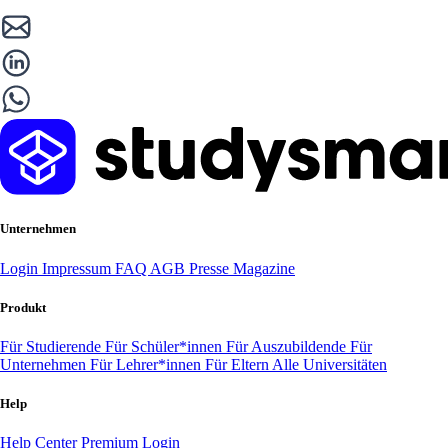
Unternehmen
Login
Impressum
FAQ
AGB
Presse
Magazine
Produkt
Für Studierende
Für Schüler*innen
Für Auszubildende
Für
Unternehmen
Für Lehrer*innen
Für Eltern
Alle Universitäten
Help
Help Center
Premium Login