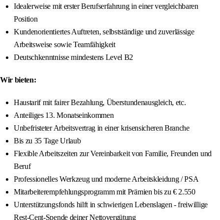
Idealerweise mit erster Berufserfahrung in einer vergleichbaren
Position
Kundenorientiertes Auftreten, selbstständige und zuverlässige
Arbeitsweise sowie Teamfähigkeit
Deutschkenntnisse mindestens Level B2
Wir bieten:
Haustarif mit fairer Bezahlung, Überstundenausgleich, etc.
Anteiliges 13. Monatseinkommen
Unbefristeter Arbeitsvertrag in einer krisensicheren Branche
Bis zu 35 Tage Urlaub
Flexible Arbeitszeiten zur Vereinbarkeit von Familie, Freunden und
Beruf
Professionelles Werkzeug und moderne Arbeitskleidung / PSA
Mitarbeiterempfehlungsprogramm mit Prämien bis zu € 2.550
Unterstützungsfonds hilft in schwierigen Lebenslagen - freiwillige
Rest-Cent-Spende deiner Nettovergütung