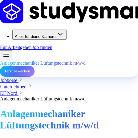
Alles für deine Karriere
Für Arbeitgeber
Job finden
Anlagenmechaniker Lüftungstechnik m/w/d
Jetzt bewerben
Jobbörse
Unternehmen
EF Nord
Anlagenmechaniker Lüftungstechnik m/w/d
Anlagenmechaniker
Lüftungstechnik m/w/d