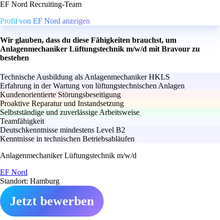
EF Nord Recruiting-Team
Profil von EF Nord anzeigen
Wir glauben, dass du diese Fähigkeiten brauchst, um
Anlagenmechaniker Lüftungstechnik m/w/d mit Bravour zu
bestehen
Technische Ausbildung als Anlagenmechaniker HKLS
Erfahrung in der Wartung von lüftungstechnischen Anlagen
Kundenorientierte Störungsbeseitigung
Proaktive Reparatur und Instandsetzung
Selbstständige und zuverlässige Arbeitsweise
Teamfähigkeit
Deutschkenntnisse mindestens Level B2
Kenntnisse in technischen Betriebsabläufen
Anlagenmechaniker Lüftungstechnik m/w/d
EF Nord
Standort: Hamburg
Jetzt bewerben