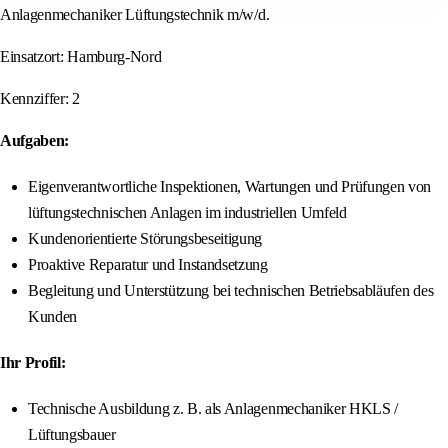
Anlagenmechaniker Lüftungstechnik m/w/d.
Einsatzort: Hamburg-Nord
Kennziffer: 2
Aufgaben:
Eigenverantwortliche Inspektionen, Wartungen und Prüfungen von
lüftungstechnischen Anlagen im industriellen Umfeld
Kundenorientierte Störungsbeseitigung
Proaktive Reparatur und Instandsetzung
Begleitung und Unterstützung bei technischen Betriebsabläufen des
Kunden
Ihr Profil:
Technische Ausbildung z. B. als Anlagenmechaniker HKLS /
Lüftungsbauer