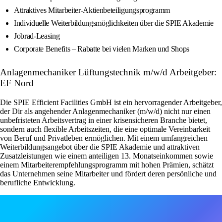
Attraktives Mitarbeiter-Aktienbeteiligungsprogramm
Individuelle Weiterbildungsmöglichkeiten über die SPIE Akademie
Jobrad-Leasing
Corporate Benefits – Rabatte bei vielen Marken und Shops
Anlagenmechaniker Lüftungstechnik m/w/d Arbeitgeber:
EF Nord
Die SPIE Efficient Facilities GmbH ist ein hervorragender Arbeitgeber,
der Dir als angehender Anlagenmechaniker (m/w/d) nicht nur einen
unbefristeten Arbeitsvertrag in einer krisensicheren Branche bietet,
sondern auch flexible Arbeitszeiten, die eine optimale Vereinbarkeit
von Beruf und Privatleben ermöglichen. Mit einem umfangreichen
Weiterbildungsangebot über die SPIE Akademie und attraktiven
Zusatzleistungen wie einem anteiligen 13. Monatseinkommen sowie
einem Mitarbeiterempfehlungsprogramm mit hohen Prämien, schätzt
das Unternehmen seine Mitarbeiter und fördert deren persönliche und
berufliche Entwicklung.