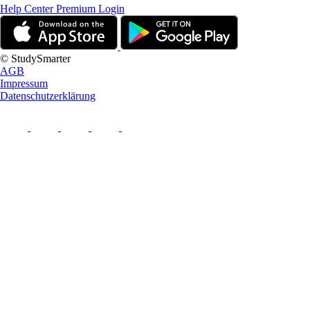
Help Center
Premium Login
© StudySmarter
AGB
Impressum
Datenschutzerklärung