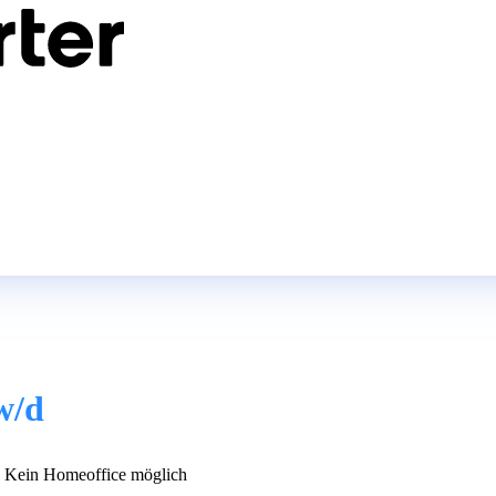
w/d
Kein Homeoffice möglich