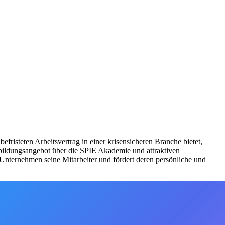
fristeten Arbeitsvertrag in einer krisensicheren Branche bietet,
rbildungsangebot über die SPIE Akademie und attraktiven
nternehmen seine Mitarbeiter und fördert deren persönliche und