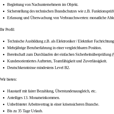
Begleitung von Nachunternehmern im Objekt.
Sicherstellung des technischen Brandschutzes wie z.B. Funktionsprüf
Erfassung und Überwachung von Verbrauchswerten: monatliche Able
Ihr Profil:
Technische Ausbildung z.B. als Elektroniker / Elektriker Fachrichtung 
Mehrjährige Berufserfahrung in einer vergleichbaren Position.
Bereitschaft zum Durchlaufen der einfachen Sicherheitsüberprüfun
Kundenorientiertes Auftreten, Teamfähigkeit und Zuverlässigkeit.
Deutschkenntnisse mindestens Level B2.
Wir bieten:
Haustarif mit fairer Bezahlung, Überstundenausgleich, etc.
Anteiliges 13. Monatseinkommen.
Unbefristeter Arbeitsvertrag in einer krisensicheren Branche.
Bis zu 35 Tage Urlaub.