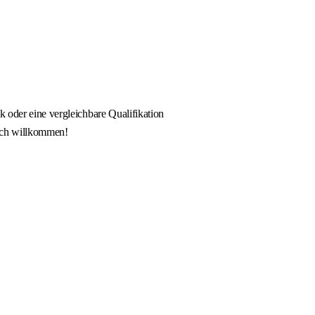
k oder eine vergleichbare Qualifikation
lich willkommen!