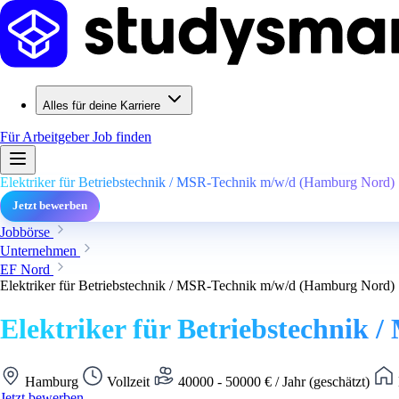
Alles für deine Karriere
Für Arbeitgeber
Job finden
Elektriker für Betriebstechnik / MSR-Technik m/w/d (Hamburg Nord)
Jetzt bewerben
Jobbörse
Unternehmen
EF Nord
Elektriker für Betriebstechnik / MSR-Technik m/w/d (Hamburg Nord)
Elektriker für Betriebstechnik
Hamburg
Vollzeit
40000 - 50000 € / Jahr (geschätzt)
Jetzt bewerben