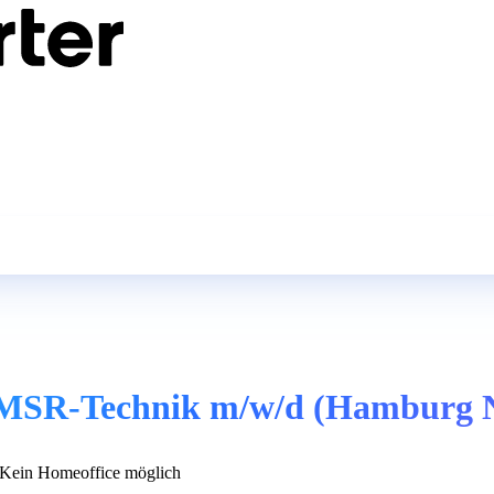
 / MSR-Technik m/w/d (Hamburg 
Kein Homeoffice möglich