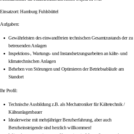
Einsatzort: Hamburg Fuhlsbüttel
Aufgaben:
Gewährleisten des einwandfreien technischen Gesamtzustands der zu
betreuenden Anlagen
Inspektions-, Wartungs- und Instandsetzungsarbeiten an kälte- und
klimatechnischen Anlagen
Beheben von Störungen und Optimieren der Betriebsabläufe am
Standort
Ihr Profil:
Technische Ausbildung z.B. als Mechatroniker für Kältetechnik /
Kälteanlagenbauer
Idealerweise mit mehrjähriger Berufserfahrung, aber auch
Berufseinsteigende sind herzlich willkommen!