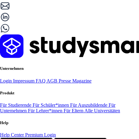
Unternehmen
Login
Impressum
FAQ
AGB
Presse
Magazine
Produkt
Für Studierende
Für Schüler*innen
Für Auszubildende
Für
Unternehmen
Für Lehrer*innen
Für Eltern
Alle Universitäten
Help
Help Center
Premium Login