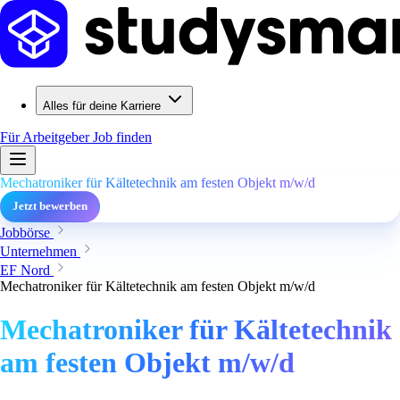
Alles für deine Karriere
Für Arbeitgeber
Job finden
Mechatroniker für Kältetechnik am festen Objekt m/w/d
Jetzt bewerben
Jobbörse
Unternehmen
EF Nord
Mechatroniker für Kältetechnik am festen Objekt m/w/d
Mechatroniker für Kältetechnik
am festen Objekt m/w/d