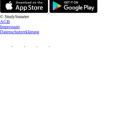
© StudySmarter
AGB
Impressum
Datenschutzerklärung