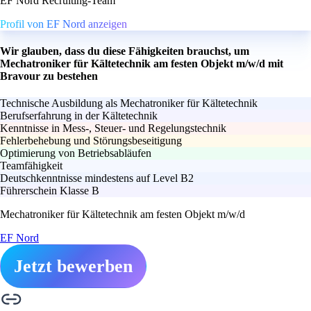
EF Nord Recruiting-Team
Profil von EF Nord anzeigen
Wir glauben, dass du diese Fähigkeiten brauchst, um
Mechatroniker für Kältetechnik am festen Objekt m/w/d mit
Bravour zu bestehen
Technische Ausbildung als Mechatroniker für Kältetechnik
Berufserfahrung in der Kältetechnik
Kenntnisse in Mess-, Steuer- und Regelungstechnik
Fehlerbehebung und Störungsbeseitigung
Optimierung von Betriebsabläufen
Teamfähigkeit
Deutschkenntnisse mindestens auf Level B2
Führerschein Klasse B
Mechatroniker für Kältetechnik am festen Objekt m/w/d
EF Nord
Jetzt bewerben